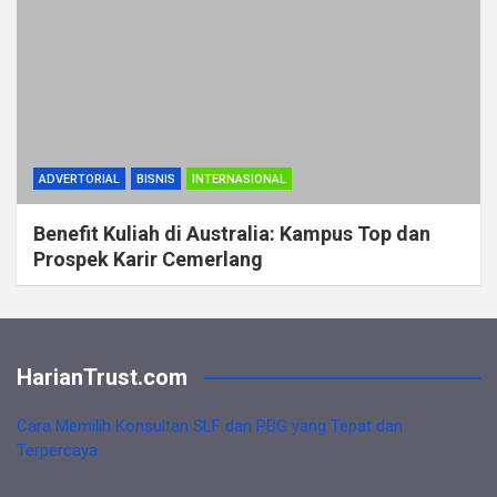
ADVERTORIAL
BISNIS
INTERNASIONAL
Benefit Kuliah di Australia: Kampus Top dan
Prospek Karir Cemerlang
HarianTrust.com
Cara Memilih Konsultan SLF dan PBG yang Tepat dan
Terpercaya