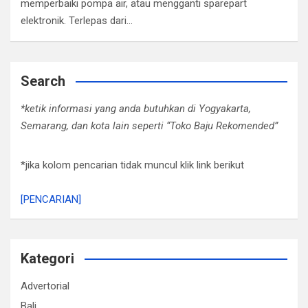
memperbaiki pompa air, atau mengganti sparepart
elektronik. Terlepas dari…
Search
*ketik informasi yang anda butuhkan di Yogyakarta,
Semarang, dan kota lain seperti “Toko Baju Rekomended”
*jika kolom pencarian tidak muncul klik link berikut
[PENCARIAN]
Kategori
Advertorial
Bali