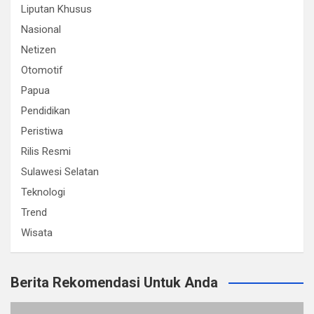
Liputan Khusus
Nasional
Netizen
Otomotif
Papua
Pendidikan
Peristiwa
Rilis Resmi
Sulawesi Selatan
Teknologi
Trend
Wisata
Berita Rekomendasi Untuk Anda