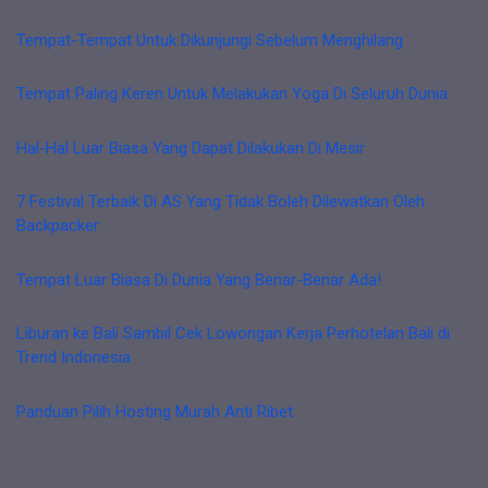
Tempat-Tempat Untuk Dikunjungi Sebelum Menghilang
Tempat Paling Keren Untuk Melakukan Yoga Di Seluruh Dunia
Hal-Hal Luar Biasa Yang Dapat Dilakukan Di Mesir
7 Festival Terbaik Di AS Yang Tidak Boleh Dilewatkan Oleh
Backpacker
Tempat Luar Biasa Di Dunia Yang Benar-Benar Ada!
Liburan ke Bali Sambil Cek Lowongan Kerja Perhotelan Bali di
Trend Indonesia
Panduan Pilih Hosting Murah Anti Ribet