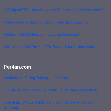
IMB Diganti PBG: Apa Artinya dan Bagaimana Cara Daftarnya?
Perbedaan CTR dan Conversion Rate dan Fungsinya
Perlukah UMKM Menyusun Laporan Keuangan?
Cara Mendesain Tombol CTA: Warna, Ukuran, dan Letak
Per4an.com
Destinasi Ski Paling Terjangkau Di Eropa
Tur Etis Melihat Satwa Liar Untuk Liburan Anda Berikutnya
8 Destinasi Wisata Untuk Orang Yang Terobsesi Dengan
Binatang