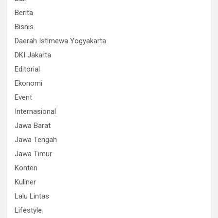
Berita
Bisnis
Daerah Istimewa Yogyakarta
DKI Jakarta
Editorial
Ekonomi
Event
Internasional
Jawa Barat
Jawa Tengah
Jawa Timur
Konten
Kuliner
Lalu Lintas
Lifestyle