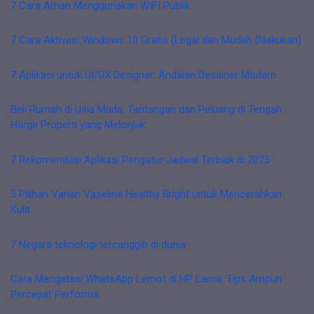
7 Cara Aman Menggunakan WIFI Publik
7 Cara Aktivasi Windows 10 Gratis (Legal dan Mudah Dilakukan)
7 Aplikasi untuk UI/UX Designer: Andalan Desainer Modern
Beli Rumah di Usia Muda: Tantangan dan Peluang di Tengah
Harga Properti yang Melonjak
7 Rekomendasi Aplikasi Pengatur Jadwal Terbaik di 2025
5 Pilihan Varian Vaseline Healthy Bright untuk Mencerahkan
Kulit
7 Negara teknologi tercanggih di dunia
Cara Mengatasi WhatsApp Lemot di HP Lama: Tips Ampuh
Percepat Performa