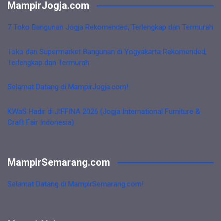
MampirJogja.com
7 Toko Bangunan Jogja Rekomended, Terlengkap dan Termurah
Toko dan Supermarket Bangunan di Yogyakarta Rekomended,
Terlengkap dan Termurah
Selamat Datang di MampirJogja.com!
KWaS Hadir di JIFFINA 2026 (Jogja International Furniture &
Craft Fair Indonesia)
MampirSemarang.com
Selamat Datang di MampirSemarang.com!