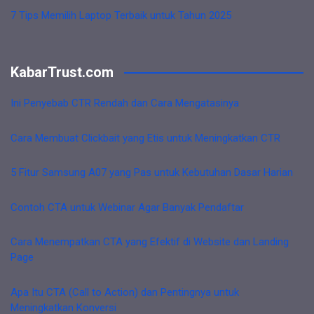
7 Tips Memilih Laptop Terbaik untuk Tahun 2025
KabarTrust.com
Ini Penyebab CTR Rendah dan Cara Mengatasinya
Cara Membuat Clickbait yang Etis untuk Meningkatkan CTR
5 Fitur Samsung A07 yang Pas untuk Kebutuhan Dasar Harian
Contoh CTA untuk Webinar Agar Banyak Pendaftar
Cara Menempatkan CTA yang Efektif di Website dan Landing
Page
Apa Itu CTA (Call to Action) dan Pentingnya untuk
Meningkatkan Konversi