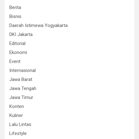
Berita
Bisnis
Daerah Istimewa Yogyakarta
DKI Jakarta
Editorial
Ekonomi
Event
Internasional
Jawa Barat
Jawa Tengah
Jawa Timur
Konten
Kuliner
Lalu Lintas
Lifestyle