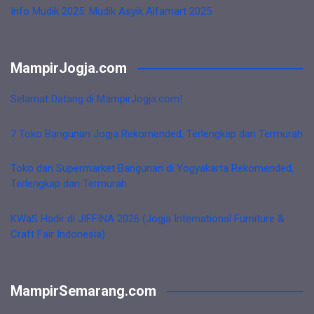
Info Mudik 2025: Mudik Asyik Alfamart 2025
MampirJogja.com
Selamat Datang di MampirJogja.com!
7 Toko Bangunan Jogja Rekomended, Terlengkap dan Termurah
Toko dan Supermarket Bangunan di Yogyakarta Rekomended,
Terlengkap dan Termurah
KWaS Hadir di JIFFINA 2026 (Jogja International Furniture &
Craft Fair Indonesia)
MampirSemarang.com