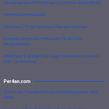
Cara Mengetahui CTR Postingan Sosial Media dengan Mudah
Pentingnya Skill Negosiasi
Perbedaan CTR dan Conversion Rate dan Fungsinya
Kesalahan Umum dalam Membuat CTA dan Cara
Menghindarinya
KWaS Hadir di JIFFINA 2026 (Jogja International Furniture &
Craft Fair Indonesia)
Per4an.com
10 Destinasi Terjangkau Di Eropa Untuk Menginspirasi Hidup
Sehat