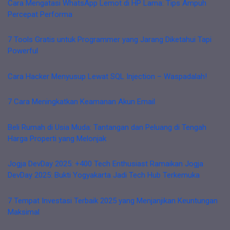
Cara Mengatasi WhatsApp Lemot di HP Lama: Tips Ampuh
Percepat Performa
7 Tools Gratis untuk Programmer yang Jarang Diketahui Tapi
Powerful
Cara Hacker Menyusup Lewat SQL Injection – Waspadalah!
7 Cara Meningkatkan Keamanan Akun Email
Beli Rumah di Usia Muda: Tantangan dan Peluang di Tengah
Harga Properti yang Melonjak
Jogja DevDay 2025: +400 Tech Enthusiast Ramaikan Jogja
DevDay 2025: Bukti Yogyakarta Jadi Tech Hub Terkemuka
7 Tempat Investasi Terbaik 2025 yang Menjanjikan Keuntungan
Maksimal