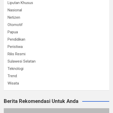
Liputan Khusus
Nasional
Netizen
Otomotif
Papua
Pendidikan
Peristiwa
Rilis Resmi
Sulawesi Selatan
Teknologi
Trend
Wisata
Berita Rekomendasi Untuk Anda