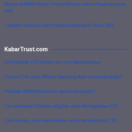
Mengenal MERN Stack: Fondasi Modern dalam Pengembangan
Web
7 Saham Indonesia yang Paling Banyak Dibeli Tahun 2025
KabarTrust.com
Ini Penyebab CTR Rendah dan Cara Mengatasinya
Contoh CTA untuk Affiliate Marketing Agar Komisi Meningkat
Perlukah UMKM Menyusun Laporan Keuangan?
Cara Membuat Clickbait yang Etis untuk Meningkatkan CTR
Cara Menulis Judul dan Deskripsi untuk Meningkatkan CTR