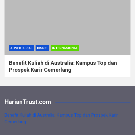
ADVERTORIAL
BISNIS
INTERNASIONAL
Benefit Kuliah di Australia: Kampus Top dan
Prospek Karir Cemerlang
HarianTrust.com
Benefit Kuliah di Australia: Kampus Top dan Prospek Karir
Cemerlang