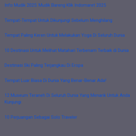
Info Mudik 2025: Mudik Bareng Klik Indomaret 2025
Tempat-Tempat Untuk Dikunjungi Sebelum Menghilang
Tempat Paling Keren Untuk Melakukan Yoga Di Seluruh Dunia
10 Destinasi Untuk Melihat Matahari Terbenam Terbaik di Dunia
Destinasi Ski Paling Terjangkau Di Eropa
Tempat Luar Biasa Di Dunia Yang Benar-Benar Ada!
12 Museum Teraneh Di Seluruh Dunia Yang Menarik Untuk Anda
Kunjungi
10 Perjuangan Sebagai Solo Traveler