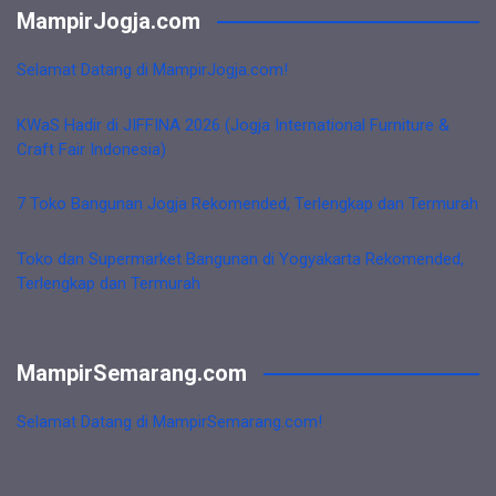
MampirJogja.com
Selamat Datang di MampirJogja.com!
KWaS Hadir di JIFFINA 2026 (Jogja International Furniture &
Craft Fair Indonesia)
7 Toko Bangunan Jogja Rekomended, Terlengkap dan Termurah
Toko dan Supermarket Bangunan di Yogyakarta Rekomended,
Terlengkap dan Termurah
MampirSemarang.com
Selamat Datang di MampirSemarang.com!