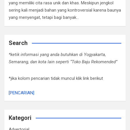
yang memiliki cita rasa unik dan khas. Meskipun jengkol
sering kali menjadi bahan yang kontroversial karena baunya
yang menyengat, tetapi bagi banyak…
Search
*ketik informasi yang anda butuhkan di Yogyakarta,
Semarang, dan kota lain seperti “Toko Baju Rekomended”
*jika kolom pencarian tidak muncul klik link berikut
[PENCARIAN]
Kategori
Advertorial