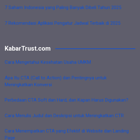
7 Saham Indonesia yang Paling Banyak Dibeli Tahun 2025
7 Rekomendasi Aplikasi Pengatur Jadwal Terbaik di 2025
KabarTrust.com
Cara Mengetahui Kesehatan Usaha UMKM
Apa Itu CTA (Call to Action) dan Pentingnya untuk
Meningkatkan Konversi
Perbedaan CTA Soft dan Hard, dan Kapan Harus Digunakan?
Cara Menulis Judul dan Deskripsi untuk Meningkatkan CTR
Cara Menempatkan CTA yang Efektif di Website dan Landing
Page