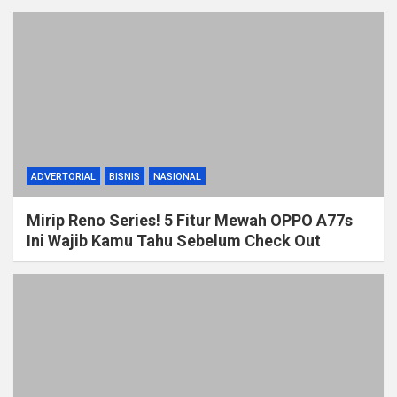
ADVERTORIAL
BISNIS
NASIONAL
Mirip Reno Series! 5 Fitur Mewah OPPO A77s
Ini Wajib Kamu Tahu Sebelum Check Out