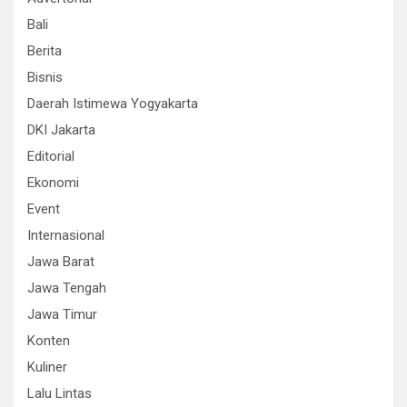
Bali
Berita
Bisnis
Daerah Istimewa Yogyakarta
DKI Jakarta
Editorial
Ekonomi
Event
Internasional
Jawa Barat
Jawa Tengah
Jawa Timur
Konten
Kuliner
Lalu Lintas