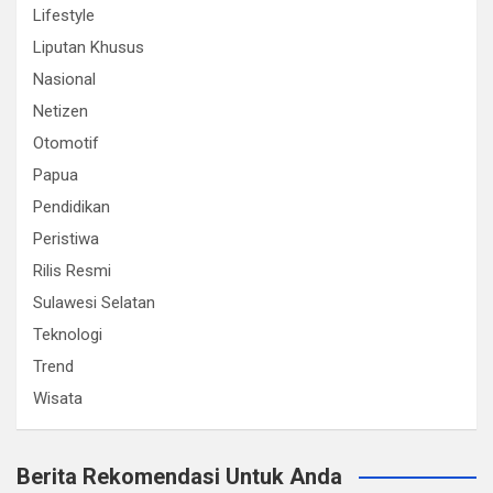
Lifestyle
Liputan Khusus
Nasional
Netizen
Otomotif
Papua
Pendidikan
Peristiwa
Rilis Resmi
Sulawesi Selatan
Teknologi
Trend
Wisata
Berita Rekomendasi Untuk Anda