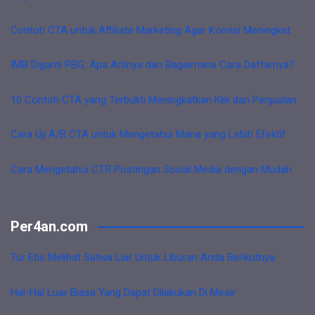
Contoh CTA untuk Affiliate Marketing Agar Komisi Meningkat
IMB Diganti PBG: Apa Artinya dan Bagaimana Cara Daftarnya?
10 Contoh CTA yang Terbukti Meningkatkan Klik dan Penjualan
Cara Uji A/B CTA untuk Mengetahui Mana yang Lebih Efektif
Cara Mengetahui CTR Postingan Sosial Media dengan Mudah
Per4an.com
Tur Etis Melihat Satwa Liar Untuk Liburan Anda Berikutnya
Hal-Hal Luar Biasa Yang Dapat Dilakukan Di Mesir