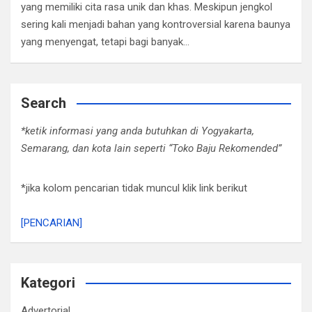
yang memiliki cita rasa unik dan khas. Meskipun jengkol
sering kali menjadi bahan yang kontroversial karena baunya
yang menyengat, tetapi bagi banyak…
Search
*ketik informasi yang anda butuhkan di Yogyakarta,
Semarang, dan kota lain seperti “Toko Baju Rekomended”
*jika kolom pencarian tidak muncul klik link berikut
[PENCARIAN]
Kategori
Advertorial