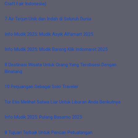
Craft Fair Indonesia)
7 Air Terjun Unik dan Indah di Seluruh Dunia
Info Mudik 2025: Mudik Asyik Alfamart 2025
Info Mudik 2025: Mudik Bareng Klik Indomaret 2025
8 Destinasi Wisata Untuk Orang Yang Terobsesi Dengan
Binatang
10 Perjuangan Sebagai Solo Traveler
Tur Etis Melihat Satwa Liar Untuk Liburan Anda Berikutnya
Info Mudik 2025: Pulang Basamo 2025
8 Tujuan Terbaik Untuk Pencari Petualangan