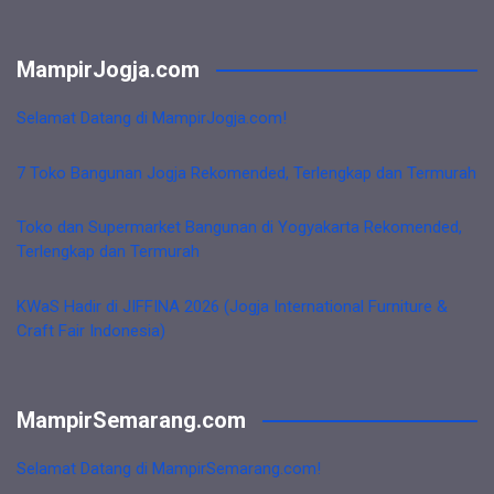
MampirJogja.com
Selamat Datang di MampirJogja.com!
7 Toko Bangunan Jogja Rekomended, Terlengkap dan Termurah
Toko dan Supermarket Bangunan di Yogyakarta Rekomended,
Terlengkap dan Termurah
KWaS Hadir di JIFFINA 2026 (Jogja International Furniture &
Craft Fair Indonesia)
MampirSemarang.com
Selamat Datang di MampirSemarang.com!