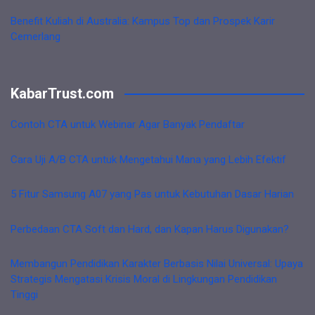
Benefit Kuliah di Australia: Kampus Top dan Prospek Karir
Cemerlang
KabarTrust.com
Contoh CTA untuk Webinar Agar Banyak Pendaftar
Cara Uji A/B CTA untuk Mengetahui Mana yang Lebih Efektif
5 Fitur Samsung A07 yang Pas untuk Kebutuhan Dasar Harian
Perbedaan CTA Soft dan Hard, dan Kapan Harus Digunakan?
Membangun Pendidikan Karakter Berbasis Nilai Universal: Upaya
Strategis Mengatasi Krisis Moral di Lingkungan Pendidikan
Tinggi