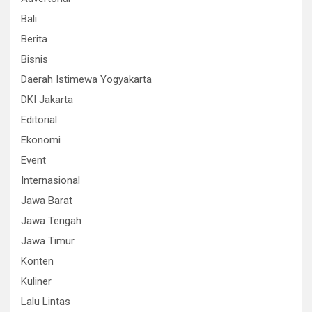
Bali
Berita
Bisnis
Daerah Istimewa Yogyakarta
DKI Jakarta
Editorial
Ekonomi
Event
Internasional
Jawa Barat
Jawa Tengah
Jawa Timur
Konten
Kuliner
Lalu Lintas