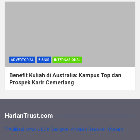
ADVERTORIAL
BISNIS
INTERNASIONAL
Benefit Kuliah di Australia: Kampus Top dan
Prospek Karir Cemerlang
HarianTrust.com
7 Aplikasi untuk UI/UX Designer: Andalan Desainer Modern