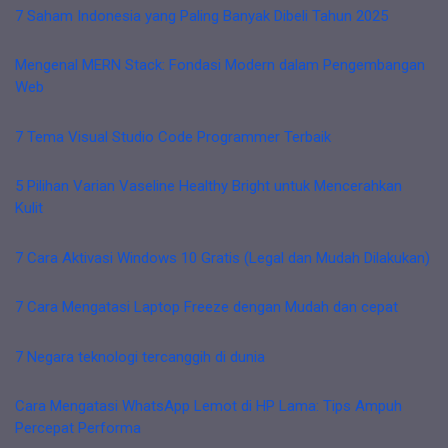
7 Saham Indonesia yang Paling Banyak Dibeli Tahun 2025
Mengenal MERN Stack: Fondasi Modern dalam Pengembangan
Web
7 Tema Visual Studio Code Programmer Terbaik
5 Pilihan Varian Vaseline Healthy Bright untuk Mencerahkan
Kulit
7 Cara Aktivasi Windows 10 Gratis (Legal dan Mudah Dilakukan)
7 Cara Mengatasi Laptop Freeze dengan Mudah dan cepat
7 Negara teknologi tercanggih di dunia
Cara Mengatasi WhatsApp Lemot di HP Lama: Tips Ampuh
Percepat Performa