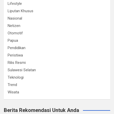
Lifestyle
Liputan Khusus
Nasional
Netizen
Otomotif
Papua
Pendidikan
Peristiwa
Rilis Resmi
Sulawesi Selatan
Teknologi
Trend
Wisata
Berita Rekomendasi Untuk Anda