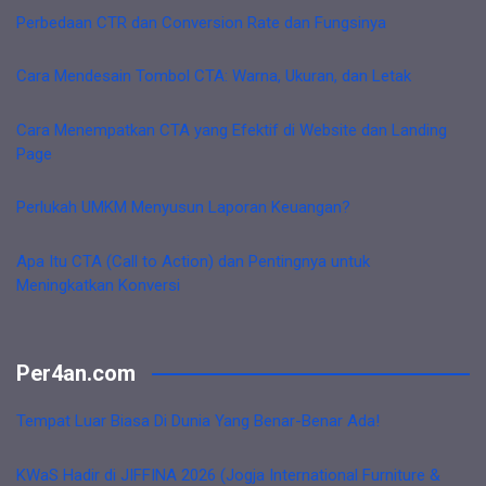
Perbedaan CTR dan Conversion Rate dan Fungsinya
Cara Mendesain Tombol CTA: Warna, Ukuran, dan Letak
Cara Menempatkan CTA yang Efektif di Website dan Landing
Page
Perlukah UMKM Menyusun Laporan Keuangan?
Apa Itu CTA (Call to Action) dan Pentingnya untuk
Meningkatkan Konversi
Per4an.com
Tempat Luar Biasa Di Dunia Yang Benar-Benar Ada!
KWaS Hadir di JIFFINA 2026 (Jogja International Furniture &