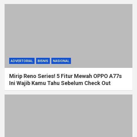
ADVERTORIAL
BISNIS
NASIONAL
Mirip Reno Series! 5 Fitur Mewah OPPO A77s
Ini Wajib Kamu Tahu Sebelum Check Out