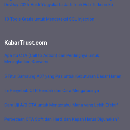
DevDay 2025: Bukti Yogyakarta Jadi Tech Hub Terkemuka
10 Tools Gratis untuk Mendeteksi SQL Injection
KabarTrust.com
Apa Itu CTA (Call to Action) dan Pentingnya untuk
Meningkatkan Konversi
5 Fitur Samsung A07 yang Pas untuk Kebutuhan Dasar Harian
Ini Penyebab CTR Rendah dan Cara Mengatasinya
Cara Uji A/B CTA untuk Mengetahui Mana yang Lebih Efektif
Perbedaan CTA Soft dan Hard, dan Kapan Harus Digunakan?