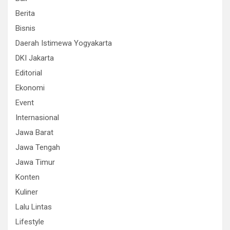
Berita
Bisnis
Daerah Istimewa Yogyakarta
DKI Jakarta
Editorial
Ekonomi
Event
Internasional
Jawa Barat
Jawa Tengah
Jawa Timur
Konten
Kuliner
Lalu Lintas
Lifestyle