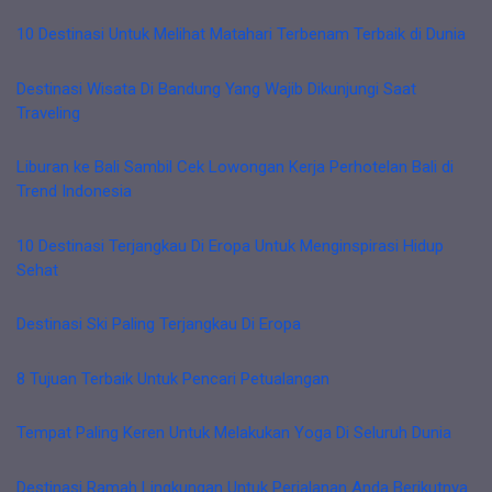
10 Destinasi Untuk Melihat Matahari Terbenam Terbaik di Dunia
Destinasi Wisata Di Bandung Yang Wajib Dikunjungi Saat
Traveling
Liburan ke Bali Sambil Cek Lowongan Kerja Perhotelan Bali di
Trend Indonesia
10 Destinasi Terjangkau Di Eropa Untuk Menginspirasi Hidup
Sehat
Destinasi Ski Paling Terjangkau Di Eropa
8 Tujuan Terbaik Untuk Pencari Petualangan
Tempat Paling Keren Untuk Melakukan Yoga Di Seluruh Dunia
Destinasi Ramah Lingkungan Untuk Perjalanan Anda Berikutnya