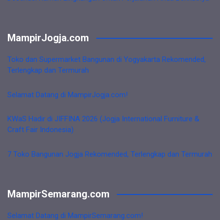
MampirJogja.com
Toko dan Supermarket Bangunan di Yogyakarta Rekomended,
Terlengkap dan Termurah
Selamat Datang di MampirJogja.com!
KWaS Hadir di JIFFINA 2026 (Jogja International Furniture &
Craft Fair Indonesia)
7 Toko Bangunan Jogja Rekomended, Terlengkap dan Termurah
MampirSemarang.com
Selamat Datang di MampirSemarang.com!