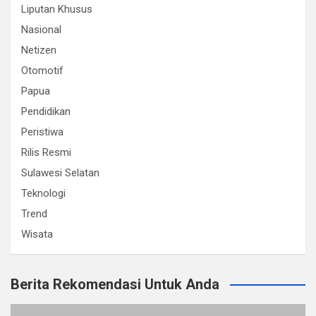
Liputan Khusus
Nasional
Netizen
Otomotif
Papua
Pendidikan
Peristiwa
Rilis Resmi
Sulawesi Selatan
Teknologi
Trend
Wisata
Berita Rekomendasi Untuk Anda