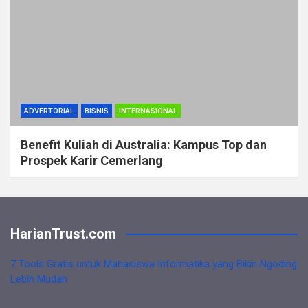
ADVERTORIAL
BISNIS
INTERNASIONAL
Benefit Kuliah di Australia: Kampus Top dan
Prospek Karir Cemerlang
HarianTrust.com
7 Tools Gratis untuk Mahasiswa Informatika yang Bikin Ngoding
Lebih Mudah