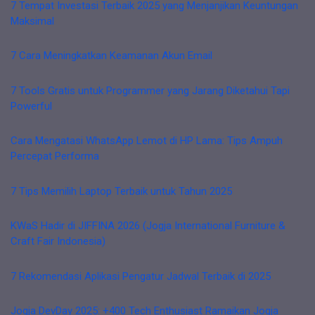
7 Tempat Investasi Terbaik 2025 yang Menjanjikan Keuntungan
Maksimal
7 Cara Meningkatkan Keamanan Akun Email
7 Tools Gratis untuk Programmer yang Jarang Diketahui Tapi
Powerful
Cara Mengatasi WhatsApp Lemot di HP Lama: Tips Ampuh
Percepat Performa
7 Tips Memilih Laptop Terbaik untuk Tahun 2025
KWaS Hadir di JIFFINA 2026 (Jogja International Furniture &
Craft Fair Indonesia)
7 Rekomendasi Aplikasi Pengatur Jadwal Terbaik di 2025
Jogja DevDay 2025: +400 Tech Enthusiast Ramaikan Jogja