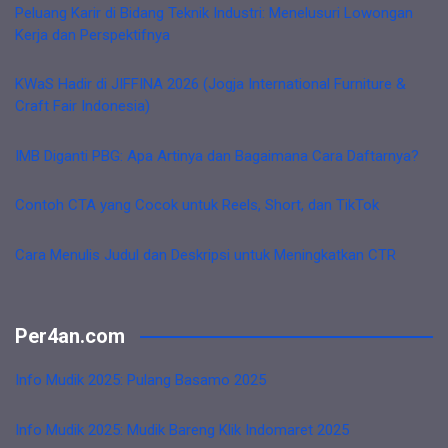
Peluang Karir di Bidang Teknik Industri: Menelusuri Lowongan
Kerja dan Perspektifnya
KWaS Hadir di JIFFINA 2026 (Jogja International Furniture &
Craft Fair Indonesia)
IMB Diganti PBG: Apa Artinya dan Bagaimana Cara Daftarnya?
Contoh CTA yang Cocok untuk Reels, Short, dan TikTok
Cara Menulis Judul dan Deskripsi untuk Meningkatkan CTR
Per4an.com
Info Mudik 2025: Pulang Basamo 2025
Info Mudik 2025: Mudik Bareng Klik Indomaret 2025