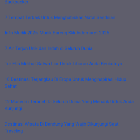
Backpacker
7 Tempat Terbaik Untuk Menghabiskan Natal Sendirian
Info Mudik 2025: Mudik Bareng Klik Indomaret 2025
7 Air Terjun Unik dan Indah di Seluruh Dunia
Tur Etis Melihat Satwa Liar Untuk Liburan Anda Berikutnya
10 Destinasi Terjangkau Di Eropa Untuk Menginspirasi Hidup
Sehat
12 Museum Teraneh Di Seluruh Dunia Yang Menarik Untuk Anda
Kunjungi
Destinasi Wisata Di Bandung Yang Wajib Dikunjungi Saat
Traveling