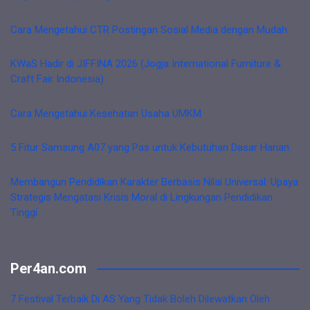
Cara Mengetahui CTR Postingan Sosial Media dengan Mudah
KWaS Hadir di JIFFINA 2026 (Jogja International Furniture &
Craft Fair Indonesia)
Cara Mengetahui Kesehatan Usaha UMKM
5 Fitur Samsung A07 yang Pas untuk Kebutuhan Dasar Harian
Membangun Pendidikan Karakter Berbasis Nilai Universal: Upaya
Strategis Mengatasi Krisis Moral di Lingkungan Pendidikan
Tinggi
Per4an.com
7 Festival Terbaik Di AS Yang Tidak Boleh Dilewatkan Oleh