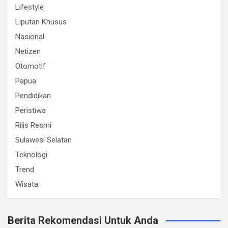
Lifestyle
Liputan Khusus
Nasional
Netizen
Otomotif
Papua
Pendidikan
Peristiwa
Rilis Resmi
Sulawesi Selatan
Teknologi
Trend
Wisata
Berita Rekomendasi Untuk Anda