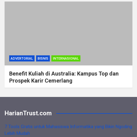
ADVERTORIAL
BISNIS
INTERNASIONAL
Benefit Kuliah di Australia: Kampus Top dan
Prospek Karir Cemerlang
HarianTrust.com
7 Tools Gratis untuk Mahasiswa Informatika yang Bikin Ngoding
Lebih Mudah