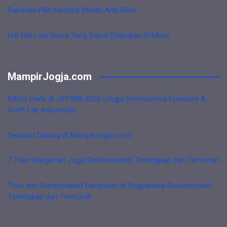
Panduan Pilih Hosting Murah Anti Ribet
Hal-Hal Luar Biasa Yang Dapat Dilakukan Di Mesir
MampirJogja.com
KWaS Hadir di JIFFINA 2026 (Jogja International Furniture &
Craft Fair Indonesia)
Selamat Datang di MampirJogja.com!
7 Toko Bangunan Jogja Rekomended, Terlengkap dan Termurah
Toko dan Supermarket Bangunan di Yogyakarta Rekomended,
Terlengkap dan Termurah