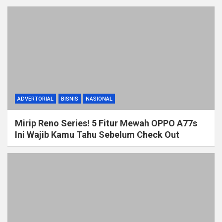
ADVERTORIAL
BISNIS
NASIONAL
Mirip Reno Series! 5 Fitur Mewah OPPO A77s
Ini Wajib Kamu Tahu Sebelum Check Out