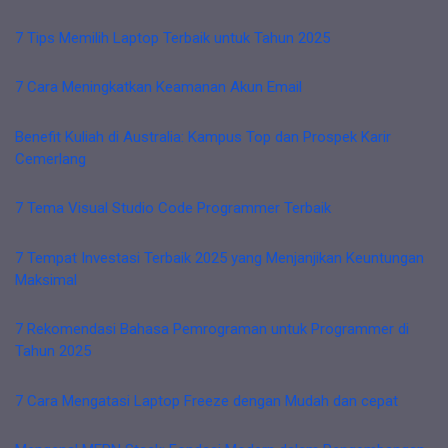
7 Tips Memilih Laptop Terbaik untuk Tahun 2025
7 Cara Meningkatkan Keamanan Akun Email
Benefit Kuliah di Australia: Kampus Top dan Prospek Karir
Cemerlang
7 Tema Visual Studio Code Programmer Terbaik
7 Tempat Investasi Terbaik 2025 yang Menjanjikan Keuntungan
Maksimal
7 Rekomendasi Bahasa Pemrograman untuk Programmer di
Tahun 2025
7 Cara Mengatasi Laptop Freeze dengan Mudah dan cepat