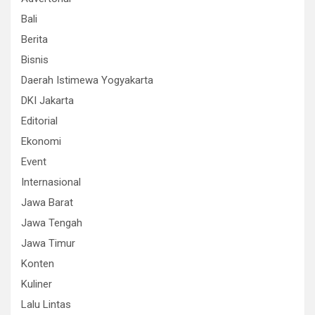
Bali
Berita
Bisnis
Daerah Istimewa Yogyakarta
DKI Jakarta
Editorial
Ekonomi
Event
Internasional
Jawa Barat
Jawa Tengah
Jawa Timur
Konten
Kuliner
Lalu Lintas