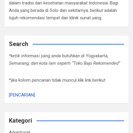
dalam tradisi dan kesehatan masyarakat Indonesia. Bagi
Anda yang berada di Solo dan sekitarnya, berikut adalah
tujuh rekomendasi tempat dan klinik sunat yang…
Search
*ketik informasi yang anda butuhkan di Yogyakarta,
Semarang, dan kota lain seperti “Toko Baju Rekomended”
*jika kolom pencarian tidak muncul klik link berikut
[PENCARIAN]
Kategori
Advertorial