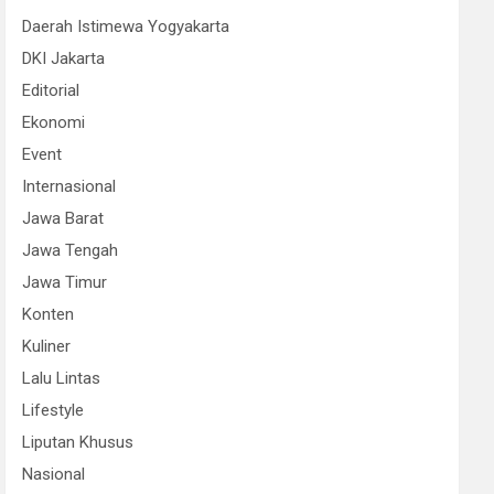
Daerah Istimewa Yogyakarta
DKI Jakarta
Editorial
Ekonomi
Event
Internasional
Jawa Barat
Jawa Tengah
Jawa Timur
Konten
Kuliner
Lalu Lintas
Lifestyle
Liputan Khusus
Nasional