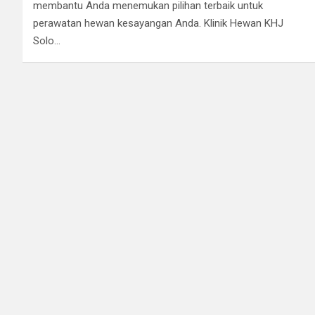
membantu Anda menemukan pilihan terbaik untuk
perawatan hewan kesayangan Anda. Klinik Hewan KHJ
Solo…