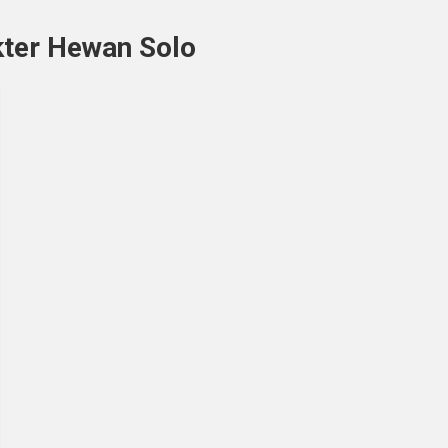
kter Hewan Solo