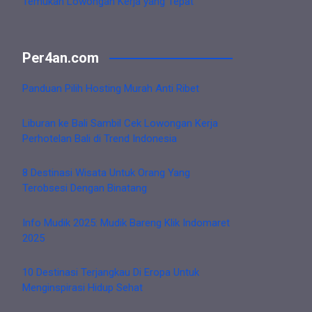
Temukan Lowongan Kerja yang Tepat
Per4an.com
Panduan Pilih Hosting Murah Anti Ribet
Liburan ke Bali Sambil Cek Lowongan Kerja
Perhotelan Bali di Trend Indonesia
8 Destinasi Wisata Untuk Orang Yang
Terobsesi Dengan Binatang
Info Mudik 2025: Mudik Bareng Klik Indomaret
2025
10 Destinasi Terjangkau Di Eropa Untuk
Menginspirasi Hidup Sehat