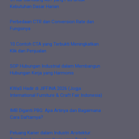
Kebutuhan Dasar Harian
Perbedaan CTR dan Conversion Rate dan
Fungsinya
10 Contoh CTA yang Terbukti Meningkatkan
Klik dan Penjualan
SOP Hubungan Industrial dalam Membangun
Hubungan Kerja yang Harmonis
KWaS Hadir di JIFFINA 2026 (Jogja
International Furniture & Craft Fair Indonesia)
IMB Diganti PBG: Apa Artinya dan Bagaimana
Cara Daftarnya?
Peluang Karier dalam Industri Arsitektur: