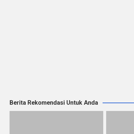
Berita Rekomendasi Untuk Anda