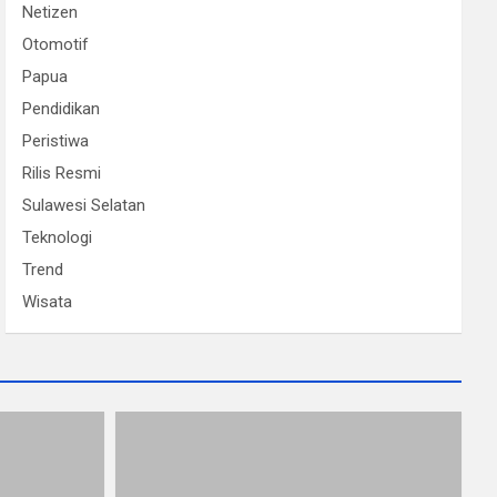
Netizen
Otomotif
Papua
Pendidikan
Peristiwa
Rilis Resmi
Sulawesi Selatan
Teknologi
Trend
Wisata