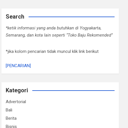
Search
*ketik informasi yang anda butuhkan di Yogyakarta,
Semarang, dan kota lain seperti “Toko Baju Rekomended”
*jika kolom pencarian tidak muncul klik link berikut
[PENCARIAN]
Kategori
Advertorial
Bali
Berita
Bisnis