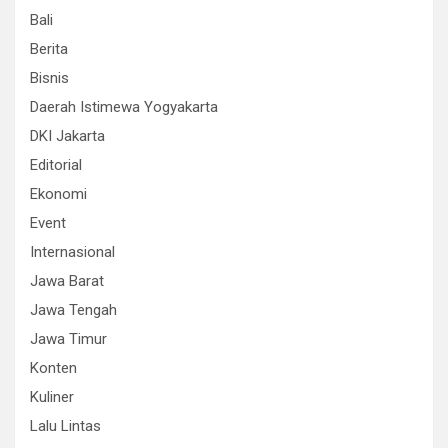
Bali
Berita
Bisnis
Daerah Istimewa Yogyakarta
DKI Jakarta
Editorial
Ekonomi
Event
Internasional
Jawa Barat
Jawa Tengah
Jawa Timur
Konten
Kuliner
Lalu Lintas