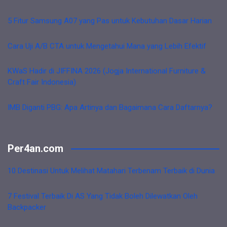
5 Fitur Samsung A07 yang Pas untuk Kebutuhan Dasar Harian
Cara Uji A/B CTA untuk Mengetahui Mana yang Lebih Efektif
KWaS Hadir di JIFFINA 2026 (Jogja International Furniture &
Craft Fair Indonesia)
IMB Diganti PBG: Apa Artinya dan Bagaimana Cara Daftarnya?
Per4an.com
10 Destinasi Untuk Melihat Matahari Terbenam Terbaik di Dunia
7 Festival Terbaik Di AS Yang Tidak Boleh Dilewatkan Oleh
Backpacker