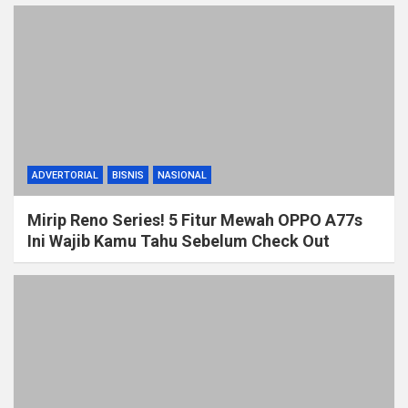
ADVERTORIAL
BISNIS
NASIONAL
Mirip Reno Series! 5 Fitur Mewah OPPO A77s
Ini Wajib Kamu Tahu Sebelum Check Out