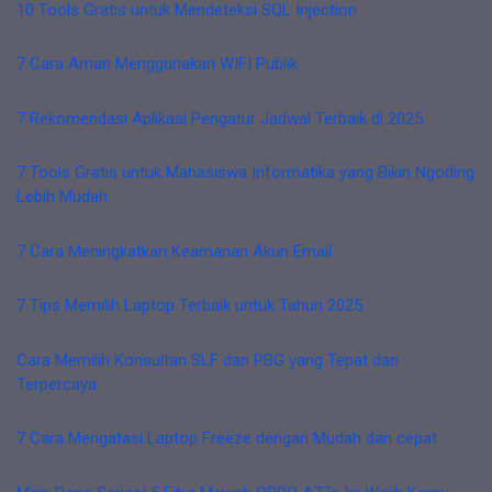
10 Tools Gratis untuk Mendeteksi SQL Injection
7 Cara Aman Menggunakan WIFI Publik
7 Rekomendasi Aplikasi Pengatur Jadwal Terbaik di 2025
7 Tools Gratis untuk Mahasiswa Informatika yang Bikin Ngoding
Lebih Mudah
7 Cara Meningkatkan Keamanan Akun Email
7 Tips Memilih Laptop Terbaik untuk Tahun 2025
Cara Memilih Konsultan SLF dan PBG yang Tepat dan
Terpercaya
7 Cara Mengatasi Laptop Freeze dengan Mudah dan cepat