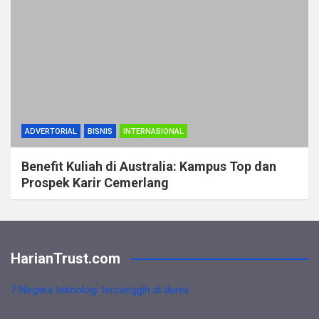
ADVERTORIAL
BISNIS
INTERNASIONAL
Benefit Kuliah di Australia: Kampus Top dan
Prospek Karir Cemerlang
HarianTrust.com
7 Negara teknologi tercanggih di dunia