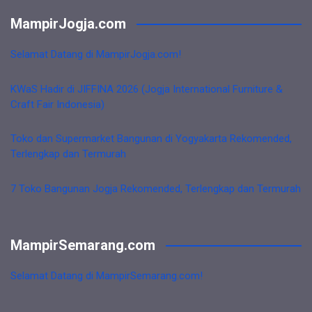
MampirJogja.com
Selamat Datang di MampirJogja.com!
KWaS Hadir di JIFFINA 2026 (Jogja International Furniture &
Craft Fair Indonesia)
Toko dan Supermarket Bangunan di Yogyakarta Rekomended,
Terlengkap dan Termurah
7 Toko Bangunan Jogja Rekomended, Terlengkap dan Termurah
MampirSemarang.com
Selamat Datang di MampirSemarang.com!