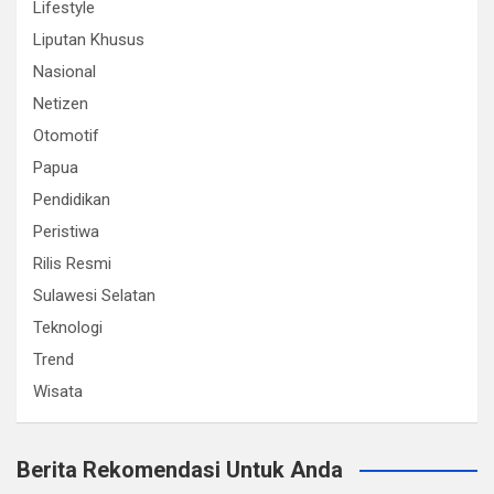
Lifestyle
Liputan Khusus
Nasional
Netizen
Otomotif
Papua
Pendidikan
Peristiwa
Rilis Resmi
Sulawesi Selatan
Teknologi
Trend
Wisata
Berita Rekomendasi Untuk Anda