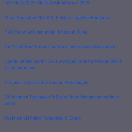
Info Mudik 2025: Mudik Asyik Alfamart 2025
Peran Konsultan PBG & SLF dalam Legalitas Bangunan
7 Air Terjun Unik dan Indah di Seluruh Dunia
Tur Etis Melihat Satwa Liar Untuk Liburan Anda Berikutnya
Liburan ke Bali Sambil Cek Lowongan Kerja Perhotelan Bali di
Trend Indonesia
8 Tujuan Terbaik Untuk Pencari Petualangan
10 Destinasi Terjangkau Di Eropa Untuk Menginspirasi Hidup
Sehat
Destinasi Ski Paling Terjangkau Di Eropa