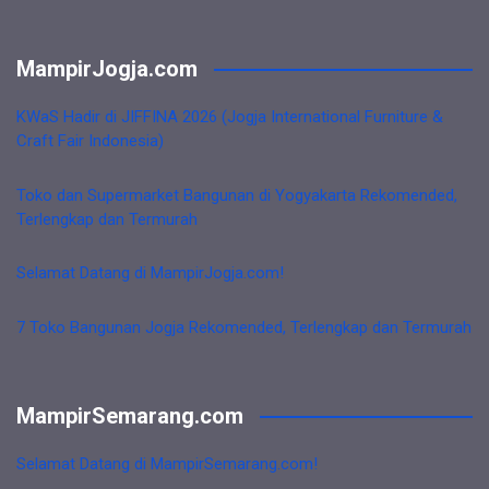
MampirJogja.com
KWaS Hadir di JIFFINA 2026 (Jogja International Furniture &
Craft Fair Indonesia)
Toko dan Supermarket Bangunan di Yogyakarta Rekomended,
Terlengkap dan Termurah
Selamat Datang di MampirJogja.com!
7 Toko Bangunan Jogja Rekomended, Terlengkap dan Termurah
MampirSemarang.com
Selamat Datang di MampirSemarang.com!