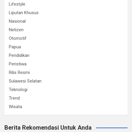
Lifestyle
Liputan Khusus
Nasional
Netizen
Otomotif
Papua
Pendidikan
Peristiwa
Rilis Resmi
Sulawesi Selatan
Teknologi
Trend
Wisata
Berita Rekomendasi Untuk Anda