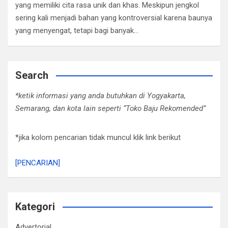
yang memiliki cita rasa unik dan khas. Meskipun jengkol
sering kali menjadi bahan yang kontroversial karena baunya
yang menyengat, tetapi bagi banyak…
Search
*ketik informasi yang anda butuhkan di Yogyakarta,
Semarang, dan kota lain seperti “Toko Baju Rekomended”
*jika kolom pencarian tidak muncul klik link berikut
[PENCARIAN]
Kategori
Advertorial