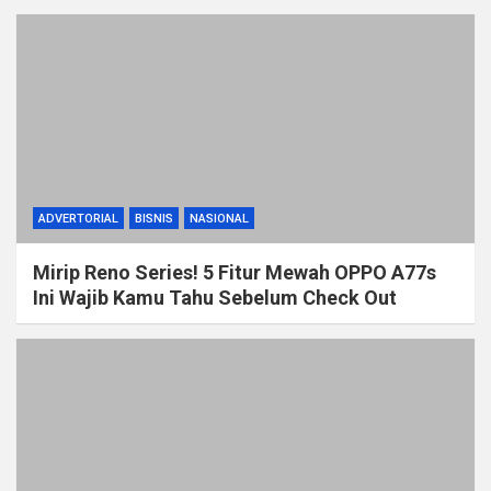
ADVERTORIAL
BISNIS
NASIONAL
Mirip Reno Series! 5 Fitur Mewah OPPO A77s
Ini Wajib Kamu Tahu Sebelum Check Out