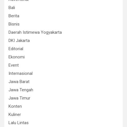
Bali
Berita
Bisnis
Daerah Istimewa Yogyakarta
DKI Jakarta
Editorial
Ekonomi
Event
Internasional
Jawa Barat
Jawa Tengah
Jawa Timur
Konten
Kuliner
Lalu Lintas