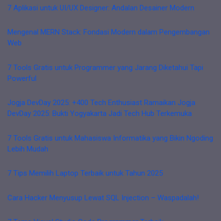
7 Aplikasi untuk UI/UX Designer: Andalan Desainer Modern
Mengenal MERN Stack: Fondasi Modern dalam Pengembangan
Web
7 Tools Gratis untuk Programmer yang Jarang Diketahui Tapi
Powerful
Jogja DevDay 2025: +400 Tech Enthusiast Ramaikan Jogja
DevDay 2025: Bukti Yogyakarta Jadi Tech Hub Terkemuka
7 Tools Gratis untuk Mahasiswa Informatika yang Bikin Ngoding
Lebih Mudah
7 Tips Memilih Laptop Terbaik untuk Tahun 2025
Cara Hacker Menyusup Lewat SQL Injection – Waspadalah!