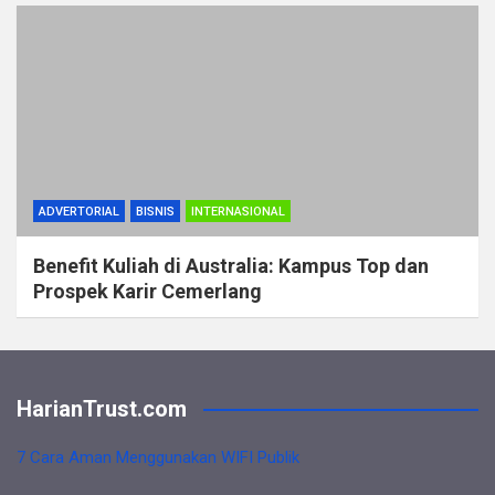
ADVERTORIAL
BISNIS
INTERNASIONAL
Benefit Kuliah di Australia: Kampus Top dan
Prospek Karir Cemerlang
HarianTrust.com
7 Cara Aman Menggunakan WIFI Publik