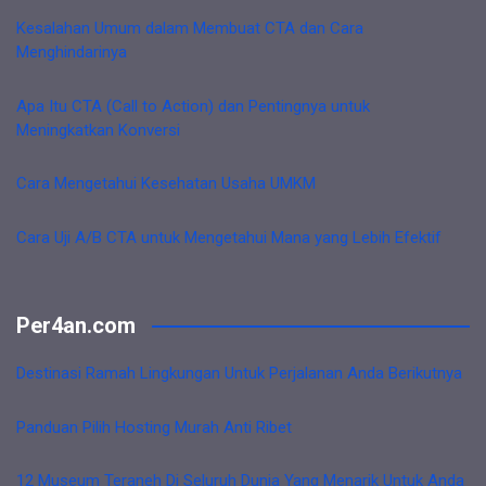
Kesalahan Umum dalam Membuat CTA dan Cara
Menghindarinya
Apa Itu CTA (Call to Action) dan Pentingnya untuk
Meningkatkan Konversi
Cara Mengetahui Kesehatan Usaha UMKM
Cara Uji A/B CTA untuk Mengetahui Mana yang Lebih Efektif
Per4an.com
Destinasi Ramah Lingkungan Untuk Perjalanan Anda Berikutnya
Panduan Pilih Hosting Murah Anti Ribet
12 Museum Teraneh Di Seluruh Dunia Yang Menarik Untuk Anda