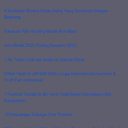
8 Destinasi Wisata Untuk Orang Yang Terobsesi Dengan
Binatang
Panduan Pilih Hosting Murah Anti Ribet
Info Mudik 2025: Pulang Basamo 2025
7 Air Terjun Unik dan Indah di Seluruh Dunia
KWaS Hadir di JIFFINA 2026 (Jogja International Furniture &
Craft Fair Indonesia)
7 Festival Terbaik Di AS Yang Tidak Boleh Dilewatkan Oleh
Backpacker
10 Perjuangan Sebagai Solo Traveler