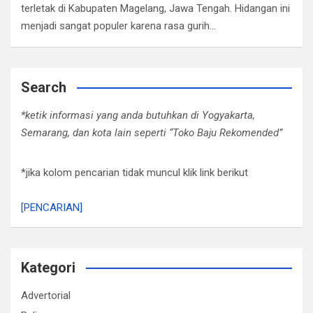
terletak di Kabupaten Magelang, Jawa Tengah. Hidangan ini
menjadi sangat populer karena rasa gurih…
Search
*ketik informasi yang anda butuhkan di Yogyakarta,
Semarang, dan kota lain seperti “Toko Baju Rekomended”
*jika kolom pencarian tidak muncul klik link berikut
[PENCARIAN]
Kategori
Advertorial