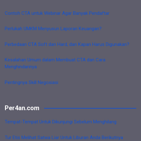
Contoh CTA untuk Webinar Agar Banyak Pendaftar
Perlukah UMKM Menyusun Laporan Keuangan?
Perbedaan CTA Soft dan Hard, dan Kapan Harus Digunakan?
Kesalahan Umum dalam Membuat CTA dan Cara
Menghindarinya
Pentingnya Skill Negosiasi
Per4an.com
Tempat-Tempat Untuk Dikunjungi Sebelum Menghilang
Tur Etis Melihat Satwa Liar Untuk Liburan Anda Berikutnya