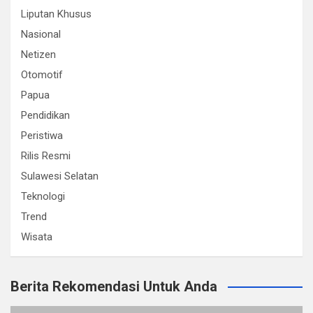
Liputan Khusus
Nasional
Netizen
Otomotif
Papua
Pendidikan
Peristiwa
Rilis Resmi
Sulawesi Selatan
Teknologi
Trend
Wisata
Berita Rekomendasi Untuk Anda