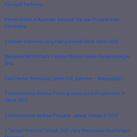
Percepat Performa
Benefit Kuliah di Australia: Kampus Top dan Prospek Karir
Cemerlang
7 Saham Indonesia yang Paling Banyak Dibeli Tahun 2025
Mengenal MERN Stack: Fondasi Modern dalam Pengembangan
Web
Cara Hacker Menyusup Lewat SQL Injection – Waspadalah!
7 Rekomendasi Bahasa Pemrograman untuk Programmer di
Tahun 2025
7 Rekomendasi Aplikasi Pengatur Jadwal Terbaik di 2025
7 Tempat Investasi Terbaik 2025 yang Menjanjikan Keuntungan