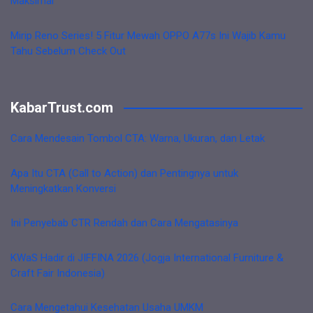
Maksimal
Mirip Reno Series! 5 Fitur Mewah OPPO A77s Ini Wajib Kamu
Tahu Sebelum Check Out
KabarTrust.com
Cara Mendesain Tombol CTA: Warna, Ukuran, dan Letak
Apa Itu CTA (Call to Action) dan Pentingnya untuk
Meningkatkan Konversi
Ini Penyebab CTR Rendah dan Cara Mengatasinya
KWaS Hadir di JIFFINA 2026 (Jogja International Furniture &
Craft Fair Indonesia)
Cara Mengetahui Kesehatan Usaha UMKM