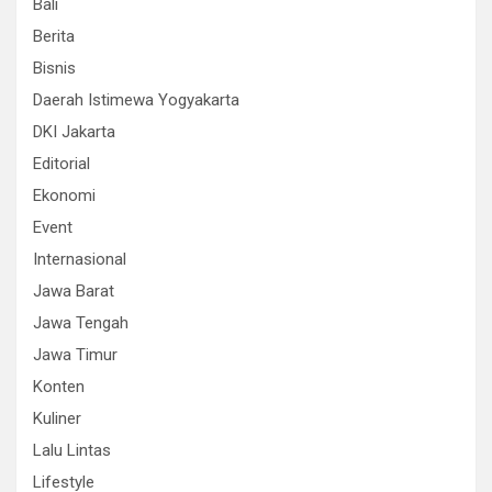
Bali
Berita
Bisnis
Daerah Istimewa Yogyakarta
DKI Jakarta
Editorial
Ekonomi
Event
Internasional
Jawa Barat
Jawa Tengah
Jawa Timur
Konten
Kuliner
Lalu Lintas
Lifestyle