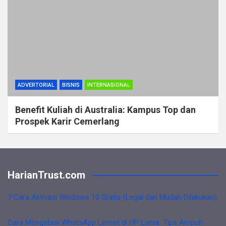
ADVERTORIAL
BISNIS
INTERNASIONAL
Benefit Kuliah di Australia: Kampus Top dan
Prospek Karir Cemerlang
HarianTrust.com
7 Cara Aktivasi Windows 10 Gratis (Legal dan Mudah Dilakukan)
Cara Mengatasi WhatsApp Lemot di HP Lama: Tips Ampuh