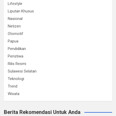
Lifestyle
Liputan Khusus
Nasional
Netizen
Otomotif
Papua
Pendidikan
Peristiwa
Rilis Resmi
Sulawesi Selatan
Teknologi
Trend
Wisata
Berita Rekomendasi Untuk Anda