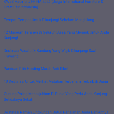
KWaS Hadir di JIFFINA 2026 (Jogja International Furniture &
Craft Fair Indonesia)
Tempat-Tempat Untuk Dikunjungi Sebelum Menghilang
12 Museum Teraneh Di Seluruh Dunia Yang Menarik Untuk Anda
Kunjungi
Destinasi Wisata Di Bandung Yang Wajib Dikunjungi Saat
Traveling
Panduan Pilih Hosting Murah Anti Ribet
10 Destinasi Untuk Melihat Matahari Terbenam Terbaik di Dunia
Gunung Paling Menakjubkan Di Dunia Yang Perlu Anda Kunjungi
Setidaknya Sekali
Destinasi Ramah Lingkungan Untuk Perjalanan Anda Berikutnya