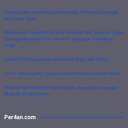
Peluang Karier dalam Industri Arsitektur: Temukan Lowongan
Kerja yang Tepat
Membangun Pendidikan Karakter Berbasis Nilai Universal: Upaya
Strategis Mengatasi Krisis Moral di Lingkungan Pendidikan
Tinggi
Contoh CTA yang Cocok untuk Reels, Short, dan TikTok
5 Fitur Samsung A07 yang Pas untuk Kebutuhan Dasar Harian
Peluang Karir di Bidang Teknik Industri: Menelusuri Lowongan
Kerja dan Perspektifnya
Per4an.com