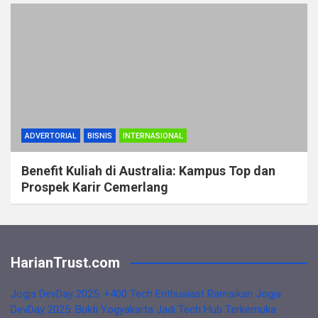
ADVERTORIAL
BISNIS
INTERNASIONAL
Benefit Kuliah di Australia: Kampus Top dan
Prospek Karir Cemerlang
HarianTrust.com
Jogja DevDay 2025: +400 Tech Enthusiast Ramaikan Jogja
DevDay 2025: Bukti Yogyakarta Jadi Tech Hub Terkemuka