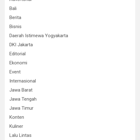
Bali
Berita
Bisnis
Daerah Istimewa Yogyakarta
DKI Jakarta
Editorial
Ekonomi
Event
Internasional
Jawa Barat
Jawa Tengah
Jawa Timur
Konten
Kuliner
Lalu Lintas