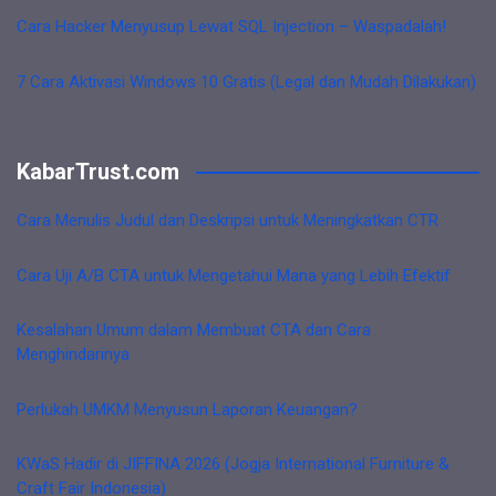
Cara Hacker Menyusup Lewat SQL Injection – Waspadalah!
7 Cara Aktivasi Windows 10 Gratis (Legal dan Mudah Dilakukan)
KabarTrust.com
Cara Menulis Judul dan Deskripsi untuk Meningkatkan CTR
Cara Uji A/B CTA untuk Mengetahui Mana yang Lebih Efektif
Kesalahan Umum dalam Membuat CTA dan Cara
Menghindarinya
Perlukah UMKM Menyusun Laporan Keuangan?
KWaS Hadir di JIFFINA 2026 (Jogja International Furniture &
Craft Fair Indonesia)