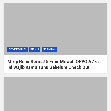
ADVERTORIAL
BISNIS
NASIONAL
Mirip Reno Series! 5 Fitur Mewah OPPO A77s
Ini Wajib Kamu Tahu Sebelum Check Out