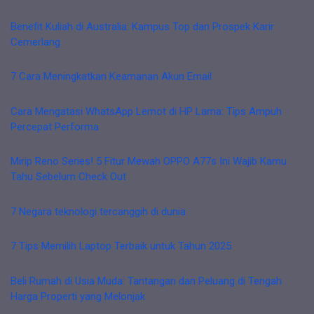
Benefit Kuliah di Australia: Kampus Top dan Prospek Karir
Cemerlang
7 Cara Meningkatkan Keamanan Akun Email
Cara Mengatasi WhatsApp Lemot di HP Lama: Tips Ampuh
Percepat Performa
Mirip Reno Series! 5 Fitur Mewah OPPO A77s Ini Wajib Kamu
Tahu Sebelum Check Out
7 Negara teknologi tercanggih di dunia
7 Tips Memilih Laptop Terbaik untuk Tahun 2025
Beli Rumah di Usia Muda: Tantangan dan Peluang di Tengah
Harga Properti yang Melonjak