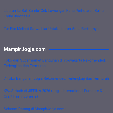
Liburan ke Bali Sambil Cek Lowongan Kerja Perhotelan Bali di
Trend Indonesia
Tur Etis Melihat Satwa Liar Untuk Liburan Anda Berikutnya
MampirJogja.com
Toko dan Supermarket Bangunan di Yogyakarta Rekomended,
Terlengkap dan Termurah
7 Toko Bangunan Jogja Rekomended, Terlengkap dan Termurah
KWaS Hadir di JIFFINA 2026 (Jogja International Furniture &
Craft Fair Indonesia)
Selamat Datang di MampirJogja.com!