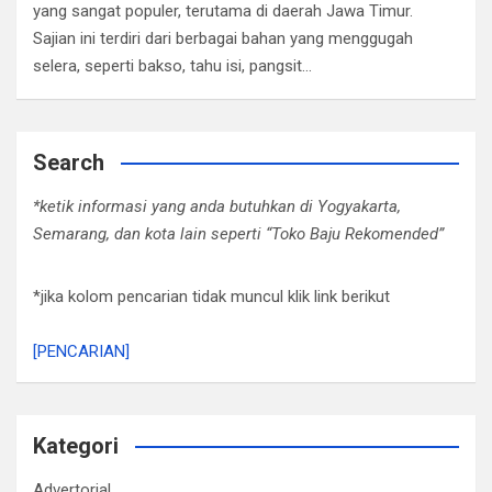
yang sangat populer, terutama di daerah Jawa Timur.
Sajian ini terdiri dari berbagai bahan yang menggugah
selera, seperti bakso, tahu isi, pangsit…
Search
*ketik informasi yang anda butuhkan di Yogyakarta,
Semarang, dan kota lain seperti “Toko Baju Rekomended”
*jika kolom pencarian tidak muncul klik link berikut
[PENCARIAN]
Kategori
Advertorial