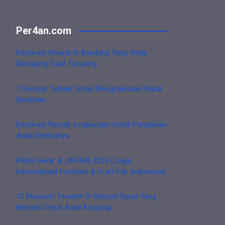
Per4an.com
Destinasi Wisata Di Bandung Yang Wajib
Dikunjungi Saat Traveling
7 Tempat Terbaik Untuk Menghabiskan Natal
Sendirian
Destinasi Ramah Lingkungan Untuk Perjalanan
Anda Berikutnya
KWaS Hadir di JIFFINA 2026 (Jogja
International Furniture & Craft Fair Indonesia)
12 Museum Teraneh Di Seluruh Dunia Yang
Menarik Untuk Anda Kunjungi