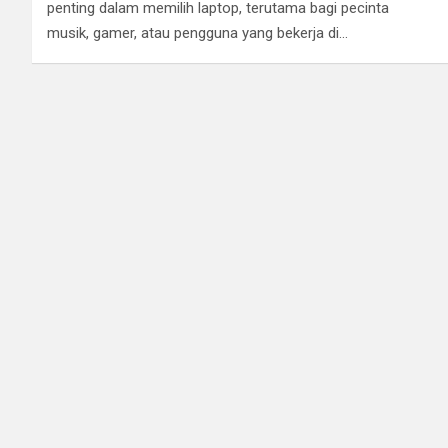
penting dalam memilih laptop, terutama bagi pecinta
musik, gamer, atau pengguna yang bekerja di…