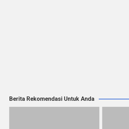
Berita Rekomendasi Untuk Anda