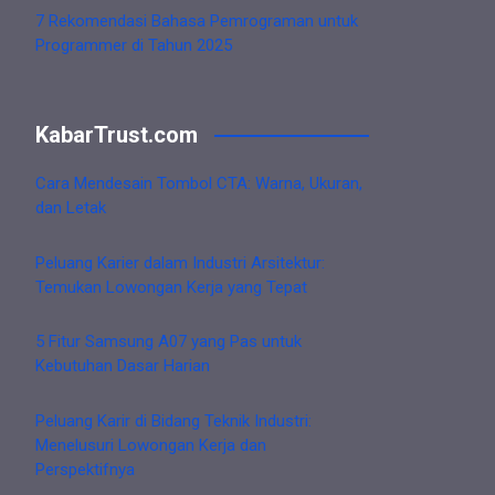
7 Rekomendasi Bahasa Pemrograman untuk
Programmer di Tahun 2025
KabarTrust.com
Cara Mendesain Tombol CTA: Warna, Ukuran,
dan Letak
Peluang Karier dalam Industri Arsitektur:
Temukan Lowongan Kerja yang Tepat
5 Fitur Samsung A07 yang Pas untuk
Kebutuhan Dasar Harian
Peluang Karir di Bidang Teknik Industri:
Menelusuri Lowongan Kerja dan
Perspektifnya