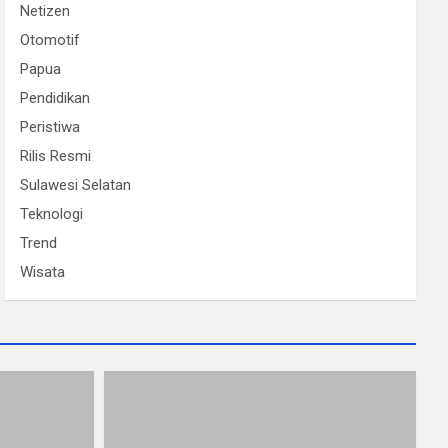
Netizen
Otomotif
Papua
Pendidikan
Peristiwa
Rilis Resmi
Sulawesi Selatan
Teknologi
Trend
Wisata