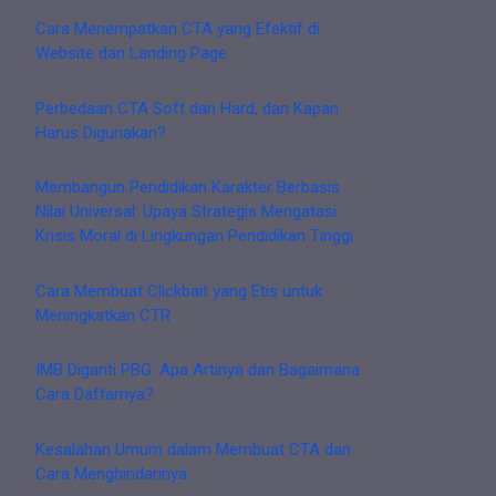
Cara Menempatkan CTA yang Efektif di
Website dan Landing Page
Perbedaan CTA Soft dan Hard, dan Kapan
Harus Digunakan?
Membangun Pendidikan Karakter Berbasis
Nilai Universal: Upaya Strategis Mengatasi
Krisis Moral di Lingkungan Pendidikan Tinggi
Cara Membuat Clickbait yang Etis untuk
Meningkatkan CTR
IMB Diganti PBG: Apa Artinya dan Bagaimana
Cara Daftarnya?
Kesalahan Umum dalam Membuat CTA dan
Cara Menghindarinya