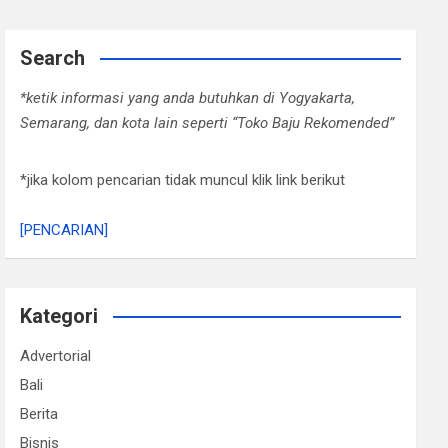
Search
*ketik informasi yang anda butuhkan di Yogyakarta,
Semarang, dan kota lain seperti “Toko Baju Rekomended”
*jika kolom pencarian tidak muncul klik link berikut
[PENCARIAN]
Kategori
Advertorial
Bali
Berita
Bisnis