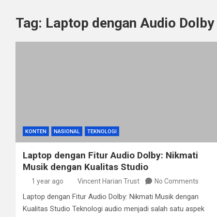
Tag:
Laptop dengan Audio Dolby
KONTEN
NASIONAL
TEKNOLOGI
Laptop dengan Fitur Audio Dolby: Nikmati
Musik dengan Kualitas Studio
1 year ago
Vincent Harian Trust
No Comments
Laptop dengan Fitur Audio Dolby: Nikmati Musik dengan
Kualitas Studio Teknologi audio menjadi salah satu aspek