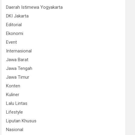
Daerah Istimewa Yogyakarta
DKI Jakarta
Editorial
Ekonomi
Event
Internasional
Jawa Barat
Jawa Tengah
Jawa Timur
Konten
Kuliner
Lalu Lintas
Lifestyle
Liputan Khusus
Nasional