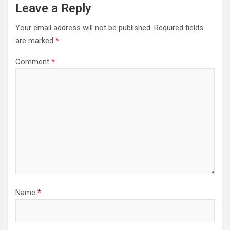
Leave a Reply
Your email address will not be published.
Required fields
are marked
*
Comment
*
Name
*