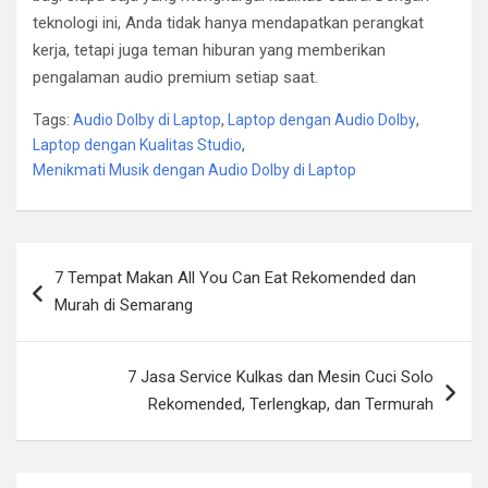
teknologi ini, Anda tidak hanya mendapatkan perangkat
kerja, tetapi juga teman hiburan yang memberikan
pengalaman audio premium setiap saat.
Tags:
Audio Dolby di Laptop
,
Laptop dengan Audio Dolby
,
Laptop dengan Kualitas Studio
,
Menikmati Musik dengan Audio Dolby di Laptop
Post
7 Tempat Makan All You Can Eat Rekomended dan
navigation
Murah di Semarang
7 Jasa Service Kulkas dan Mesin Cuci Solo
Rekomended, Terlengkap, dan Termurah