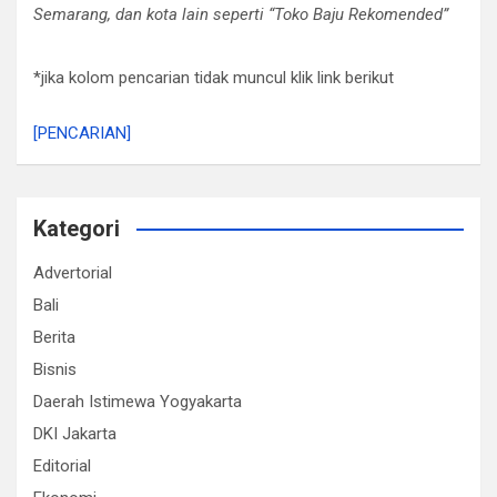
Semarang, dan kota lain seperti “Toko Baju Rekomended”
*jika kolom pencarian tidak muncul klik link berikut
[PENCARIAN]
Kategori
Advertorial
Bali
Berita
Bisnis
Daerah Istimewa Yogyakarta
DKI Jakarta
Editorial