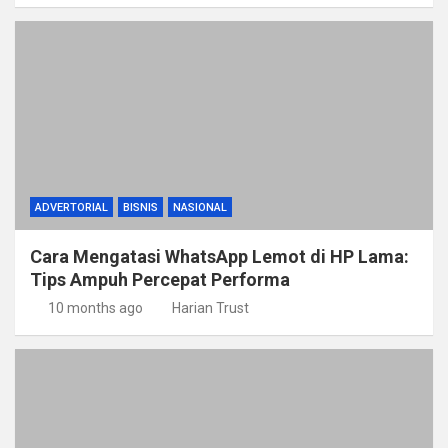
ADVERTORIAL
BISNIS
NASIONAL
Cara Mengatasi WhatsApp Lemot di HP Lama:
Tips Ampuh Percepat Performa
10 months ago
Harian Trust