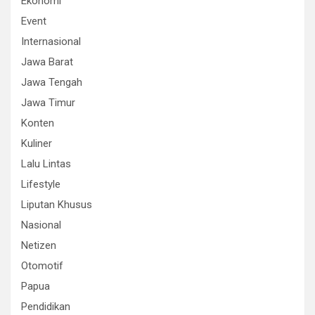
Ekonomi
Event
Internasional
Jawa Barat
Jawa Tengah
Jawa Timur
Konten
Kuliner
Lalu Lintas
Lifestyle
Liputan Khusus
Nasional
Netizen
Otomotif
Papua
Pendidikan