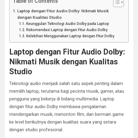
Table of Contents
Laptop dengan Fitur Audio Dolby: Nikmati Musik
dengan Kualitas Studio
Keunggulan Teknologi Audio Dolby pada Laptop
Rekomendasi Laptop dengan Fitur Audio Dolby
Kelebihan Menggunakan Laptop dengan Fitur Dolby
Laptop dengan Fitur Audio Dolby:
Nikmati Musik dengan Kualitas
Studio
Teknologi audio menjadi salah satu aspek penting dalam
memilih laptop, terutama bagi pecinta musik, gamer, atau
pengguna yang bekerja di bidang multimedia. Laptop
dengan fitur audio Dolby membawa pengalaman
mendengarkan musik, menonton film, dan bermain game
ke level berikutnya dengan kualitas suara yang setara
dengan studio profesional.