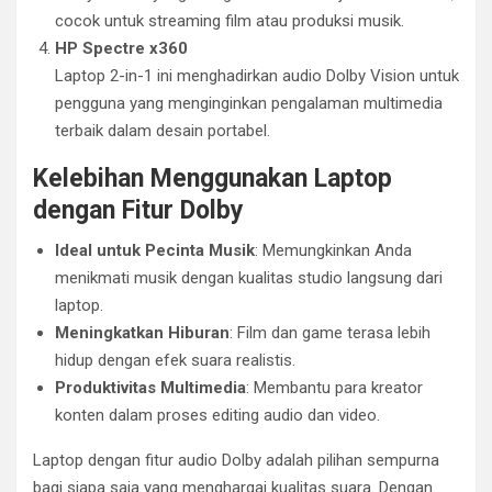
cocok untuk streaming film atau produksi musik.
HP Spectre x360
Laptop 2-in-1 ini menghadirkan audio Dolby Vision untuk
pengguna yang menginginkan pengalaman multimedia
terbaik dalam desain portabel.
Kelebihan Menggunakan Laptop
dengan Fitur Dolby
Ideal untuk Pecinta Musik
: Memungkinkan Anda
menikmati musik dengan kualitas studio langsung dari
laptop.
Meningkatkan Hiburan
: Film dan game terasa lebih
hidup dengan efek suara realistis.
Produktivitas Multimedia
: Membantu para kreator
konten dalam proses editing audio dan video.
Laptop dengan fitur audio Dolby adalah pilihan sempurna
bagi siapa saja yang menghargai kualitas suara. Dengan