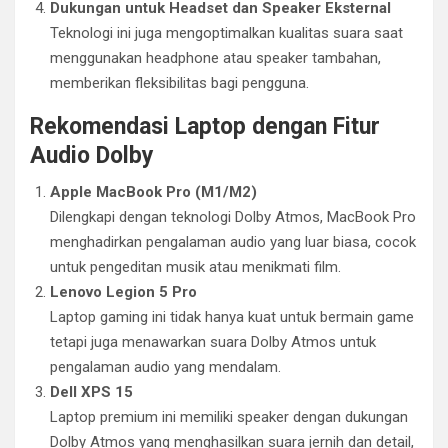
Dukungan untuk Headset dan Speaker Eksternal
Teknologi ini juga mengoptimalkan kualitas suara saat
menggunakan headphone atau speaker tambahan,
memberikan fleksibilitas bagi pengguna.
Rekomendasi Laptop dengan Fitur
Audio Dolby
Apple MacBook Pro (M1/M2)
Dilengkapi dengan teknologi Dolby Atmos, MacBook Pro
menghadirkan pengalaman audio yang luar biasa, cocok
untuk pengeditan musik atau menikmati film.
Lenovo Legion 5 Pro
Laptop gaming ini tidak hanya kuat untuk bermain game
tetapi juga menawarkan suara Dolby Atmos untuk
pengalaman audio yang mendalam.
Dell XPS 15
Laptop premium ini memiliki speaker dengan dukungan
Dolby Atmos yang menghasilkan suara jernih dan detail,