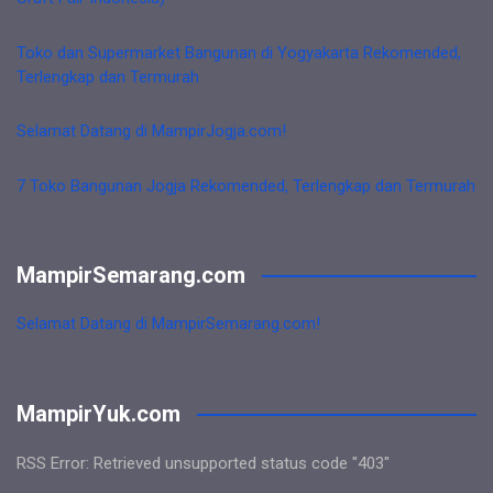
Toko dan Supermarket Bangunan di Yogyakarta Rekomended,
Terlengkap dan Termurah
Selamat Datang di MampirJogja.com!
7 Toko Bangunan Jogja Rekomended, Terlengkap dan Termurah
MampirSemarang.com
Selamat Datang di MampirSemarang.com!
MampirYuk.com
RSS Error: Retrieved unsupported status code "403"