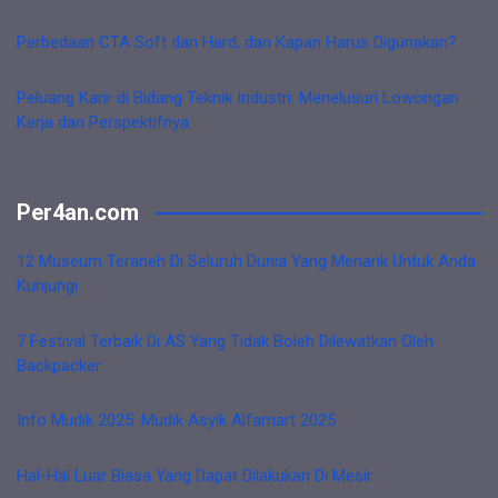
Perbedaan CTA Soft dan Hard, dan Kapan Harus Digunakan?
Peluang Karir di Bidang Teknik Industri: Menelusuri Lowongan
Kerja dan Perspektifnya
Per4an.com
12 Museum Teraneh Di Seluruh Dunia Yang Menarik Untuk Anda
Kunjungi
7 Festival Terbaik Di AS Yang Tidak Boleh Dilewatkan Oleh
Backpacker
Info Mudik 2025: Mudik Asyik Alfamart 2025
Hal-Hal Luar Biasa Yang Dapat Dilakukan Di Mesir