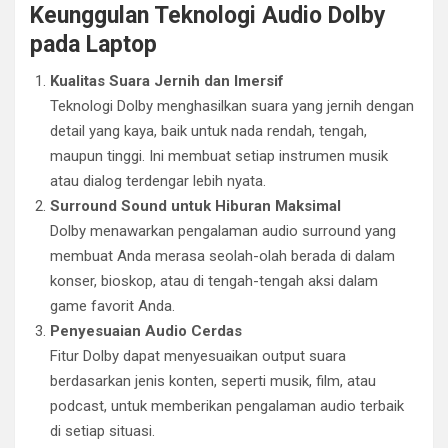
Keunggulan Teknologi Audio Dolby
pada Laptop
Kualitas Suara Jernih dan Imersif
Teknologi Dolby menghasilkan suara yang jernih dengan
detail yang kaya, baik untuk nada rendah, tengah,
maupun tinggi. Ini membuat setiap instrumen musik
atau dialog terdengar lebih nyata.
Surround Sound untuk Hiburan Maksimal
Dolby menawarkan pengalaman audio surround yang
membuat Anda merasa seolah-olah berada di dalam
konser, bioskop, atau di tengah-tengah aksi dalam
game favorit Anda.
Penyesuaian Audio Cerdas
Fitur Dolby dapat menyesuaikan output suara
berdasarkan jenis konten, seperti musik, film, atau
podcast, untuk memberikan pengalaman audio terbaik
di setiap situasi.