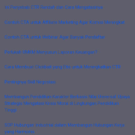
Ini Penyebab CTR Rendah dan Cara Mengatasinya
Contoh CTA untuk Affiliate Marketing Agar Komisi Meningkat
Contoh CTA untuk Webinar Agar Banyak Pendaftar
Perlukah UMKM Menyusun Laporan Keuangan?
Cara Membuat Clickbait yang Etis untuk Meningkatkan CTR
Pentingnya Skill Negosiasi
Membangun Pendidikan Karakter Berbasis Nilai Universal: Upaya
Strategis Mengatasi Krisis Moral di Lingkungan Pendidikan
Tinggi
SOP Hubungan Industrial dalam Membangun Hubungan Kerja
yang Harmonis