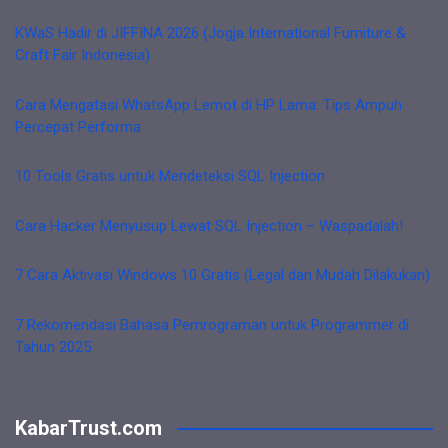
KWaS Hadir di JIFFINA 2026 (Jogja International Furniture &
Craft Fair Indonesia)
Cara Mengatasi WhatsApp Lemot di HP Lama: Tips Ampuh
Percepat Performa
10 Tools Gratis untuk Mendeteksi SQL Injection
Cara Hacker Menyusup Lewat SQL Injection – Waspadalah!
7 Cara Aktivasi Windows 10 Gratis (Legal dan Mudah Dilakukan)
7 Rekomendasi Bahasa Pemrograman untuk Programmer di
Tahun 2025
KabarTrust.com