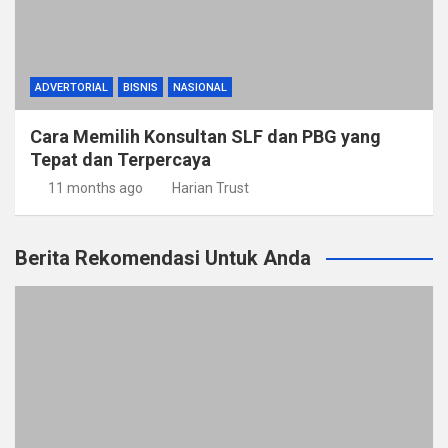
ADVERTORIAL
BISNIS
NASIONAL
Cara Memilih Konsultan SLF dan PBG yang
Tepat dan Terpercaya
11 months ago
Harian Trust
Berita Rekomendasi Untuk Anda