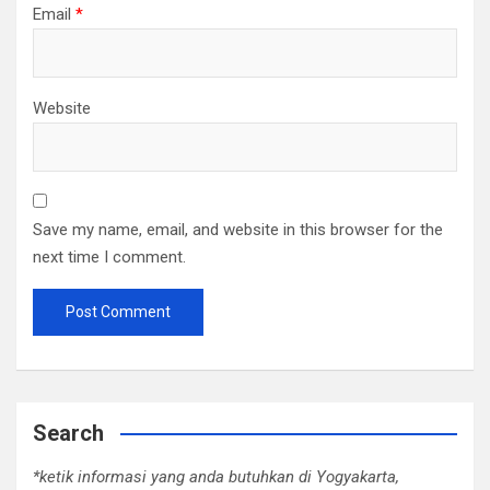
Email
*
Website
Save my name, email, and website in this browser for the
next time I comment.
Search
*ketik informasi yang anda butuhkan di Yogyakarta,