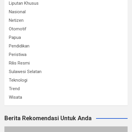
Liputan Khusus
Nasional
Netizen
Otomotif
Papua
Pendidikan
Peristiwa
Rilis Resmi
Sulawesi Selatan
Teknologi
Trend
Wisata
Berita Rekomendasi Untuk Anda