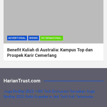
ADVERTORIAL
BISNIS
INTERNASIONAL
Benefit Kuliah di Australia: Kampus Top dan
Prospek Karir Cemerlang
HarianTrust.com
Jogja DevDay 2025: +400 Tech Enthusiast Ramaikan Jogja
DevDay 2025: Bukti Yogyakarta Jadi Tech Hub Terkemuka