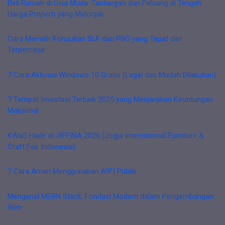
Beli Rumah di Usia Muda: Tantangan dan Peluang di Tengah
Harga Properti yang Melonjak
Cara Memilih Konsultan SLF dan PBG yang Tepat dan
Terpercaya
7 Cara Aktivasi Windows 10 Gratis (Legal dan Mudah Dilakukan)
7 Tempat Investasi Terbaik 2025 yang Menjanjikan Keuntungan
Maksimal
KWaS Hadir di JIFFINA 2026 (Jogja International Furniture &
Craft Fair Indonesia)
7 Cara Aman Menggunakan WIFI Publik
Mengenal MERN Stack: Fondasi Modern dalam Pengembangan
Web