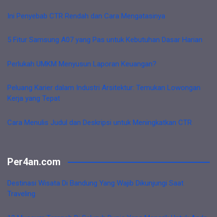
Ini Penyebab CTR Rendah dan Cara Mengatasinya
5 Fitur Samsung A07 yang Pas untuk Kebutuhan Dasar Harian
Perlukah UMKM Menyusun Laporan Keuangan?
Peluang Karier dalam Industri Arsitektur: Temukan Lowongan
Kerja yang Tepat
Cara Menulis Judul dan Deskripsi untuk Meningkatkan CTR
Per4an.com
Destinasi Wisata Di Bandung Yang Wajib Dikunjungi Saat
Traveling