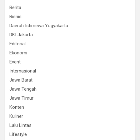
Berita
Bisnis
Daerah Istimewa Yogyakarta
DKI Jakarta
Editorial
Ekonomi
Event
Internasional
Jawa Barat
Jawa Tengah
Jawa Timur
Konten
Kuliner
Lalu Lintas
Lifestyle