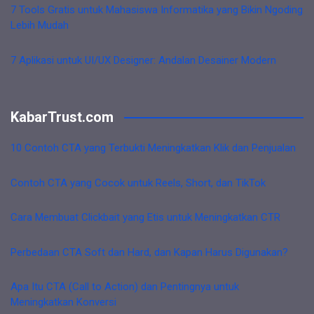
7 Tools Gratis untuk Mahasiswa Informatika yang Bikin Ngoding
Lebih Mudah
7 Aplikasi untuk UI/UX Designer: Andalan Desainer Modern
KabarTrust.com
10 Contoh CTA yang Terbukti Meningkatkan Klik dan Penjualan
Contoh CTA yang Cocok untuk Reels, Short, dan TikTok
Cara Membuat Clickbait yang Etis untuk Meningkatkan CTR
Perbedaan CTA Soft dan Hard, dan Kapan Harus Digunakan?
Apa Itu CTA (Call to Action) dan Pentingnya untuk
Meningkatkan Konversi