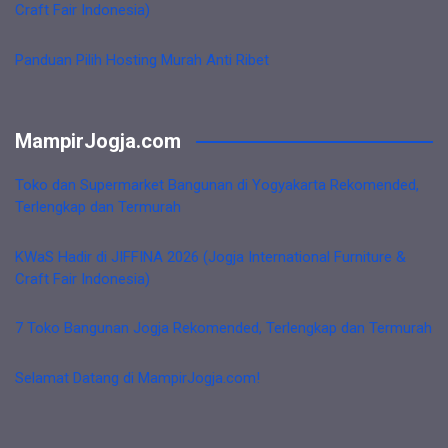
Craft Fair Indonesia)
Panduan Pilih Hosting Murah Anti Ribet
MampirJogja.com
Toko dan Supermarket Bangunan di Yogyakarta Rekomended,
Terlengkap dan Termurah
KWaS Hadir di JIFFINA 2026 (Jogja International Furniture &
Craft Fair Indonesia)
7 Toko Bangunan Jogja Rekomended, Terlengkap dan Termurah
Selamat Datang di MampirJogja.com!