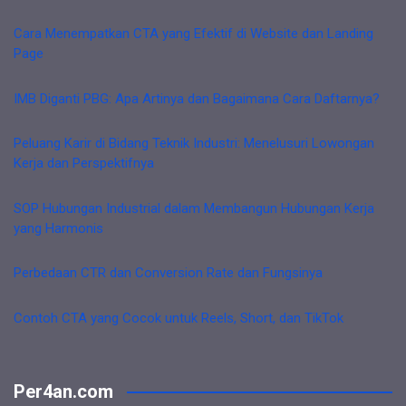
Cara Menempatkan CTA yang Efektif di Website dan Landing
Page
IMB Diganti PBG: Apa Artinya dan Bagaimana Cara Daftarnya?
Peluang Karir di Bidang Teknik Industri: Menelusuri Lowongan
Kerja dan Perspektifnya
SOP Hubungan Industrial dalam Membangun Hubungan Kerja
yang Harmonis
Perbedaan CTR dan Conversion Rate dan Fungsinya
Contoh CTA yang Cocok untuk Reels, Short, dan TikTok
Per4an.com