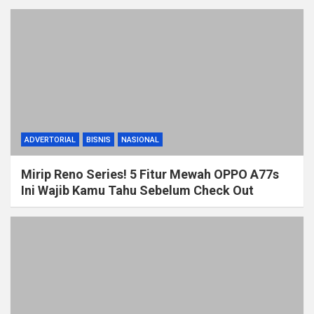
ADVERTORIAL
BISNIS
NASIONAL
Mirip Reno Series! 5 Fitur Mewah OPPO A77s
Ini Wajib Kamu Tahu Sebelum Check Out