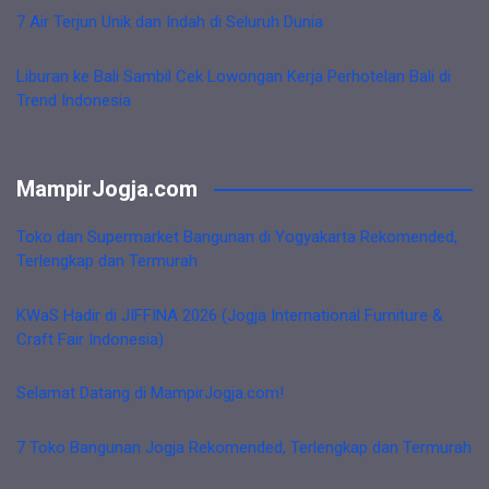
7 Air Terjun Unik dan Indah di Seluruh Dunia
Liburan ke Bali Sambil Cek Lowongan Kerja Perhotelan Bali di
Trend Indonesia
MampirJogja.com
Toko dan Supermarket Bangunan di Yogyakarta Rekomended,
Terlengkap dan Termurah
KWaS Hadir di JIFFINA 2026 (Jogja International Furniture &
Craft Fair Indonesia)
Selamat Datang di MampirJogja.com!
7 Toko Bangunan Jogja Rekomended, Terlengkap dan Termurah