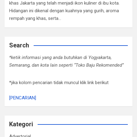
khas Jakarta yang telah menjadi ikon kuliner di ibu kota.
Hidangan ini dikenal dengan kuahnya yang gurih, aroma
rempah yang khas, serta…
Search
*ketik informasi yang anda butuhkan di Yogyakarta,
Semarang, dan kota lain seperti “Toko Baju Rekomended”
*jika kolom pencarian tidak muncul klik link berikut
[PENCARIAN]
Kategori
Advertorial