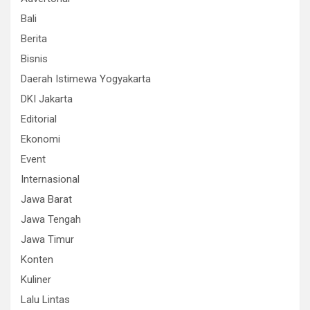
Bali
Berita
Bisnis
Daerah Istimewa Yogyakarta
DKI Jakarta
Editorial
Ekonomi
Event
Internasional
Jawa Barat
Jawa Tengah
Jawa Timur
Konten
Kuliner
Lalu Lintas