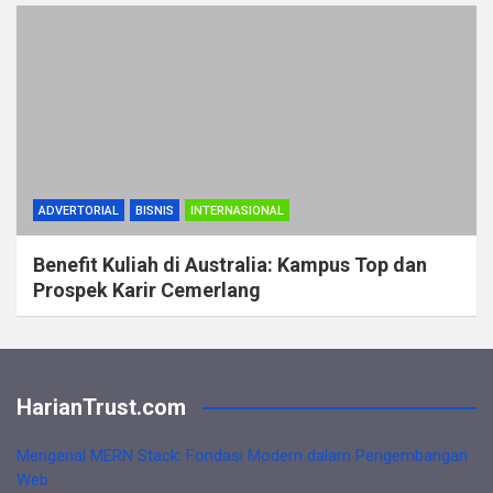
ADVERTORIAL
BISNIS
INTERNASIONAL
Benefit Kuliah di Australia: Kampus Top dan
Prospek Karir Cemerlang
HarianTrust.com
Mengenal MERN Stack: Fondasi Modern dalam Pengembangan
Web