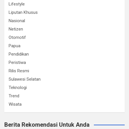
Lifestyle
Liputan Khusus
Nasional
Netizen
Otomotif
Papua
Pendidikan
Peristiwa
Rilis Resmi
Sulawesi Selatan
Teknologi
Trend
Wisata
Berita Rekomendasi Untuk Anda