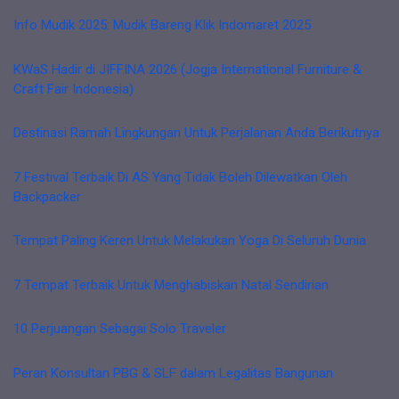
Info Mudik 2025: Mudik Bareng Klik Indomaret 2025
KWaS Hadir di JIFFINA 2026 (Jogja International Furniture &
Craft Fair Indonesia)
Destinasi Ramah Lingkungan Untuk Perjalanan Anda Berikutnya
7 Festival Terbaik Di AS Yang Tidak Boleh Dilewatkan Oleh
Backpacker
Tempat Paling Keren Untuk Melakukan Yoga Di Seluruh Dunia
7 Tempat Terbaik Untuk Menghabiskan Natal Sendirian
10 Perjuangan Sebagai Solo Traveler
Peran Konsultan PBG & SLF dalam Legalitas Bangunan