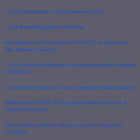
7 Tema Visual Studio Code Programmer Terbaik
7 Cara Aman Menggunakan WIFI Publik
Mirip Reno Series! 5 Fitur Mewah OPPO A77s Ini Wajib Kamu
Tahu Sebelum Check Out
7 Tools Gratis untuk Mahasiswa Informatika yang Bikin Ngoding
Lebih Mudah
7 Cara Aktivasi Windows 10 Gratis (Legal dan Mudah Dilakukan)
KWaS Hadir di JIFFINA 2026 (Jogja International Furniture &
Craft Fair Indonesia)
Benefit Kuliah di Australia: Kampus Top dan Prospek Karir
Cemerlang