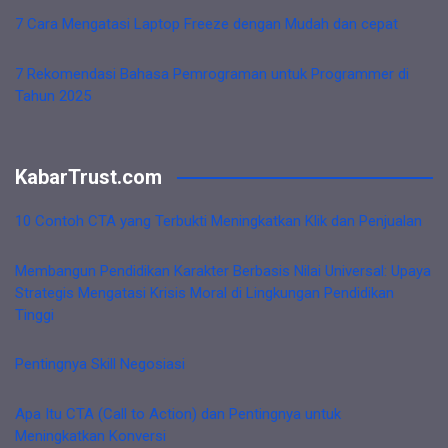
7 Cara Mengatasi Laptop Freeze dengan Mudah dan cepat
7 Rekomendasi Bahasa Pemrograman untuk Programmer di
Tahun 2025
KabarTrust.com
10 Contoh CTA yang Terbukti Meningkatkan Klik dan Penjualan
Membangun Pendidikan Karakter Berbasis Nilai Universal: Upaya
Strategis Mengatasi Krisis Moral di Lingkungan Pendidikan
Tinggi
Pentingnya Skill Negosiasi
Apa Itu CTA (Call to Action) dan Pentingnya untuk
Meningkatkan Konversi