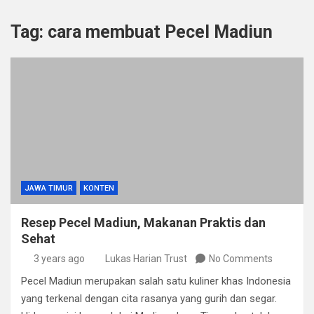
Tag:
cara membuat Pecel Madiun
JAWA TIMUR
KONTEN
Resep Pecel Madiun, Makanan Praktis dan
Sehat
3 years ago
Lukas Harian Trust
No Comments
Pecel Madiun merupakan salah satu kuliner khas Indonesia
yang terkenal dengan cita rasanya yang gurih dan segar.