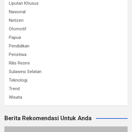
Liputan Khusus
Nasional
Netizen
Otomotif
Papua
Pendidikan
Peristiwa
Rilis Resmi
Sulawesi Selatan
Teknologi
Trend
Wisata
Berita Rekomendasi Untuk Anda