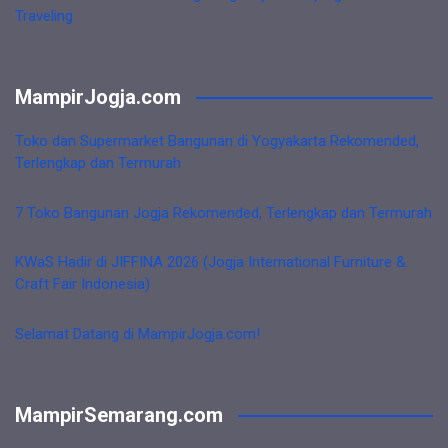
Traveling
MampirJogja.com
Toko dan Supermarket Bangunan di Yogyakarta Rekomended,
Terlengkap dan Termurah
7 Toko Bangunan Jogja Rekomended, Terlengkap dan Termurah
KWaS Hadir di JIFFINA 2026 (Jogja International Furniture &
Craft Fair Indonesia)
Selamat Datang di MampirJogja.com!
MampirSemarang.com