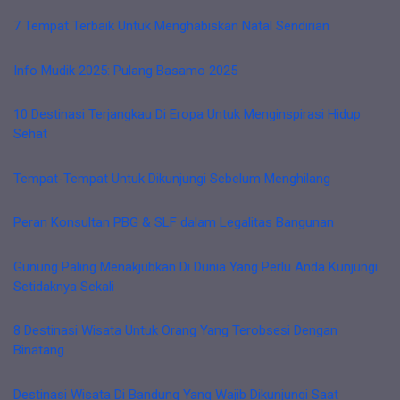
7 Tempat Terbaik Untuk Menghabiskan Natal Sendirian
Info Mudik 2025: Pulang Basamo 2025
10 Destinasi Terjangkau Di Eropa Untuk Menginspirasi Hidup
Sehat
Tempat-Tempat Untuk Dikunjungi Sebelum Menghilang
Peran Konsultan PBG & SLF dalam Legalitas Bangunan
Gunung Paling Menakjubkan Di Dunia Yang Perlu Anda Kunjungi
Setidaknya Sekali
8 Destinasi Wisata Untuk Orang Yang Terobsesi Dengan
Binatang
Destinasi Wisata Di Bandung Yang Wajib Dikunjungi Saat