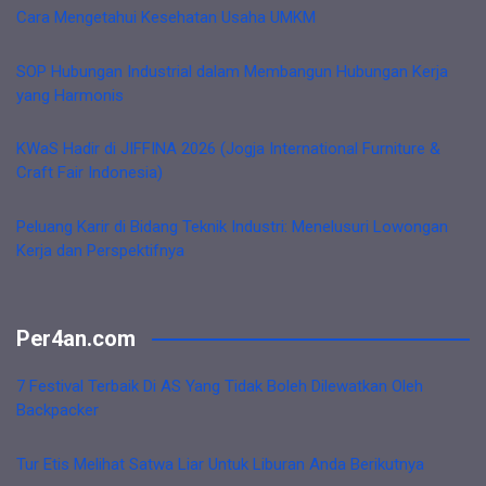
Cara Mengetahui Kesehatan Usaha UMKM
SOP Hubungan Industrial dalam Membangun Hubungan Kerja
yang Harmonis
KWaS Hadir di JIFFINA 2026 (Jogja International Furniture &
Craft Fair Indonesia)
Peluang Karir di Bidang Teknik Industri: Menelusuri Lowongan
Kerja dan Perspektifnya
Per4an.com
7 Festival Terbaik Di AS Yang Tidak Boleh Dilewatkan Oleh
Backpacker
Tur Etis Melihat Satwa Liar Untuk Liburan Anda Berikutnya