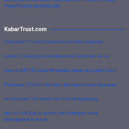
Harga Properti yang Melonjak
KabarTrust.com
Perbedaan CTR dan Conversion Rate dan Fungsinya
Contoh CTA yang Cocok untuk Reels, Short, dan TikTok
Cara Uji A/B CTA untuk Mengetahui Mana yang Lebih Efektif
Perbedaan CTA Soft dan Hard, dan Kapan Harus Digunakan?
Ini Penyebab CTR Rendah dan Cara Mengatasinya
Apa Itu CTA (Call to Action) dan Pentingnya untuk
Meningkatkan Konversi