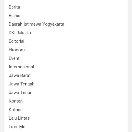
Berita
Bisnis
Daerah Istimewa Yogyakarta
DKI Jakarta
Editorial
Ekonomi
Event
Internasional
Jawa Barat
Jawa Tengah
Jawa Timur
Konten
Kuliner
Lalu Lintas
Lifestyle