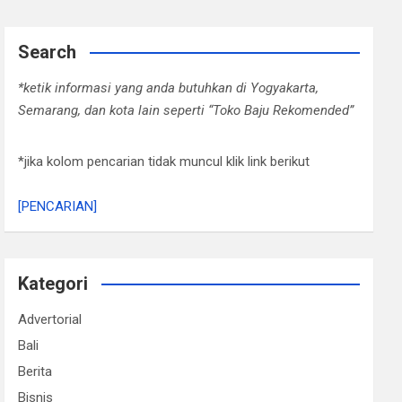
Search
*ketik informasi yang anda butuhkan di Yogyakarta,
Semarang, dan kota lain seperti “Toko Baju Rekomended”
*jika kolom pencarian tidak muncul klik link berikut
[PENCARIAN]
Kategori
Advertorial
Bali
Berita
Bisnis