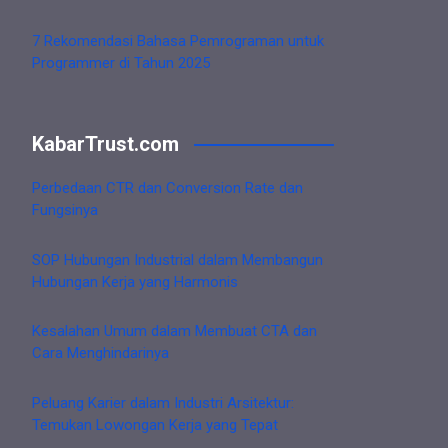
7 Rekomendasi Bahasa Pemrograman untuk
Programmer di Tahun 2025
KabarTrust.com
Perbedaan CTR dan Conversion Rate dan
Fungsinya
SOP Hubungan Industrial dalam Membangun
Hubungan Kerja yang Harmonis
Kesalahan Umum dalam Membuat CTA dan
Cara Menghindarinya
Peluang Karier dalam Industri Arsitektur:
Temukan Lowongan Kerja yang Tepat