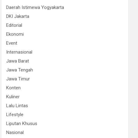
Daerah Istimewa Yogyakarta
DKI Jakarta
Editorial
Ekonomi
Event
Internasional
Jawa Barat
Jawa Tengah
Jawa Timur
Konten
Kuliner
Lalu Lintas
Lifestyle
Liputan Khusus
Nasional