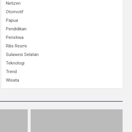
Netizen
Otomotif
Papua
Pendidikan
Peristiwa
Rilis Resmi
Sulawesi Selatan
Teknologi
Trend
Wisata