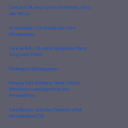
Contoh CTA yang Cocok untuk Reels, Short,
dan TikTok
Ini Penyebab CTR Rendah dan Cara
Mengatasinya
Cara Uji A/B CTA untuk Mengetahui Mana
yang Lebih Efektif
Pentingnya Skill Negosiasi
Peluang Karir di Bidang Teknik Industri:
Menelusuri Lowongan Kerja dan
Perspektifnya
Cara Menulis Judul dan Deskripsi untuk
Meningkatkan CTR