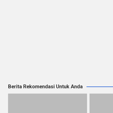
Berita Rekomendasi Untuk Anda