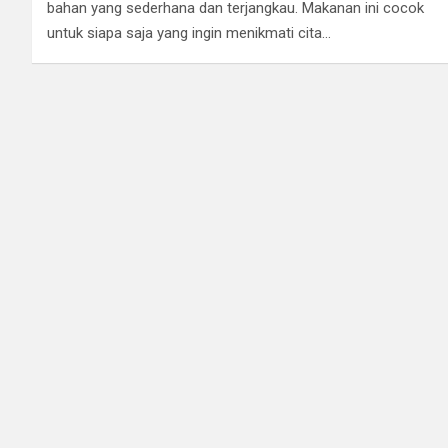
bahan yang sederhana dan terjangkau. Makanan ini cocok
untuk siapa saja yang ingin menikmati cita…