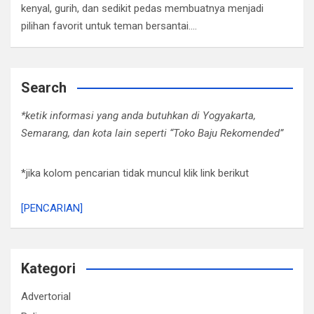
kenyal, gurih, dan sedikit pedas membuatnya menjadi
pilihan favorit untuk teman bersantai.…
Search
*ketik informasi yang anda butuhkan di Yogyakarta,
Semarang, dan kota lain seperti “Toko Baju Rekomended”
*jika kolom pencarian tidak muncul klik link berikut
[PENCARIAN]
Kategori
Advertorial