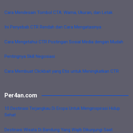
Cara Mendesain Tombol CTA: Warna, Ukuran, dan Letak
Ini Penyebab CTR Rendah dan Cara Mengatasinya
Cara Mengetahui CTR Postingan Sosial Media dengan Mudah
Pentingnya Skill Negosiasi
Cara Membuat Clickbait yang Etis untuk Meningkatkan CTR
Per4an.com
10 Destinasi Terjangkau Di Eropa Untuk Menginspirasi Hidup
Sehat
Destinasi Wisata Di Bandung Yang Wajib Dikunjungi Saat