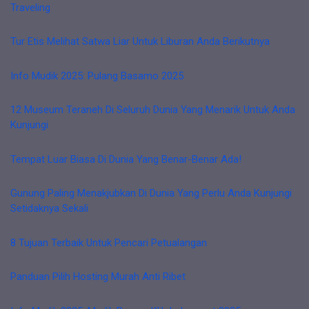
Traveling
Tur Etis Melihat Satwa Liar Untuk Liburan Anda Berikutnya
Info Mudik 2025: Pulang Basamo 2025
12 Museum Teraneh Di Seluruh Dunia Yang Menarik Untuk Anda
Kunjungi
Tempat Luar Biasa Di Dunia Yang Benar-Benar Ada!
Gunung Paling Menakjubkan Di Dunia Yang Perlu Anda Kunjungi
Setidaknya Sekali
8 Tujuan Terbaik Untuk Pencari Petualangan
Panduan Pilih Hosting Murah Anti Ribet