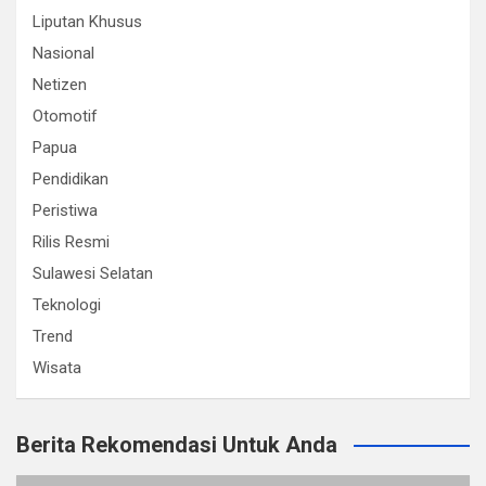
Liputan Khusus
Nasional
Netizen
Otomotif
Papua
Pendidikan
Peristiwa
Rilis Resmi
Sulawesi Selatan
Teknologi
Trend
Wisata
Berita Rekomendasi Untuk Anda