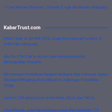
7 Cara Aktivasi Windows 10 Gratis (Legal dan Mudah Dilakukan)
KabarTrust.com
KWaS Hadir di JIFFINA 2026 (Jogja International Furniture &
Craft Fair Indonesia)
Apa Itu CTA (Call to Action) dan Pentingnya untuk
Meningkatkan Konversi
Membangun Pendidikan Karakter Berbasis Nilai Universal: Upaya
Strategis Mengatasi Krisis Moral di Lingkungan Pendidikan
Tinggi
Contoh CTA yang Cocok untuk Reels, Short, dan TikTok
Cara Menulis Judul dan Deskripsi untuk Meningkatkan CTR