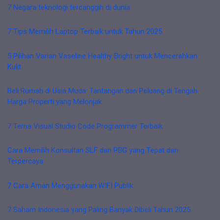
7 Negara teknologi tercanggih di dunia
7 Tips Memilih Laptop Terbaik untuk Tahun 2025
5 Pilihan Varian Vaseline Healthy Bright untuk Mencerahkan
Kulit
Beli Rumah di Usia Muda: Tantangan dan Peluang di Tengah
Harga Properti yang Melonjak
7 Tema Visual Studio Code Programmer Terbaik
Cara Memilih Konsultan SLF dan PBG yang Tepat dan
Terpercaya
7 Cara Aman Menggunakan WIFI Publik
7 Saham Indonesia yang Paling Banyak Dibeli Tahun 2025