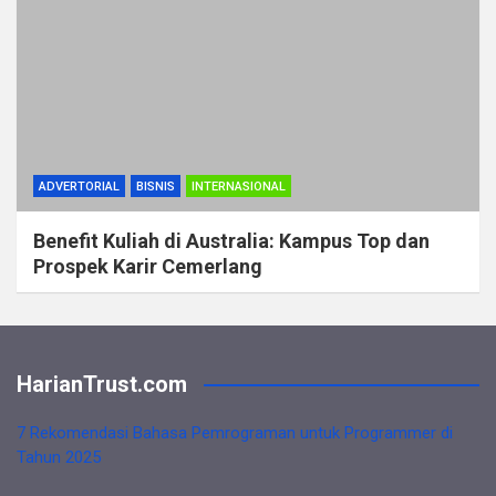
ADVERTORIAL
BISNIS
INTERNASIONAL
Benefit Kuliah di Australia: Kampus Top dan
Prospek Karir Cemerlang
HarianTrust.com
7 Rekomendasi Bahasa Pemrograman untuk Programmer di
Tahun 2025