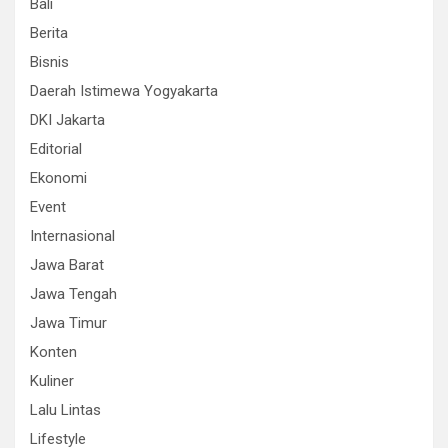
Bali
Berita
Bisnis
Daerah Istimewa Yogyakarta
DKI Jakarta
Editorial
Ekonomi
Event
Internasional
Jawa Barat
Jawa Tengah
Jawa Timur
Konten
Kuliner
Lalu Lintas
Lifestyle