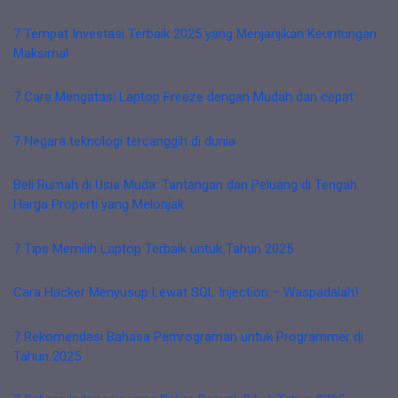
7 Tempat Investasi Terbaik 2025 yang Menjanjikan Keuntungan
Maksimal
7 Cara Mengatasi Laptop Freeze dengan Mudah dan cepat
7 Negara teknologi tercanggih di dunia
Beli Rumah di Usia Muda: Tantangan dan Peluang di Tengah
Harga Properti yang Melonjak
7 Tips Memilih Laptop Terbaik untuk Tahun 2025
Cara Hacker Menyusup Lewat SQL Injection – Waspadalah!
7 Rekomendasi Bahasa Pemrograman untuk Programmer di
Tahun 2025