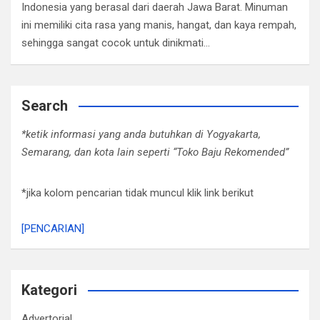
Indonesia yang berasal dari daerah Jawa Barat. Minuman
ini memiliki cita rasa yang manis, hangat, dan kaya rempah,
sehingga sangat cocok untuk dinikmati…
Search
*ketik informasi yang anda butuhkan di Yogyakarta,
Semarang, dan kota lain seperti “Toko Baju Rekomended”
*jika kolom pencarian tidak muncul klik link berikut
[PENCARIAN]
Kategori
Advertorial