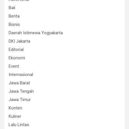
Bali
Berita
Bisnis
Daerah Istimewa Yogyakarta
DKI Jakarta
Editorial
Ekonomi
Event
Internasional
Jawa Barat
Jawa Tengah
Jawa Timur
Konten
Kuliner
Lalu Lintas