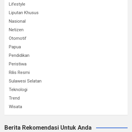
Lifestyle
Liputan Khusus
Nasional
Netizen
Otomotif
Papua
Pendidikan
Peristiwa
Rilis Resmi
Sulawesi Selatan
Teknologi
Trend
Wisata
Berita Rekomendasi Untuk Anda