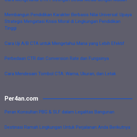
Membangun Pendidikan Karakter Berbasis Nilai Universal: Upaya
Strategis Mengatasi Krisis Moral di Lingkungan Pendidikan
Tinggi
Cara Uji A/B CTA untuk Mengetahui Mana yang Lebih Efektif
Perbedaan CTR dan Conversion Rate dan Fungsinya
Cara Mendesain Tombol CTA: Warna, Ukuran, dan Letak
Per4an.com
Peran Konsultan PBG & SLF dalam Legalitas Bangunan
Destinasi Ramah Lingkungan Untuk Perjalanan Anda Berikutnya