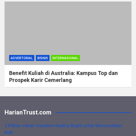
ADVERTORIAL
BISNIS
INTERNASIONAL
Benefit Kuliah di Australia: Kampus Top dan
Prospek Karir Cemerlang
HarianTrust.com
5 Pilihan Varian Vaseline Healthy Bright untuk Mencerahkan
Kulit