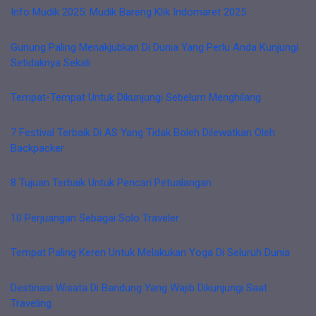
Info Mudik 2025: Mudik Bareng Klik Indomaret 2025
Gunung Paling Menakjubkan Di Dunia Yang Perlu Anda Kunjungi
Setidaknya Sekali
Tempat-Tempat Untuk Dikunjungi Sebelum Menghilang
7 Festival Terbaik Di AS Yang Tidak Boleh Dilewatkan Oleh
Backpacker
8 Tujuan Terbaik Untuk Pencari Petualangan
10 Perjuangan Sebagai Solo Traveler
Tempat Paling Keren Untuk Melakukan Yoga Di Seluruh Dunia
Destinasi Wisata Di Bandung Yang Wajib Dikunjungi Saat
Traveling