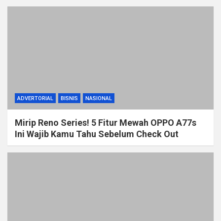
ADVERTORIAL
BISNIS
NASIONAL
Mirip Reno Series! 5 Fitur Mewah OPPO A77s
Ini Wajib Kamu Tahu Sebelum Check Out