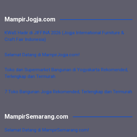
MampirJogja.com
KWaS Hadir di JIFFINA 2026 (Jogja International Furniture &
Craft Fair Indonesia)
Selamat Datang di MampirJogja.com!
Toko dan Supermarket Bangunan di Yogyakarta Rekomended,
Terlengkap dan Termurah
7 Toko Bangunan Jogja Rekomended, Terlengkap dan Termurah
MampirSemarang.com
Selamat Datang di MampirSemarang.com!