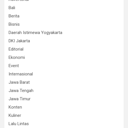
Bali
Berita
Bisnis
Daerah Istimewa Yogyakarta
DKI Jakarta
Editorial
Ekonomi
Event
Internasional
Jawa Barat
Jawa Tengah
Jawa Timur
Konten
Kuliner
Lalu Lintas