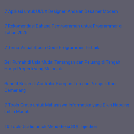
7 Aplikasi untuk UI/UX Designer: Andalan Desainer Modern
7 Rekomendasi Bahasa Pemrograman untuk Programmer di
Tahun 2025
7 Tema Visual Studio Code Programmer Terbaik
Beli Rumah di Usia Muda: Tantangan dan Peluang di Tengah
Harga Properti yang Melonjak
Benefit Kuliah di Australia: Kampus Top dan Prospek Karir
Cemerlang
7 Tools Gratis untuk Mahasiswa Informatika yang Bikin Ngoding
Lebih Mudah
10 Tools Gratis untuk Mendeteksi SQL Injection