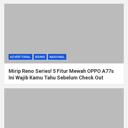
ADVERTORIAL
BISNIS
NASIONAL
Mirip Reno Series! 5 Fitur Mewah OPPO A77s
Ini Wajib Kamu Tahu Sebelum Check Out