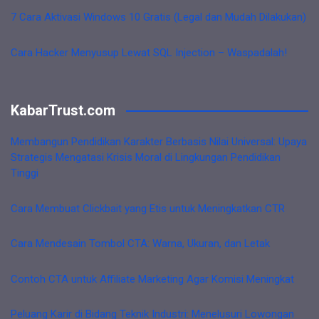
7 Cara Aktivasi Windows 10 Gratis (Legal dan Mudah Dilakukan)
Cara Hacker Menyusup Lewat SQL Injection – Waspadalah!
KabarTrust.com
Membangun Pendidikan Karakter Berbasis Nilai Universal: Upaya
Strategis Mengatasi Krisis Moral di Lingkungan Pendidikan
Tinggi
Cara Membuat Clickbait yang Etis untuk Meningkatkan CTR
Cara Mendesain Tombol CTA: Warna, Ukuran, dan Letak
Contoh CTA untuk Affiliate Marketing Agar Komisi Meningkat
Peluang Karir di Bidang Teknik Industri: Menelusuri Lowongan