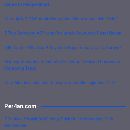
Kerja dan Perspektifnya
Cara Uji A/B CTA untuk Mengetahui Mana yang Lebih Efektif
5 Fitur Samsung A07 yang Pas untuk Kebutuhan Dasar Harian
IMB Diganti PBG: Apa Artinya dan Bagaimana Cara Daftarnya?
Peluang Karier dalam Industri Arsitektur: Temukan Lowongan
Kerja yang Tepat
Cara Menulis Judul dan Deskripsi untuk Meningkatkan CTR
Per4an.com
7 Festival Terbaik Di AS Yang Tidak Boleh Dilewatkan Oleh
Backpacker