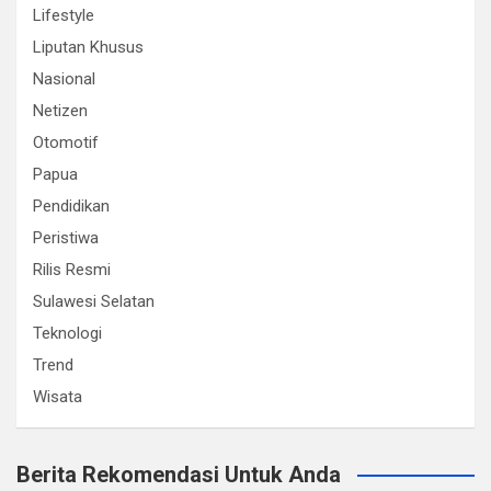
Lifestyle
Liputan Khusus
Nasional
Netizen
Otomotif
Papua
Pendidikan
Peristiwa
Rilis Resmi
Sulawesi Selatan
Teknologi
Trend
Wisata
Berita Rekomendasi Untuk Anda