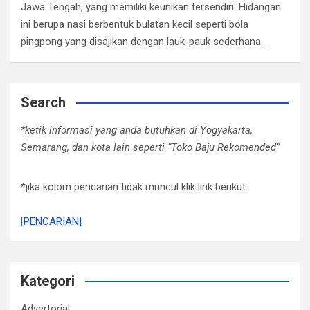
Jawa Tengah, yang memiliki keunikan tersendiri. Hidangan
ini berupa nasi berbentuk bulatan kecil seperti bola
pingpong yang disajikan dengan lauk-pauk sederhana…
Search
*ketik informasi yang anda butuhkan di Yogyakarta,
Semarang, dan kota lain seperti “Toko Baju Rekomended”
*jika kolom pencarian tidak muncul klik link berikut
[PENCARIAN]
Kategori
Advertorial