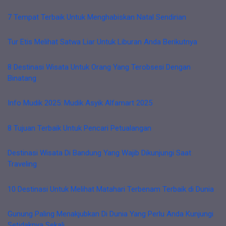
7 Tempat Terbaik Untuk Menghabiskan Natal Sendirian
Tur Etis Melihat Satwa Liar Untuk Liburan Anda Berikutnya
8 Destinasi Wisata Untuk Orang Yang Terobsesi Dengan
Binatang
Info Mudik 2025: Mudik Asyik Alfamart 2025
8 Tujuan Terbaik Untuk Pencari Petualangan
Destinasi Wisata Di Bandung Yang Wajib Dikunjungi Saat
Traveling
10 Destinasi Untuk Melihat Matahari Terbenam Terbaik di Dunia
Gunung Paling Menakjubkan Di Dunia Yang Perlu Anda Kunjungi
Setidaknya Sekali