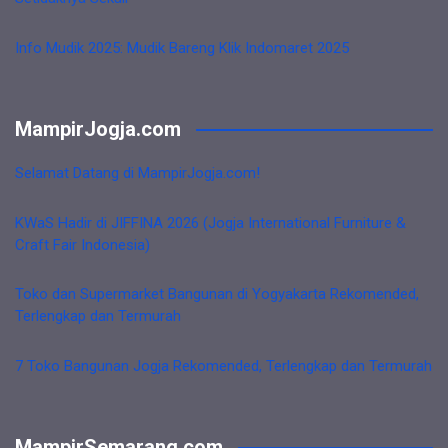
Info Mudik 2025: Mudik Bareng Klik Indomaret 2025
MampirJogja.com
Selamat Datang di MampirJogja.com!
KWaS Hadir di JIFFINA 2026 (Jogja International Furniture &
Craft Fair Indonesia)
Toko dan Supermarket Bangunan di Yogyakarta Rekomended,
Terlengkap dan Termurah
7 Toko Bangunan Jogja Rekomended, Terlengkap dan Termurah
MampirSemarang.com