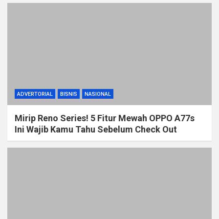
ADVERTORIAL
BISNIS
NASIONAL
Mirip Reno Series! 5 Fitur Mewah OPPO A77s
Ini Wajib Kamu Tahu Sebelum Check Out