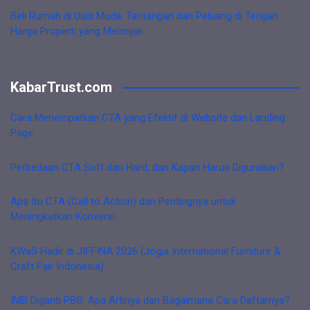
Beli Rumah di Usia Muda: Tantangan dan Peluang di Tengah
Harga Properti yang Melonjak
KabarTrust.com
Cara Menempatkan CTA yang Efektif di Website dan Landing
Page
Perbedaan CTA Soft dan Hard, dan Kapan Harus Digunakan?
Apa Itu CTA (Call to Action) dan Pentingnya untuk
Meningkatkan Konversi
KWaS Hadir di JIFFINA 2026 (Jogja International Furniture &
Craft Fair Indonesia)
IMB Diganti PBG: Apa Artinya dan Bagaimana Cara Daftarnya?