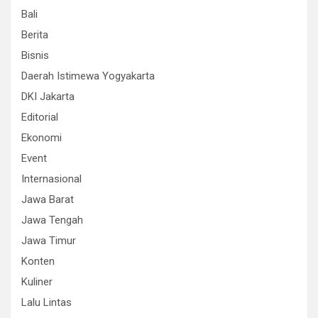
Bali
Berita
Bisnis
Daerah Istimewa Yogyakarta
DKI Jakarta
Editorial
Ekonomi
Event
Internasional
Jawa Barat
Jawa Tengah
Jawa Timur
Konten
Kuliner
Lalu Lintas