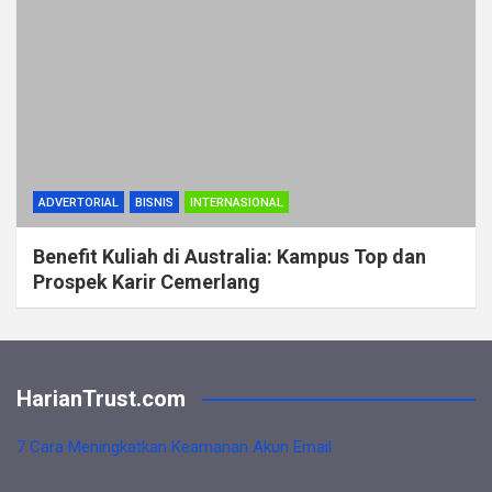
ADVERTORIAL
BISNIS
INTERNASIONAL
Benefit Kuliah di Australia: Kampus Top dan
Prospek Karir Cemerlang
HarianTrust.com
7 Cara Meningkatkan Keamanan Akun Email