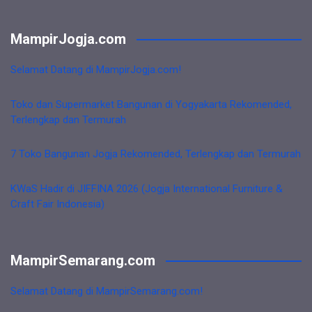
MampirJogja.com
Selamat Datang di MampirJogja.com!
Toko dan Supermarket Bangunan di Yogyakarta Rekomended,
Terlengkap dan Termurah
7 Toko Bangunan Jogja Rekomended, Terlengkap dan Termurah
KWaS Hadir di JIFFINA 2026 (Jogja International Furniture &
Craft Fair Indonesia)
MampirSemarang.com
Selamat Datang di MampirSemarang.com!