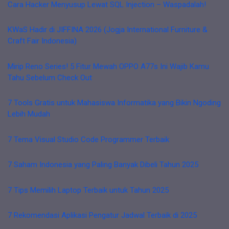
Cara Hacker Menyusup Lewat SQL Injection – Waspadalah!
KWaS Hadir di JIFFINA 2026 (Jogja International Furniture &
Craft Fair Indonesia)
Mirip Reno Series! 5 Fitur Mewah OPPO A77s Ini Wajib Kamu
Tahu Sebelum Check Out
7 Tools Gratis untuk Mahasiswa Informatika yang Bikin Ngoding
Lebih Mudah
7 Tema Visual Studio Code Programmer Terbaik
7 Saham Indonesia yang Paling Banyak Dibeli Tahun 2025
7 Tips Memilih Laptop Terbaik untuk Tahun 2025
7 Rekomendasi Aplikasi Pengatur Jadwal Terbaik di 2025