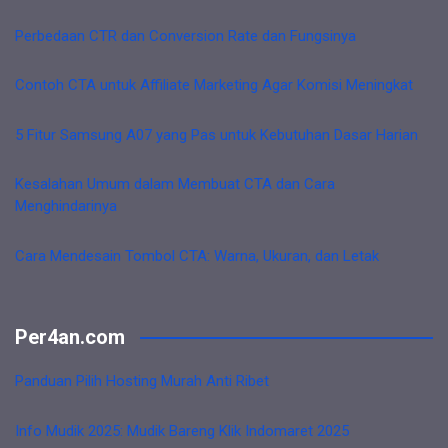
Perbedaan CTR dan Conversion Rate dan Fungsinya
Contoh CTA untuk Affiliate Marketing Agar Komisi Meningkat
5 Fitur Samsung A07 yang Pas untuk Kebutuhan Dasar Harian
Kesalahan Umum dalam Membuat CTA dan Cara
Menghindarinya
Cara Mendesain Tombol CTA: Warna, Ukuran, dan Letak
Per4an.com
Panduan Pilih Hosting Murah Anti Ribet
Info Mudik 2025: Mudik Bareng Klik Indomaret 2025