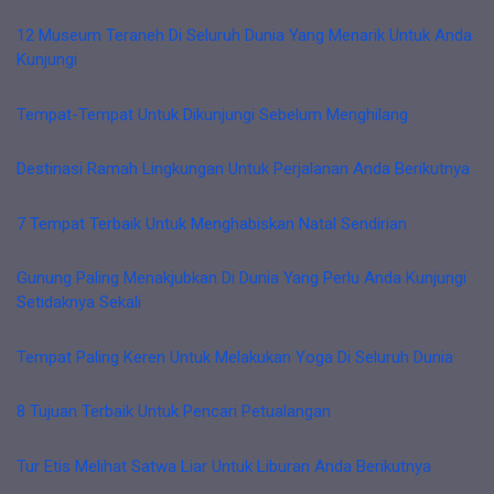
12 Museum Teraneh Di Seluruh Dunia Yang Menarik Untuk Anda
Kunjungi
Tempat-Tempat Untuk Dikunjungi Sebelum Menghilang
Destinasi Ramah Lingkungan Untuk Perjalanan Anda Berikutnya
7 Tempat Terbaik Untuk Menghabiskan Natal Sendirian
Gunung Paling Menakjubkan Di Dunia Yang Perlu Anda Kunjungi
Setidaknya Sekali
Tempat Paling Keren Untuk Melakukan Yoga Di Seluruh Dunia
8 Tujuan Terbaik Untuk Pencari Petualangan
Tur Etis Melihat Satwa Liar Untuk Liburan Anda Berikutnya