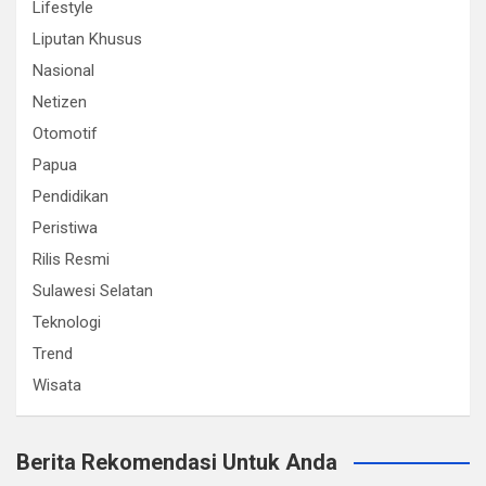
Lifestyle
Liputan Khusus
Nasional
Netizen
Otomotif
Papua
Pendidikan
Peristiwa
Rilis Resmi
Sulawesi Selatan
Teknologi
Trend
Wisata
Berita Rekomendasi Untuk Anda