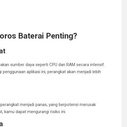
ros Baterai Penting?
at
akan sumber daya seperti CPU dan RAM secara intensif.
penggunaan aplikasi ini, perangkat akan menjadi lebih
 perangkat menjadi panas, yang berpotensi merusak
t, kamu dapat mengurangi risiko ini.
a