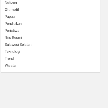
Netizen
Otomotif
Papua
Pendidikan
Peristiwa
Rilis Resmi
Sulawesi Selatan
Teknologi
Trend
Wisata