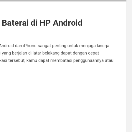
Baterai di HP Android
Android dan iPhone sangat penting untuk menjaga kinerja
 yang berjalan di latar belakang dapat dengan cepat
ikasi tersebut, kamu dapat membatasi penggunaannya atau