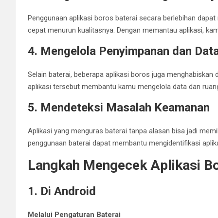
Penggunaan aplikasi boros baterai secara berlebihan dapat 
cepat menurun kualitasnya. Dengan memantau aplikasi, kam
4. Mengelola Penyimpanan dan Dat
Selain baterai, beberapa aplikasi boros juga menghabiskan
aplikasi tersebut membantu kamu mengelola data dan ruang
5. Mendeteksi Masalah Keamanan
Aplikasi yang menguras baterai tanpa alasan bisa jadi me
penggunaan baterai dapat membantu mengidentifikasi aplik
Langkah Mengecek Aplikasi Bo
1. Di Android
Melalui Pengaturan Baterai