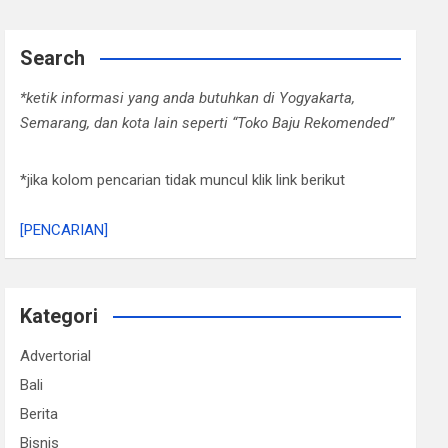
Search
*ketik informasi yang anda butuhkan di Yogyakarta,
Semarang, dan kota lain seperti “Toko Baju Rekomended”
*jika kolom pencarian tidak muncul klik link berikut
[PENCARIAN]
Kategori
Advertorial
Bali
Berita
Bisnis