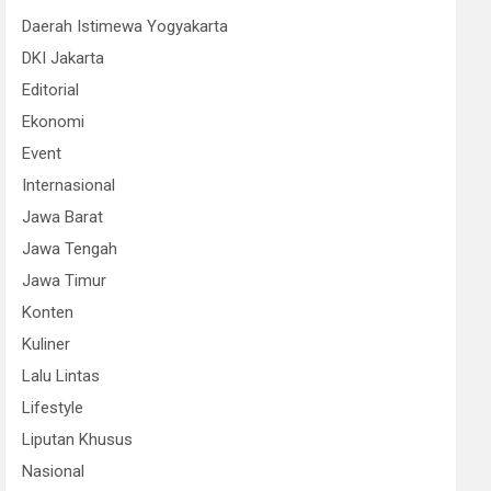
Daerah Istimewa Yogyakarta
DKI Jakarta
Editorial
Ekonomi
Event
Internasional
Jawa Barat
Jawa Tengah
Jawa Timur
Konten
Kuliner
Lalu Lintas
Lifestyle
Liputan Khusus
Nasional