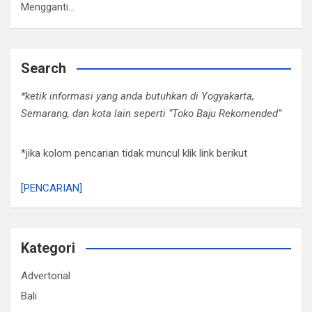
Mengganti…
Search
*ketik informasi yang anda butuhkan di Yogyakarta,
Semarang, dan kota lain seperti “Toko Baju Rekomended”
*jika kolom pencarian tidak muncul klik link berikut
[PENCARIAN]
Kategori
Advertorial
Bali