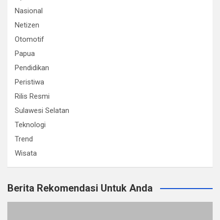
Nasional
Netizen
Otomotif
Papua
Pendidikan
Peristiwa
Rilis Resmi
Sulawesi Selatan
Teknologi
Trend
Wisata
Berita Rekomendasi Untuk Anda