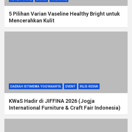
5 Pilihan Varian Vaseline Healthy Bright untuk
Mencerahkan Kulit
DAERAH ISTIMEWA YOGYAKARTA
EVENT
RILIS RESMI
KWaS Hadir di JIFFINA 2026 (Jogja
International Furniture & Craft Fair Indonesia)