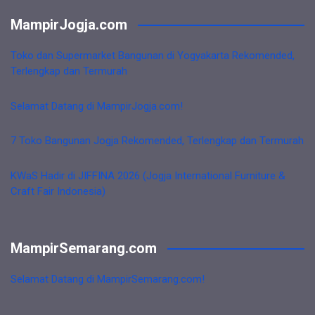
MampirJogja.com
Toko dan Supermarket Bangunan di Yogyakarta Rekomended,
Terlengkap dan Termurah
Selamat Datang di MampirJogja.com!
7 Toko Bangunan Jogja Rekomended, Terlengkap dan Termurah
KWaS Hadir di JIFFINA 2026 (Jogja International Furniture &
Craft Fair Indonesia)
MampirSemarang.com
Selamat Datang di MampirSemarang.com!