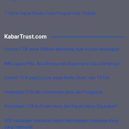
7 Tema Visual Studio Code Programmer Terbaik
KabarTrust.com
Contoh CTA untuk Affiliate Marketing Agar Komisi Meningkat
IMB Diganti PBG: Apa Artinya dan Bagaimana Cara Daftarnya?
Contoh CTA yang Cocok untuk Reels, Short, dan TikTok
Perbedaan CTR dan Conversion Rate dan Fungsinya
Perbedaan CTA Soft dan Hard, dan Kapan Harus Digunakan?
SOP Hubungan Industrial dalam Membangun Hubungan Kerja
yang Harmonis