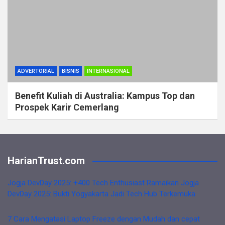
ADVERTORIAL
BISNIS
INTERNASIONAL
Benefit Kuliah di Australia: Kampus Top dan
Prospek Karir Cemerlang
HarianTrust.com
Jogja DevDay 2025: +400 Tech Enthusiast Ramaikan Jogja
DevDay 2025: Bukti Yogyakarta Jadi Tech Hub Terkemuka
7 Cara Mengatasi Laptop Freeze dengan Mudah dan cepat