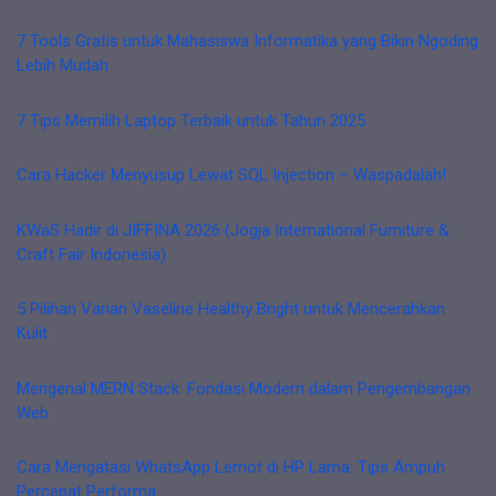
7 Tools Gratis untuk Mahasiswa Informatika yang Bikin Ngoding
Lebih Mudah
7 Tips Memilih Laptop Terbaik untuk Tahun 2025
Cara Hacker Menyusup Lewat SQL Injection – Waspadalah!
KWaS Hadir di JIFFINA 2026 (Jogja International Furniture &
Craft Fair Indonesia)
5 Pilihan Varian Vaseline Healthy Bright untuk Mencerahkan
Kulit
Mengenal MERN Stack: Fondasi Modern dalam Pengembangan
Web
Cara Mengatasi WhatsApp Lemot di HP Lama: Tips Ampuh
Percepat Performa