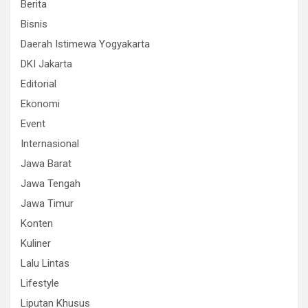
Berita
Bisnis
Daerah Istimewa Yogyakarta
DKI Jakarta
Editorial
Ekonomi
Event
Internasional
Jawa Barat
Jawa Tengah
Jawa Timur
Konten
Kuliner
Lalu Lintas
Lifestyle
Liputan Khusus