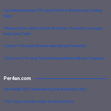
Cara Menempatkan CTA yang Efektif di Website dan Landing
Page
Peluang Karier dalam Industri Arsitektur: Temukan Lowongan
Kerja yang Tepat
Contoh CTA untuk Webinar Agar Banyak Pendaftar
10 Contoh CTA yang Terbukti Meningkatkan Klik dan Penjualan
Per4an.com
Info Mudik 2025: Mudik Bareng Klik Indomaret 2025
7 Air Terjun Unik dan Indah di Seluruh Dunia