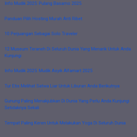
Info Mudik 2025: Pulang Basamo 2025
Panduan Pilih Hosting Murah Anti Ribet
10 Perjuangan Sebagai Solo Traveler
12 Museum Teraneh Di Seluruh Dunia Yang Menarik Untuk Anda
Kunjungi
Info Mudik 2025: Mudik Asyik Alfamart 2025
Tur Etis Melihat Satwa Liar Untuk Liburan Anda Berikutnya
Gunung Paling Menakjubkan Di Dunia Yang Perlu Anda Kunjungi
Setidaknya Sekali
Tempat Paling Keren Untuk Melakukan Yoga Di Seluruh Dunia