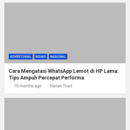
ADVERTORIAL
BISNIS
NASIONAL
Cara Mengatasi WhatsApp Lemot di HP Lama:
Tips Ampuh Percepat Performa
10 months ago
Harian Trust