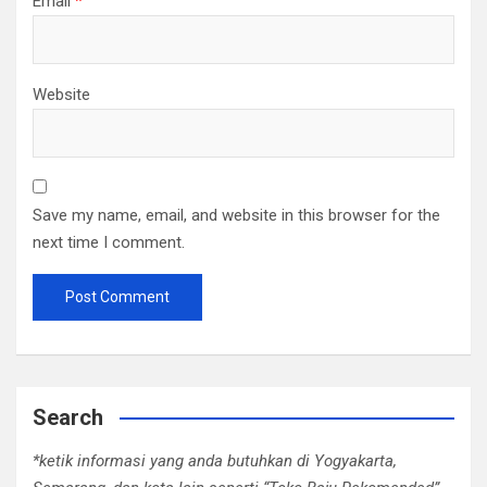
Email
*
Website
Save my name, email, and website in this browser for the
next time I comment.
Search
*ketik informasi yang anda butuhkan di Yogyakarta,