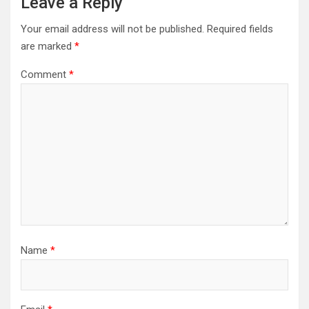
Leave a Reply
Your email address will not be published.
Required fields
are marked
*
Comment
*
Name
*