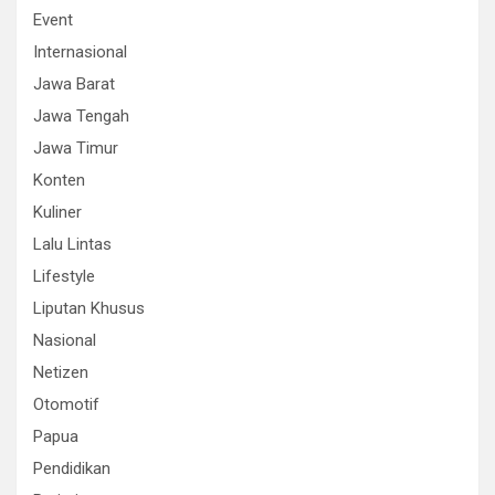
Event
Internasional
Jawa Barat
Jawa Tengah
Jawa Timur
Konten
Kuliner
Lalu Lintas
Lifestyle
Liputan Khusus
Nasional
Netizen
Otomotif
Papua
Pendidikan