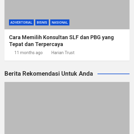
ADVERTORIAL
BISNIS
NASIONAL
Cara Memilih Konsultan SLF dan PBG yang
Tepat dan Terpercaya
11 months ago
Harian Trust
Berita Rekomendasi Untuk Anda