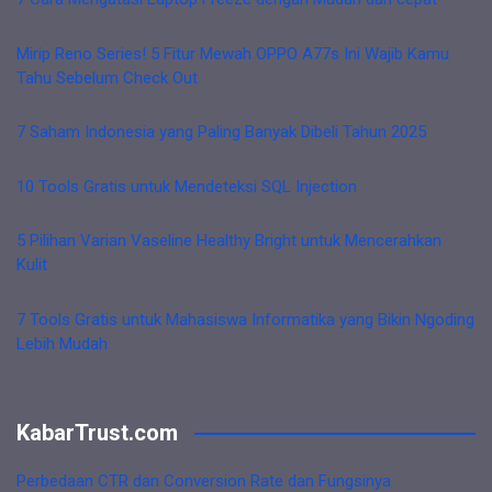
Mirip Reno Series! 5 Fitur Mewah OPPO A77s Ini Wajib Kamu
Tahu Sebelum Check Out
7 Saham Indonesia yang Paling Banyak Dibeli Tahun 2025
10 Tools Gratis untuk Mendeteksi SQL Injection
5 Pilihan Varian Vaseline Healthy Bright untuk Mencerahkan
Kulit
7 Tools Gratis untuk Mahasiswa Informatika yang Bikin Ngoding
Lebih Mudah
KabarTrust.com
Perbedaan CTR dan Conversion Rate dan Fungsinya