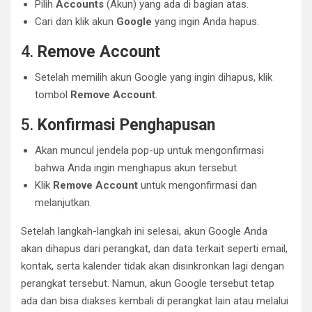
Pilih
Accounts
(Akun) yang ada di bagian atas.
Cari dan klik akun
Google
yang ingin Anda hapus.
4.
Remove Account
Setelah memilih akun Google yang ingin dihapus, klik
tombol
Remove Account
.
5.
Konfirmasi Penghapusan
Akan muncul jendela pop-up untuk mengonfirmasi
bahwa Anda ingin menghapus akun tersebut.
Klik
Remove Account
untuk mengonfirmasi dan
melanjutkan.
Setelah langkah-langkah ini selesai, akun Google Anda
akan dihapus dari perangkat, dan data terkait seperti email,
kontak, serta kalender tidak akan disinkronkan lagi dengan
perangkat tersebut. Namun, akun Google tersebut tetap
ada dan bisa diakses kembali di perangkat lain atau melalui