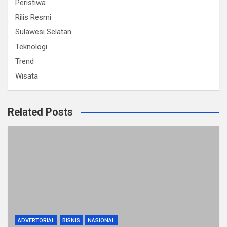
Peristiwa
Rilis Resmi
Sulawesi Selatan
Teknologi
Trend
Wisata
Related Posts
ADVERTORIAL
BISNIS
NASIONAL