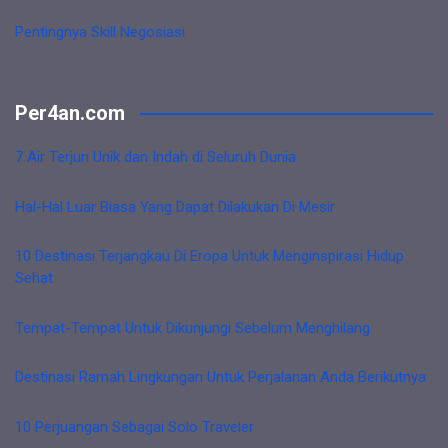
Pentingnya Skill Negosiasi
Per4an.com
7 Air Terjun Unik dan Indah di Seluruh Dunia
Hal-Hal Luar Biasa Yang Dapat Dilakukan Di Mesir
10 Destinasi Terjangkau Di Eropa Untuk Menginspirasi Hidup
Sehat
Tempat-Tempat Untuk Dikunjungi Sebelum Menghilang
Destinasi Ramah Lingkungan Untuk Perjalanan Anda Berikutnya
10 Perjuangan Sebagai Solo Traveler