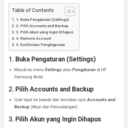
Table of Contents
1. Buka Pengaturan (Settings)
2. Pilih Accounts and Backup
3. Pilih Akun yang Ingin Dihapus
4. Remove Account
5. Konfirmasi Penghapusan
1.
Buka Pengaturan (Settings)
Masuk ke menu
Settings
atau
Pengaturan
di HP
Samsung Anda.
2.
Pilih Accounts and Backup
Gulir layar ke bawah dan temukan opsi
Accounts and
Backup
(Akun dan Pencadangan).
3.
Pilih Akun yang Ingin Dihapus