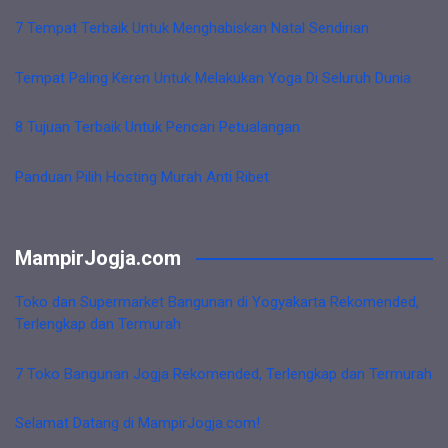
7 Tempat Terbaik Untuk Menghabiskan Natal Sendirian
Tempat Paling Keren Untuk Melakukan Yoga Di Seluruh Dunia
8 Tujuan Terbaik Untuk Pencari Petualangan
Panduan Pilih Hosting Murah Anti Ribet
MampirJogja.com
Toko dan Supermarket Bangunan di Yogyakarta Rekomended,
Terlengkap dan Termurah
7 Toko Bangunan Jogja Rekomended, Terlengkap dan Termurah
Selamat Datang di MampirJogja.com!