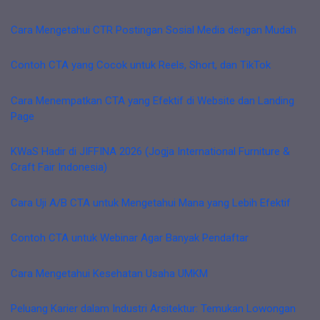
Cara Mengetahui CTR Postingan Sosial Media dengan Mudah
Contoh CTA yang Cocok untuk Reels, Short, dan TikTok
Cara Menempatkan CTA yang Efektif di Website dan Landing
Page
KWaS Hadir di JIFFINA 2026 (Jogja International Furniture &
Craft Fair Indonesia)
Cara Uji A/B CTA untuk Mengetahui Mana yang Lebih Efektif
Contoh CTA untuk Webinar Agar Banyak Pendaftar
Cara Mengetahui Kesehatan Usaha UMKM
Peluang Karier dalam Industri Arsitektur: Temukan Lowongan