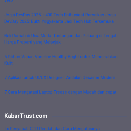
Web
Jogja DevDay 2025: +400 Tech Enthusiast Ramaikan Jogja
DevDay 2025: Bukti Yogyakarta Jadi Tech Hub Terkemuka
Beli Rumah di Usia Muda: Tantangan dan Peluang di Tengah
Harga Properti yang Melonjak
5 Pilihan Varian Vaseline Healthy Bright untuk Mencerahkan
Kulit
7 Aplikasi untuk UI/UX Designer: Andalan Desainer Modern
7 Cara Mengatasi Laptop Freeze dengan Mudah dan cepat
KabarTrust.com
Ini Penyebab CTR Rendah dan Cara Mengatasinya