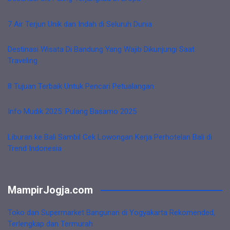
7 Air Terjun Unik dan Indah di Seluruh Dunia
Destinasi Wisata Di Bandung Yang Wajib Dikunjungi Saat
Traveling
8 Tujuan Terbaik Untuk Pencari Petualangan
Info Mudik 2025: Pulang Basamo 2025
Liburan ke Bali Sambil Cek Lowongan Kerja Perhotelan Bali di
Trend Indonesia
MampirJogja.com
Toko dan Supermarket Bangunan di Yogyakarta Rekomended,
Terlengkap dan Termurah