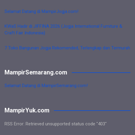
Selamat Datang di MampirJogja.com!
KWaS Hadir di JIFFINA 2026 (Jogja International Furniture &
Craft Fair Indonesia)
7 Toko Bangunan Jogja Rekomended, Terlengkap dan Termurah
MampirSemarang.com
Selamat Datang di MampirSemarang.com!
MampirYuk.com
RSS Error: Retrieved unsupported status code "403"