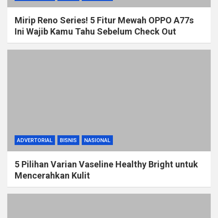
Mirip Reno Series! 5 Fitur Mewah OPPO A77s
Ini Wajib Kamu Tahu Sebelum Check Out
ADVERTORIAL
BISNIS
NASIONAL
5 Pilihan Varian Vaseline Healthy Bright untuk
Mencerahkan Kulit