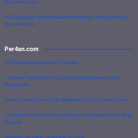
Kerja yang Tepat
SOP Hubungan Industrial dalam Membangun Hubungan Kerja
yang Harmonis
Per4an.com
10 Perjuangan Sebagai Solo Traveler
7 Festival Terbaik Di AS Yang Tidak Boleh Dilewatkan Oleh
Backpacker
Tempat Paling Keren Untuk Melakukan Yoga Di Seluruh Dunia
12 Museum Teraneh Di Seluruh Dunia Yang Menarik Untuk Anda
Kunjungi
Destinasi Ski Paling Terjangkau Di Eropa