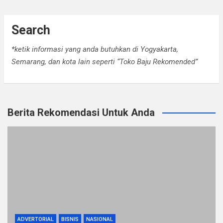
Search
*ketik informasi yang anda butuhkan di Yogyakarta,
Semarang, dan kota lain seperti “Toko Baju Rekomended”
Berita Rekomendasi Untuk Anda
ADVERTORIAL
BISNIS
NASIONAL