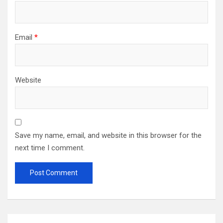
Email
*
Website
Save my name, email, and website in this browser for the
next time I comment.