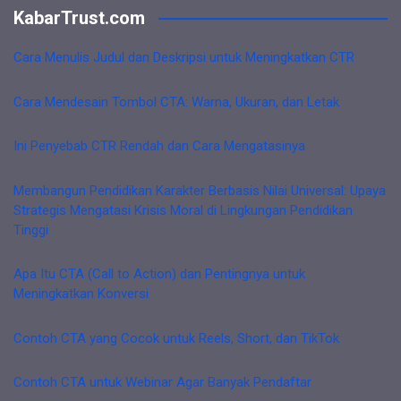
KabarTrust.com
Cara Menulis Judul dan Deskripsi untuk Meningkatkan CTR
Cara Mendesain Tombol CTA: Warna, Ukuran, dan Letak
Ini Penyebab CTR Rendah dan Cara Mengatasinya
Membangun Pendidikan Karakter Berbasis Nilai Universal: Upaya
Strategis Mengatasi Krisis Moral di Lingkungan Pendidikan
Tinggi
Apa Itu CTA (Call to Action) dan Pentingnya untuk
Meningkatkan Konversi
Contoh CTA yang Cocok untuk Reels, Short, dan TikTok
Contoh CTA untuk Webinar Agar Banyak Pendaftar