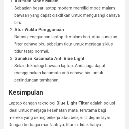
Aktifkan Mode Malam
Sebagian besar laptop modern memiliki mode malam
bawaan yang dapat diaktifkan untuk mengurangi cahaya
biru.
Atur Waktu Penggunaan
Batasi penggunaan laptop di malam hari, atau gunakan
filter cahaya biru sebelum tidur untuk menjaga siklus
tidur tetap normal.
Gunakan Kacamata Anti Blue Light
Selain teknologi bawaan laptop, Anda juga dapat
menggunakan kacamata anti cahaya biru untuk
perlindungan tambahan.
Kesimpulan
Laptop dengan teknologi
Blue Light Filter
adalah solusi
ideal untuk menjaga kesehatan mata, terutama bagi
mereka yang sering bekerja atau belajar di depan layar.
Dengan berbagai manfaatnya, fitur ini tidak hanya