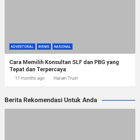
ADVERTORIAL
BISNIS
NASIONAL
Cara Memilih Konsultan SLF dan PBG yang
Tepat dan Terpercaya
11 months ago
Harian Trust
Berita Rekomendasi Untuk Anda