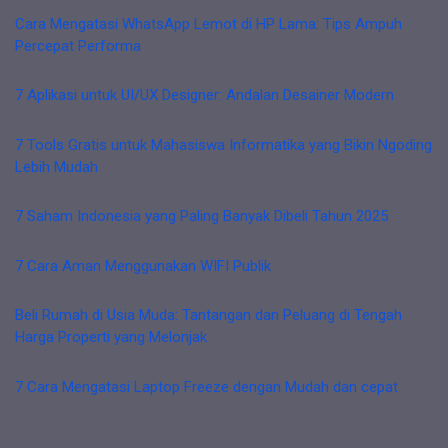
Cara Mengatasi WhatsApp Lemot di HP Lama: Tips Ampuh
Percepat Performa
7 Aplikasi untuk UI/UX Designer: Andalan Desainer Modern
7 Tools Gratis untuk Mahasiswa Informatika yang Bikin Ngoding
Lebih Mudah
7 Saham Indonesia yang Paling Banyak Dibeli Tahun 2025
7 Cara Aman Menggunakan WIFI Publik
Beli Rumah di Usia Muda: Tantangan dan Peluang di Tengah
Harga Properti yang Melonjak
7 Cara Mengatasi Laptop Freeze dengan Mudah dan cepat