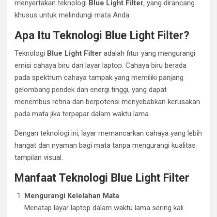
menyertakan teknologi
Blue Light Filter
, yang dirancang
khusus untuk melindungi mata Anda.
Apa Itu Teknologi Blue Light Filter?
Teknologi
Blue Light Filter
adalah fitur yang mengurangi
emisi cahaya biru dari layar laptop. Cahaya biru berada
pada spektrum cahaya tampak yang memiliki panjang
gelombang pendek dan energi tinggi, yang dapat
menembus retina dan berpotensi menyebabkan kerusakan
pada mata jika terpapar dalam waktu lama.
Dengan teknologi ini, layar memancarkan cahaya yang lebih
hangat dan nyaman bagi mata tanpa mengurangi kualitas
tampilan visual.
Manfaat Teknologi Blue Light Filter
Mengurangi Kelelahan Mata
Menatap layar laptop dalam waktu lama sering kali