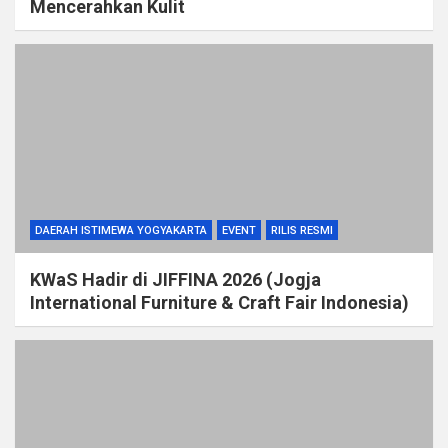
Mencerahkan Kulit
DAERAH ISTIMEWA YOGYAKARTA
EVENT
RILIS RESMI
KWaS Hadir di JIFFINA 2026 (Jogja
International Furniture & Craft Fair Indonesia)