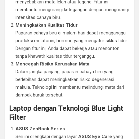
menyebabkan mata lelah atau tegang. Fitur ini
membantu mengurangi ketegangan dengan mengurangi
intensitas cahaya biru.
Meningkatkan Kualitas Tidur
Paparan cahaya biru di malam hari dapat mengganggu
produksi melatonin, hormon yang mengatur siklus tidur.
Dengan fitur ini, Anda dapat bekerja atau menonton
tanpa khawatir kualitas tidur terganggu.
Mencegah Risiko Kerusakan Mata
Dalam jangka panjang, paparan cahaya biru yang
berlebihan dapat meningkatkan risiko degenerasi
makula. Teknologi ini membantu melindungi mata dari
dampak buruk tersebut.
Laptop dengan Teknologi Blue Light
Filter
ASUS ZenBook Series
Seri ini dilengkapi dengan layar
ASUS Eye Care
yang