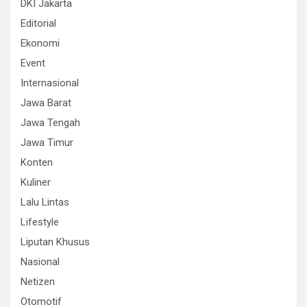
DKI Jakarta
Editorial
Ekonomi
Event
Internasional
Jawa Barat
Jawa Tengah
Jawa Timur
Konten
Kuliner
Lalu Lintas
Lifestyle
Liputan Khusus
Nasional
Netizen
Otomotif