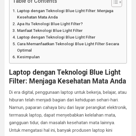
Table of Contents
Laptop dengan Teknologi Blue Light Filter: Menjaga
Kesehatan Mata Anda
Apa Itu Teknologi Blue Light Filter?
Manfaat Teknologi Blue Light Filter
Laptop dengan Teknologi Blue Light Filter
Cara Memanfaatkan Teknologi Blue Light Filter Secara
Optimal
Kesimpulan
Laptop dengan Teknologi Blue Light
Filter: Menjaga Kesehatan Mata Anda
Di era digital, penggunaan laptop untuk bekerja, belajar, atau
hiburan telah menjadi bagian dari kehidupan sehari-hari.
Namun, paparan cahaya biru dari layar perangkat elektronik,
termasuk laptop, dapat menyebabkan kelelahan mata,
gangguan tidur, dan masalah kesehatan mata lainnya.
Untuk mengatasi hal ini, banyak produsen laptop kini