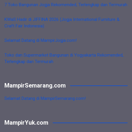
7 Toko Bangunan Jogja Rekomended, Terlengkap dan Termurah
KWaS Hadir di JIFFINA 2026 (Jogja International Furniture &
Craft Fair Indonesia)
Selamat Datang di MampirJogja.com!
Toko dan Supermarket Bangunan di Yogyakarta Rekomended,
Terlengkap dan Termurah
MampirSemarang.com
Selamat Datang di MampirSemarang.com!
MampirYuk.com