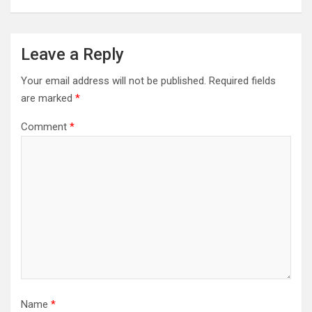
Leave a Reply
Your email address will not be published.
Required fields
are marked
*
Comment
*
Name
*