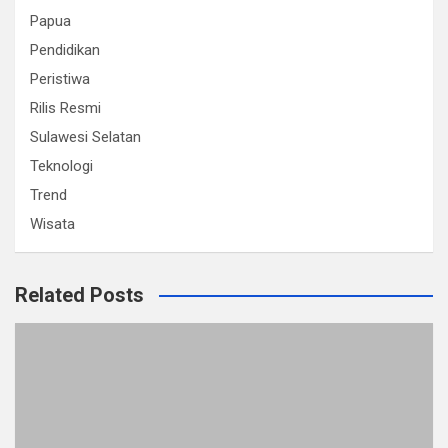
Papua
Pendidikan
Peristiwa
Rilis Resmi
Sulawesi Selatan
Teknologi
Trend
Wisata
Related Posts