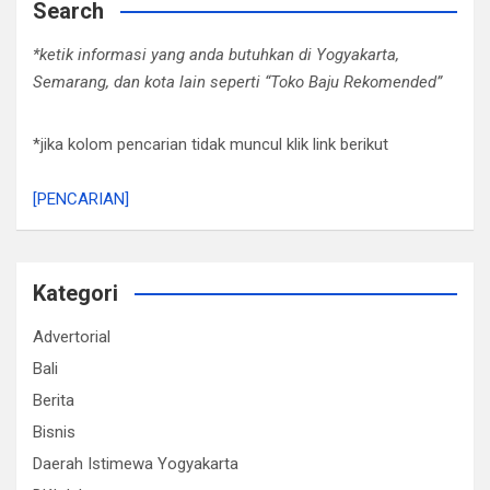
Search
*ketik informasi yang anda butuhkan di Yogyakarta,
Semarang, dan kota lain seperti “Toko Baju Rekomended”
*jika kolom pencarian tidak muncul klik link berikut
[PENCARIAN]
Kategori
Advertorial
Bali
Berita
Bisnis
Daerah Istimewa Yogyakarta