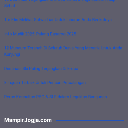
Sehat
Tur Etis Melihat Satwa Liar Untuk Liburan Anda Berikutnya
Info Mudik 2025: Pulang Basamo 2025
12 Museum Teraneh Di Seluruh Dunia Yang Menarik Untuk Anda
Kunjungi
Destinasi Ski Paling Terjangkau Di Eropa
8 Tujuan Terbaik Untuk Pencari Petualangan
Peran Konsultan PBG & SLF dalam Legalitas Bangunan
MampirJogja.com