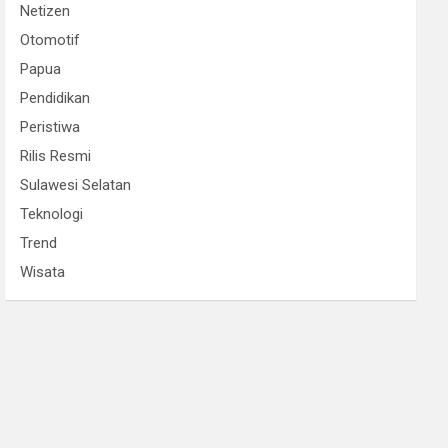
Netizen
Otomotif
Papua
Pendidikan
Peristiwa
Rilis Resmi
Sulawesi Selatan
Teknologi
Trend
Wisata