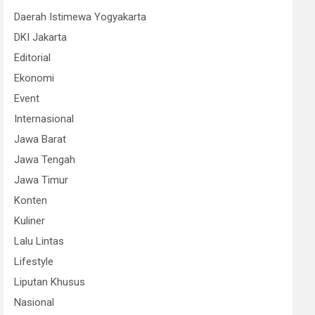
Daerah Istimewa Yogyakarta
DKI Jakarta
Editorial
Ekonomi
Event
Internasional
Jawa Barat
Jawa Tengah
Jawa Timur
Konten
Kuliner
Lalu Lintas
Lifestyle
Liputan Khusus
Nasional