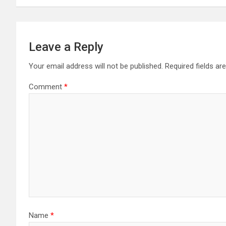
Leave a Reply
Your email address will not be published.
Required fields a
Comment
*
Name
*