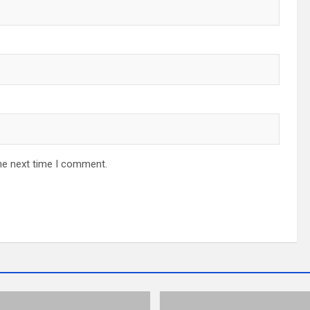
he next time I comment.