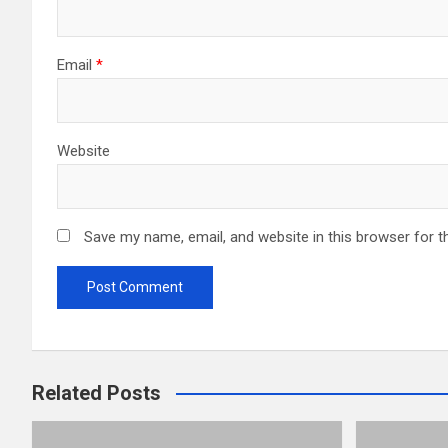
Email
*
Website
Save my name, email, and website in this browser for t
Related Posts