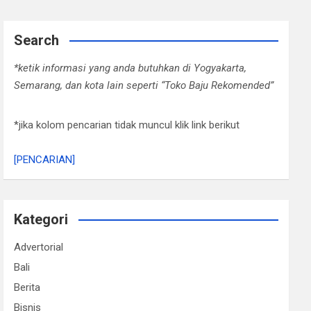
Search
*ketik informasi yang anda butuhkan di Yogyakarta,
Semarang, dan kota lain seperti “Toko Baju Rekomended”
*jika kolom pencarian tidak muncul klik link berikut
[PENCARIAN]
Kategori
Advertorial
Bali
Berita
Bisnis