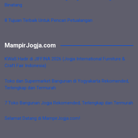
Binatang
8 Tujuan Terbaik Untuk Pencari Petualangan
MampirJogja.com
KWaS Hadir di JIFFINA 2026 (Jogja International Furniture &
Craft Fair Indonesia)
Toko dan Supermarket Bangunan di Yogyakarta Rekomended,
Terlengkap dan Termurah
7 Toko Bangunan Jogja Rekomended, Terlengkap dan Termurah
Selamat Datang di MampirJogja.com!