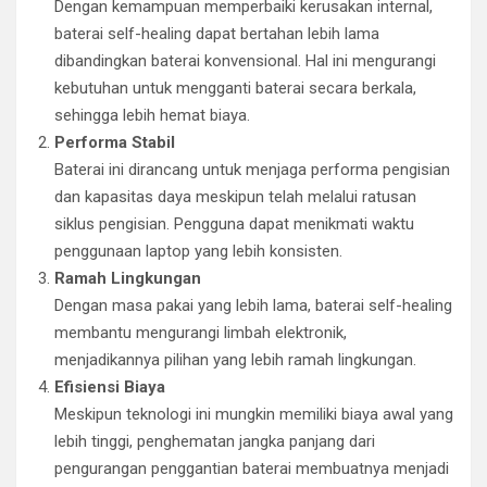
Dengan kemampuan memperbaiki kerusakan internal,
baterai self-healing dapat bertahan lebih lama
dibandingkan baterai konvensional. Hal ini mengurangi
kebutuhan untuk mengganti baterai secara berkala,
sehingga lebih hemat biaya.
Performa Stabil
Baterai ini dirancang untuk menjaga performa pengisian
dan kapasitas daya meskipun telah melalui ratusan
siklus pengisian. Pengguna dapat menikmati waktu
penggunaan laptop yang lebih konsisten.
Ramah Lingkungan
Dengan masa pakai yang lebih lama, baterai self-healing
membantu mengurangi limbah elektronik,
menjadikannya pilihan yang lebih ramah lingkungan.
Efisiensi Biaya
Meskipun teknologi ini mungkin memiliki biaya awal yang
lebih tinggi, penghematan jangka panjang dari
pengurangan penggantian baterai membuatnya menjadi