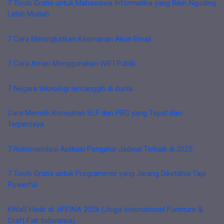
7 Tools Gratis untuk Mahasiswa Informatika yang Bikin Ngoding
Lebih Mudah
7 Cara Meningkatkan Keamanan Akun Email
7 Cara Aman Menggunakan WIFI Publik
7 Negara teknologi tercanggih di dunia
Cara Memilih Konsultan SLF dan PBG yang Tepat dan
Terpercaya
7 Rekomendasi Aplikasi Pengatur Jadwal Terbaik di 2025
7 Tools Gratis untuk Programmer yang Jarang Diketahui Tapi
Powerful
KWaS Hadir di JIFFINA 2026 (Jogja International Furniture &
Craft Fair Indonesia)