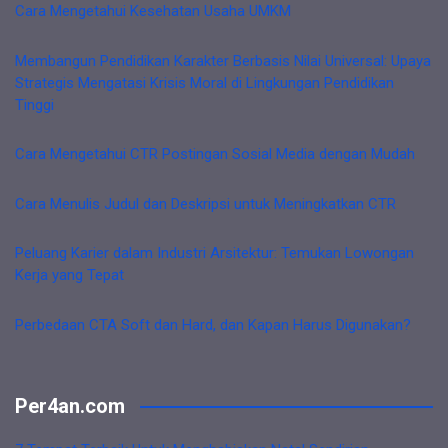
Cara Mengetahui Kesehatan Usaha UMKM
Membangun Pendidikan Karakter Berbasis Nilai Universal: Upaya
Strategis Mengatasi Krisis Moral di Lingkungan Pendidikan
Tinggi
Cara Mengetahui CTR Postingan Sosial Media dengan Mudah
Cara Menulis Judul dan Deskripsi untuk Meningkatkan CTR
Peluang Karier dalam Industri Arsitektur: Temukan Lowongan
Kerja yang Tepat
Perbedaan CTA Soft dan Hard, dan Kapan Harus Digunakan?
Per4an.com