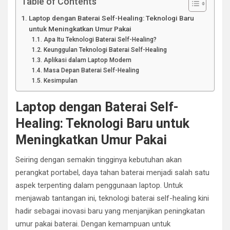
Table of Contents
Laptop dengan Baterai Self-Healing: Teknologi Baru
untuk Meningkatkan Umur Pakai
Apa Itu Teknologi Baterai Self-Healing?
Keunggulan Teknologi Baterai Self-Healing
Aplikasi dalam Laptop Modern
Masa Depan Baterai Self-Healing
Kesimpulan
Laptop dengan Baterai Self-
Healing: Teknologi Baru untuk
Meningkatkan Umur Pakai
Seiring dengan semakin tingginya kebutuhan akan
perangkat portabel, daya tahan baterai menjadi salah satu
aspek terpenting dalam penggunaan laptop. Untuk
menjawab tantangan ini, teknologi baterai self-healing kini
hadir sebagai inovasi baru yang menjanjikan peningkatan
umur pakai baterai. Dengan kemampuan untuk