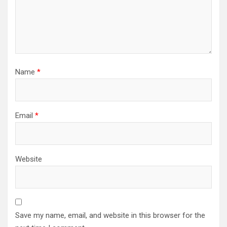
Name
*
Email
*
Website
Save my name, email, and website in this browser for the