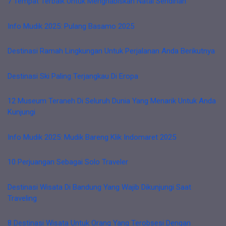
7 Tempat Terbaik Untuk Menghabiskan Natal Sendirian
Info Mudik 2025: Pulang Basamo 2025
Destinasi Ramah Lingkungan Untuk Perjalanan Anda Berikutnya
Destinasi Ski Paling Terjangkau Di Eropa
12 Museum Teraneh Di Seluruh Dunia Yang Menarik Untuk Anda
Kunjungi
Info Mudik 2025: Mudik Bareng Klik Indomaret 2025
10 Perjuangan Sebagai Solo Traveler
Destinasi Wisata Di Bandung Yang Wajib Dikunjungi Saat
Traveling
8 Destinasi Wisata Untuk Orang Yang Terobsesi Dengan