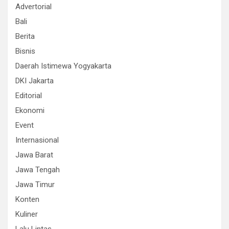
Advertorial
Bali
Berita
Bisnis
Daerah Istimewa Yogyakarta
DKI Jakarta
Editorial
Ekonomi
Event
Internasional
Jawa Barat
Jawa Tengah
Jawa Timur
Konten
Kuliner