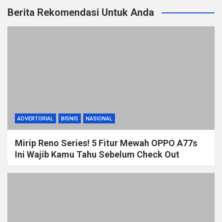
Berita Rekomendasi Untuk Anda
ADVERTORIAL
BISNIS
NASIONAL
Mirip Reno Series! 5 Fitur Mewah OPPO A77s
Ini Wajib Kamu Tahu Sebelum Check Out