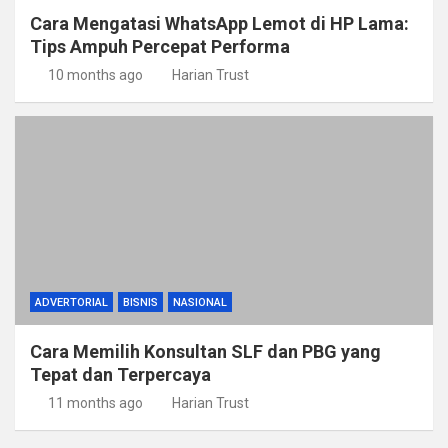
Cara Mengatasi WhatsApp Lemot di HP Lama:
Tips Ampuh Percepat Performa
10 months ago
Harian Trust
ADVERTORIAL
BISNIS
NASIONAL
Cara Memilih Konsultan SLF dan PBG yang
Tepat dan Terpercaya
11 months ago
Harian Trust