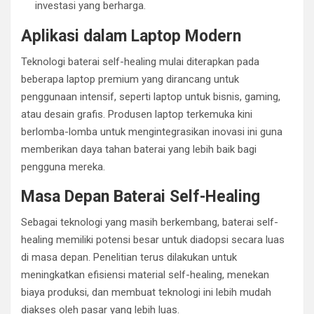
investasi yang berharga.
Aplikasi dalam Laptop Modern
Teknologi baterai self-healing mulai diterapkan pada
beberapa laptop premium yang dirancang untuk
penggunaan intensif, seperti laptop untuk bisnis, gaming,
atau desain grafis. Produsen laptop terkemuka kini
berlomba-lomba untuk mengintegrasikan inovasi ini guna
memberikan daya tahan baterai yang lebih baik bagi
pengguna mereka.
Masa Depan Baterai Self-Healing
Sebagai teknologi yang masih berkembang, baterai self-
healing memiliki potensi besar untuk diadopsi secara luas
di masa depan. Penelitian terus dilakukan untuk
meningkatkan efisiensi material self-healing, menekan
biaya produksi, dan membuat teknologi ini lebih mudah
diakses oleh pasar yang lebih luas.