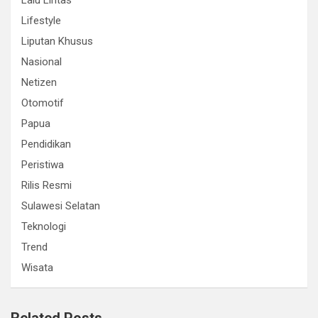
Lalu Lintas
Lifestyle
Liputan Khusus
Nasional
Netizen
Otomotif
Papua
Pendidikan
Peristiwa
Rilis Resmi
Sulawesi Selatan
Teknologi
Trend
Wisata