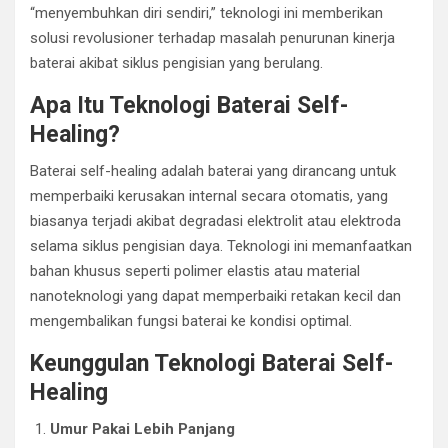
“menyembuhkan diri sendiri,” teknologi ini memberikan
solusi revolusioner terhadap masalah penurunan kinerja
baterai akibat siklus pengisian yang berulang.
Apa Itu Teknologi Baterai Self-
Healing?
Baterai self-healing adalah baterai yang dirancang untuk
memperbaiki kerusakan internal secara otomatis, yang
biasanya terjadi akibat degradasi elektrolit atau elektroda
selama siklus pengisian daya. Teknologi ini memanfaatkan
bahan khusus seperti polimer elastis atau material
nanoteknologi yang dapat memperbaiki retakan kecil dan
mengembalikan fungsi baterai ke kondisi optimal.
Keunggulan Teknologi Baterai Self-
Healing
Umur Pakai Lebih Panjang