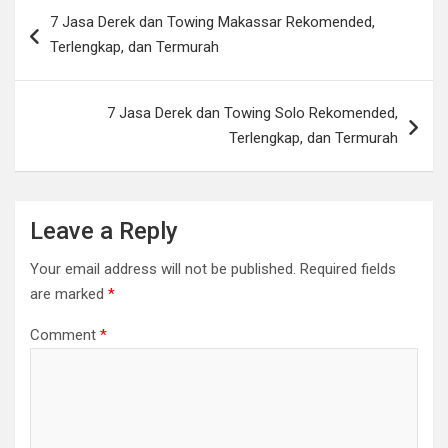
Post
7 Jasa Derek dan Towing Makassar Rekomended,
navigation
Terlengkap, dan Termurah
7 Jasa Derek dan Towing Solo Rekomended,
Terlengkap, dan Termurah
Leave a Reply
Your email address will not be published.
Required fields
are marked
*
Comment
*