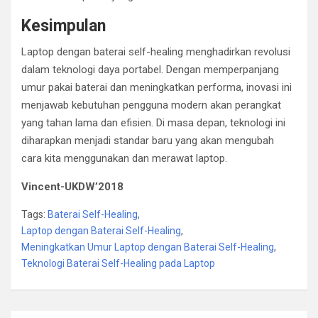
Kesimpulan
Laptop dengan baterai self-healing menghadirkan revolusi
dalam teknologi daya portabel. Dengan memperpanjang
umur pakai baterai dan meningkatkan performa, inovasi ini
menjawab kebutuhan pengguna modern akan perangkat
yang tahan lama dan efisien. Di masa depan, teknologi ini
diharapkan menjadi standar baru yang akan mengubah
cara kita menggunakan dan merawat laptop.
Vincent-UKDW’2018
Tags:
Baterai Self-Healing
,
Laptop dengan Baterai Self-Healing
,
Meningkatkan Umur Laptop dengan Baterai Self-Healing
,
Teknologi Baterai Self-Healing pada Laptop