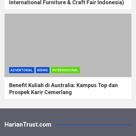
International Furniture & Craft Fair Indonesia)
ADVERTORIAL
BISNIS
INTERNASIONAL
Benefit Kuliah di Australia: Kampus Top dan
Prospek Karir Cemerlang
HarianTrust.com