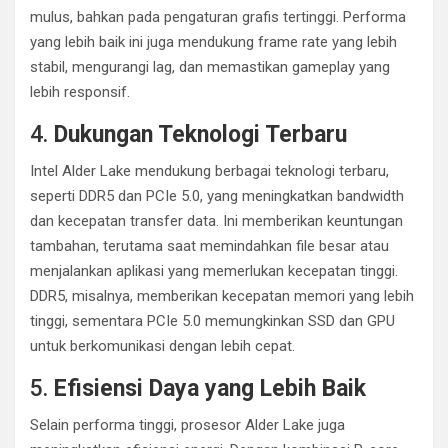
mulus, bahkan pada pengaturan grafis tertinggi. Performa
yang lebih baik ini juga mendukung frame rate yang lebih
stabil, mengurangi lag, dan memastikan gameplay yang
lebih responsif.
4.
Dukungan Teknologi Terbaru
Intel Alder Lake mendukung berbagai teknologi terbaru,
seperti DDR5 dan PCIe 5.0, yang meningkatkan bandwidth
dan kecepatan transfer data. Ini memberikan keuntungan
tambahan, terutama saat memindahkan file besar atau
menjalankan aplikasi yang memerlukan kecepatan tinggi.
DDR5, misalnya, memberikan kecepatan memori yang lebih
tinggi, sementara PCIe 5.0 memungkinkan SSD dan GPU
untuk berkomunikasi dengan lebih cepat.
5.
Efisiensi Daya yang Lebih Baik
Selain performa tinggi, prosesor Alder Lake juga