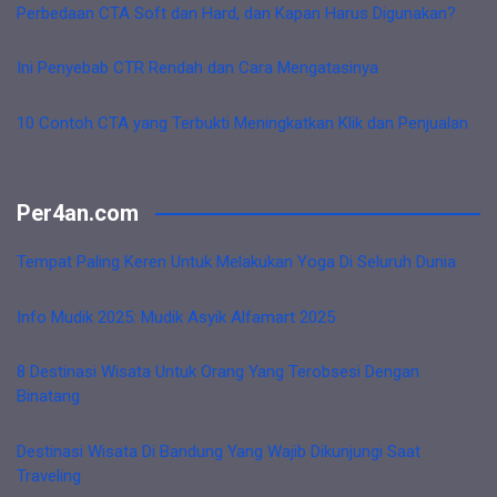
Perbedaan CTA Soft dan Hard, dan Kapan Harus Digunakan?
Ini Penyebab CTR Rendah dan Cara Mengatasinya
10 Contoh CTA yang Terbukti Meningkatkan Klik dan Penjualan
Per4an.com
Tempat Paling Keren Untuk Melakukan Yoga Di Seluruh Dunia
Info Mudik 2025: Mudik Asyik Alfamart 2025
8 Destinasi Wisata Untuk Orang Yang Terobsesi Dengan
Binatang
Destinasi Wisata Di Bandung Yang Wajib Dikunjungi Saat
Traveling