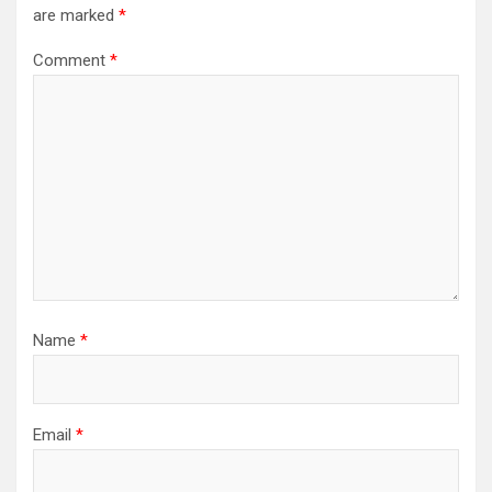
are marked
*
Comment
*
Name
*
Email
*