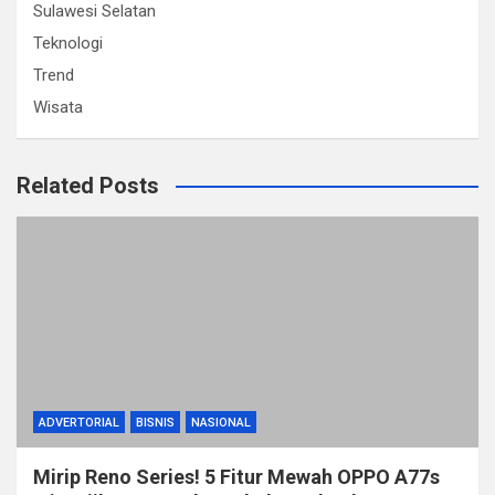
Sulawesi Selatan
Teknologi
Trend
Wisata
Related Posts
ADVERTORIAL
BISNIS
NASIONAL
Mirip Reno Series! 5 Fitur Mewah OPPO A77s