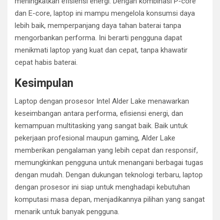
meningkatkan efisiensi energi. Dengan kombinasi P-core
dan E-core, laptop ini mampu mengelola konsumsi daya
lebih baik, memperpanjang daya tahan baterai tanpa
mengorbankan performa. Ini berarti pengguna dapat
menikmati laptop yang kuat dan cepat, tanpa khawatir
cepat habis baterai.
Kesimpulan
Laptop dengan prosesor Intel Alder Lake menawarkan
keseimbangan antara performa, efisiensi energi, dan
kemampuan multitasking yang sangat baik. Baik untuk
pekerjaan profesional maupun gaming, Alder Lake
memberikan pengalaman yang lebih cepat dan responsif,
memungkinkan pengguna untuk menangani berbagai tugas
dengan mudah. Dengan dukungan teknologi terbaru, laptop
dengan prosesor ini siap untuk menghadapi kebutuhan
komputasi masa depan, menjadikannya pilihan yang sangat
menarik untuk banyak pengguna.