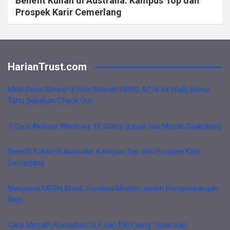
Benefit Kuliah di Australia: Kampus Top dan
Prospek Karir Cemerlang
HarianTrust.com
Mirip Reno Series! 5 Fitur Mewah OPPO A77s Ini Wajib Kamu
Tahu Sebelum Check Out
7 Cara Aktivasi Windows 10 Gratis (Legal dan Mudah Dilakukan)
Benefit Kuliah di Australia: Kampus Top dan Prospek Karir
Cemerlang
Mengenal MERN Stack: Fondasi Modern dalam Pengembangan
Web
Cara Memilih Konsultan SLF dan PBG yang Tepat dan