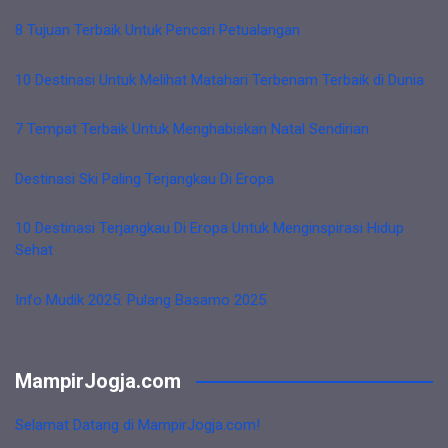
8 Tujuan Terbaik Untuk Pencari Petualangan
10 Destinasi Untuk Melihat Matahari Terbenam Terbaik di Dunia
7 Tempat Terbaik Untuk Menghabiskan Natal Sendirian
Destinasi Ski Paling Terjangkau Di Eropa
10 Destinasi Terjangkau Di Eropa Untuk Menginspirasi Hidup
Sehat
Info Mudik 2025: Pulang Basamo 2025
MampirJogja.com
Selamat Datang di MampirJogja.com!