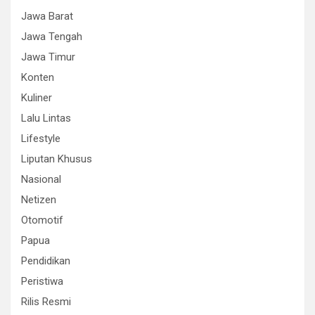
Jawa Barat
Jawa Tengah
Jawa Timur
Konten
Kuliner
Lalu Lintas
Lifestyle
Liputan Khusus
Nasional
Netizen
Otomotif
Papua
Pendidikan
Peristiwa
Rilis Resmi