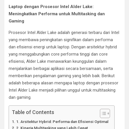
Laptop dengan Prosesor Intel Alder Lake:
Meningkatkan Performa untuk Multitasking dan
Gaming
Prosesor Intel Alder Lake adalah generasi terbaru dari Intel
yang membawa peningkatan signifikan dalam performa
dan efisiensi energi untuk laptop. Dengan arsitektur hybrid
yang menggabungkan core performa tinggi dan core
efisiensi, Alder Lake menawarkan keunggulan dalam
menjalankan berbagai aplikasi secara bersamaan, serta
memberikan pengalaman gaming yang lebih baik. Berikut
adalah beberapa alasan mengapa laptop dengan prosesor
Intel Alder Lake menjadi pilihan unggul untuk multitasking
dan gaming.
Table of Contents
1. Arsitektur Hybrid: Performa dan Efisiensi Optimal
2. Kinerja Multitasking yang Lebih Cepat