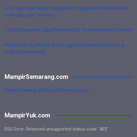
Toko dan Supermarket Bangunan di Yogyakarta Rekomended,
Terlengkap dan Termurah
7 Toko Bangunan Jogja Rekomended, Terlengkap dan Termurah
KWaS Hadir di JIFFINA 2026 (Jogja International Furniture &
Craft Fair Indonesia)
MampirSemarang.com
Selamat Datang di MampirSemarang.com!
MampirYuk.com
RSS Error: Retrieved unsupported status code "403"