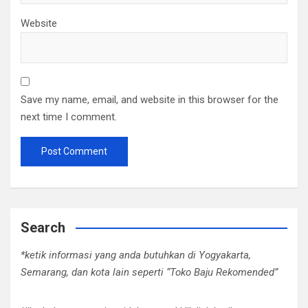
Website
Save my name, email, and website in this browser for the
next time I comment.
Search
*ketik informasi yang anda butuhkan di Yogyakarta,
Semarang, dan kota lain seperti “Toko Baju Rekomended”