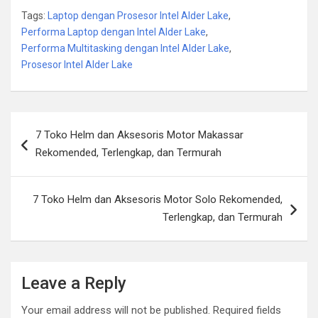
Tags:
Laptop dengan Prosesor Intel Alder Lake
,
Performa Laptop dengan Intel Alder Lake
,
Performa Multitasking dengan Intel Alder Lake
,
Prosesor Intel Alder Lake
Post
7 Toko Helm dan Aksesoris Motor Makassar
navigation
Rekomended, Terlengkap, dan Termurah
7 Toko Helm dan Aksesoris Motor Solo Rekomended,
Terlengkap, dan Termurah
Leave a Reply
Your email address will not be published.
Required fields