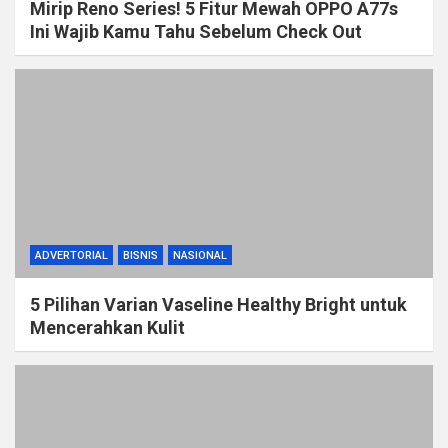
Mirip Reno Series! 5 Fitur Mewah OPPO A77s
Ini Wajib Kamu Tahu Sebelum Check Out
ADVERTORIAL
BISNIS
NASIONAL
5 Pilihan Varian Vaseline Healthy Bright untuk
Mencerahkan Kulit