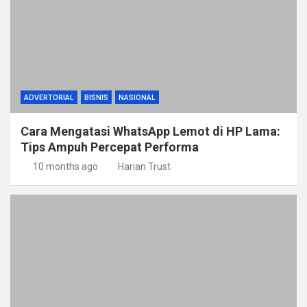
ADVERTORIAL
BISNIS
NASIONAL
Cara Mengatasi WhatsApp Lemot di HP Lama:
Tips Ampuh Percepat Performa
10 months ago
Harian Trust