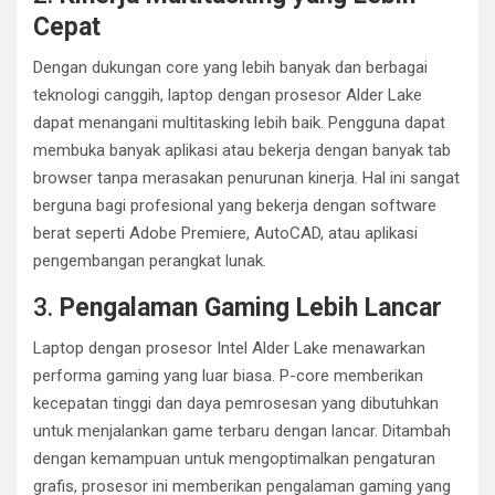
Cepat
Dengan dukungan core yang lebih banyak dan berbagai
teknologi canggih, laptop dengan prosesor Alder Lake
dapat menangani multitasking lebih baik. Pengguna dapat
membuka banyak aplikasi atau bekerja dengan banyak tab
browser tanpa merasakan penurunan kinerja. Hal ini sangat
berguna bagi profesional yang bekerja dengan software
berat seperti Adobe Premiere, AutoCAD, atau aplikasi
pengembangan perangkat lunak.
3.
Pengalaman Gaming Lebih Lancar
Laptop dengan prosesor Intel Alder Lake menawarkan
performa gaming yang luar biasa. P-core memberikan
kecepatan tinggi dan daya pemrosesan yang dibutuhkan
untuk menjalankan game terbaru dengan lancar. Ditambah
dengan kemampuan untuk mengoptimalkan pengaturan
grafis, prosesor ini memberikan pengalaman gaming yang