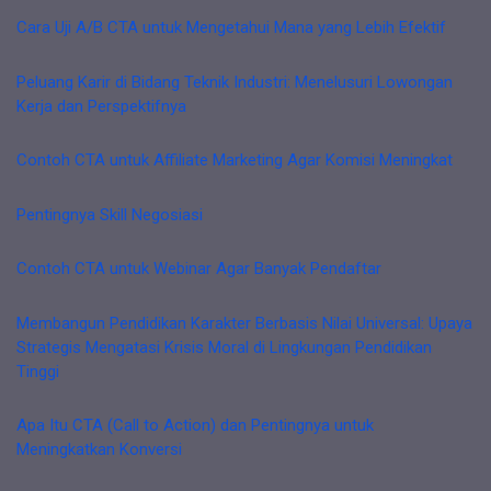
Cara Uji A/B CTA untuk Mengetahui Mana yang Lebih Efektif
Peluang Karir di Bidang Teknik Industri: Menelusuri Lowongan
Kerja dan Perspektifnya
Contoh CTA untuk Affiliate Marketing Agar Komisi Meningkat
Pentingnya Skill Negosiasi
Contoh CTA untuk Webinar Agar Banyak Pendaftar
Membangun Pendidikan Karakter Berbasis Nilai Universal: Upaya
Strategis Mengatasi Krisis Moral di Lingkungan Pendidikan
Tinggi
Apa Itu CTA (Call to Action) dan Pentingnya untuk
Meningkatkan Konversi