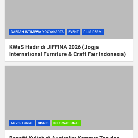
DAERAH ISTIMEWA YOGYAKARTA
EVENT
RILIS RESMI
KWaS Hadir di JIFFINA 2026 (Jogja
International Furniture & Craft Fair Indonesia)
ADVERTORIAL
BISNIS
INTERNASIONAL