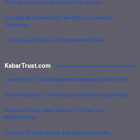
10 Tools Gratis untuk Mendeteksi SQL Injection
Cara Memilih Konsultan SLF dan PBG yang Tepat dan
Terpercaya
7 Tema Visual Studio Code Programmer Terbaik
KabarTrust.com
Cara Uji A/B CTA untuk Mengetahui Mana yang Lebih Efektif
Cara Mengetahui CTR Postingan Sosial Media dengan Mudah
Kesalahan Umum dalam Membuat CTA dan Cara
Menghindarinya
Contoh CTA untuk Webinar Agar Banyak Pendaftar