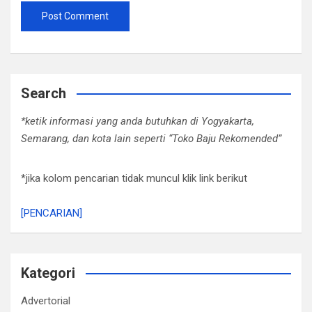
Search
*ketik informasi yang anda butuhkan di Yogyakarta,
Semarang, dan kota lain seperti “Toko Baju Rekomended”
*jika kolom pencarian tidak muncul klik link berikut
[PENCARIAN]
Kategori
Advertorial