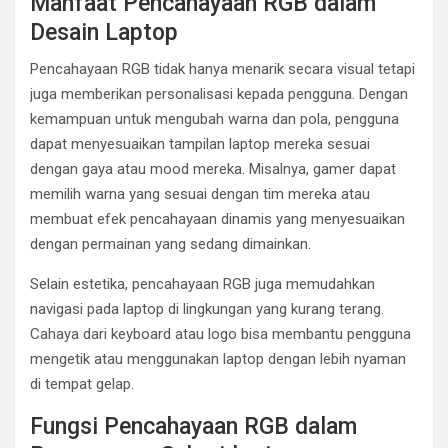
Manfaat Pencahayaan RGB dalam
Desain Laptop
Pencahayaan RGB tidak hanya menarik secara visual tetapi
juga memberikan personalisasi kepada pengguna. Dengan
kemampuan untuk mengubah warna dan pola, pengguna
dapat menyesuaikan tampilan laptop mereka sesuai
dengan gaya atau mood mereka. Misalnya, gamer dapat
memilih warna yang sesuai dengan tim mereka atau
membuat efek pencahayaan dinamis yang menyesuaikan
dengan permainan yang sedang dimainkan.
Selain estetika, pencahayaan RGB juga memudahkan
navigasi pada laptop di lingkungan yang kurang terang.
Cahaya dari keyboard atau logo bisa membantu pengguna
mengetik atau menggunakan laptop dengan lebih nyaman
di tempat gelap.
Fungsi Pencahayaan RGB dalam