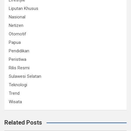
Lifestyle
Liputan Khusus
Nasional
Netizen
Otomotif
Papua
Pendidikan
Peristiwa
Rilis Resmi
Sulawesi Selatan
Teknologi
Trend
Wisata
Related Posts