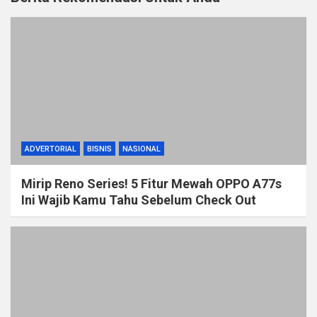
ADVERTORIAL
BISNIS
NASIONAL
Mirip Reno Series! 5 Fitur Mewah OPPO A77s
Ini Wajib Kamu Tahu Sebelum Check Out