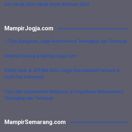
Info Mudik 2025: Mudik Asyik Alfamart 2025
MampirJogja.com
7 Toko Bangunan Jogja Rekomended, Terlengkap dan Termurah
Selamat Datang di MampirJogja.com!
KWaS Hadir di JIFFINA 2026 (Jogja International Furniture &
Craft Fair Indonesia)
Toko dan Supermarket Bangunan di Yogyakarta Rekomended,
Terlengkap dan Termurah
MampirSemarang.com