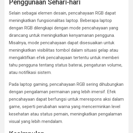
Penggunaan Sehari-hari
Selain sebagai elemen desain, pencahayaan RGB dapat
meningkatkan fungsionalitas laptop. Beberapa laptop
dengan RGB dilengkapi dengan mode pencahayaan yang
dirancang untuk meningkatkan kenyamanan pengguna.
Misalnya, mode pencahayaan dapat disesuaikan untuk
meningkatkan visibilitas tombol dalam situasi gelap atau
mengaktifkan efek pencahayaan tertentu untuk memberi
tahu pengguna tentang status baterai, pengaturan volume,
atau notifikasi sistem.
Pada laptop gaming, pencahayaan RGB sering dihubungkan
dengan pengalaman permainan yang lebih imersif. Efek
pencahayaan dapat berfungsi untuk merespons aksi dalam
game, seperti perubahan warna yang mencerminkan level
kesehatan atau status pemain, meningkatkan pengalaman
visual yang lebih mendalam.