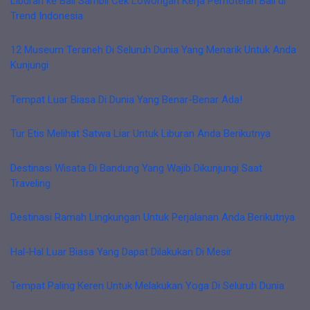
Liburan ke Bali Sambil Cek Lowongan Kerja Perhotelan Bali di
Trend Indonesia
12 Museum Teraneh Di Seluruh Dunia Yang Menarik Untuk Anda
Kunjungi
Tempat Luar Biasa Di Dunia Yang Benar-Benar Ada!
Tur Etis Melihat Satwa Liar Untuk Liburan Anda Berikutnya
Destinasi Wisata Di Bandung Yang Wajib Dikunjungi Saat
Traveling
Destinasi Ramah Lingkungan Untuk Perjalanan Anda Berikutnya
Hal-Hal Luar Biasa Yang Dapat Dilakukan Di Mesir
Tempat Paling Keren Untuk Melakukan Yoga Di Seluruh Dunia