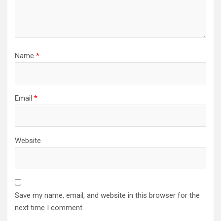
Name
*
Email
*
Website
Save my name, email, and website in this browser for the
next time I comment.