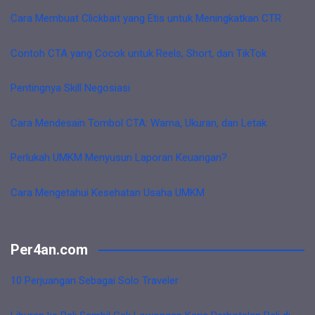
Cara Membuat Clickbait yang Etis untuk Meningkatkan CTR
Contoh CTA yang Cocok untuk Reels, Short, dan TikTok
Pentingnya Skill Negosiasi
Cara Mendesain Tombol CTA: Warna, Ukuran, dan Letak
Perlukah UMKM Menyusun Laporan Keuangan?
Cara Mengetahui Kesehatan Usaha UMKM
Per4an.com
10 Perjuangan Sebagai Solo Traveler