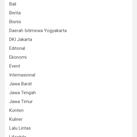
Bali
Berita
Bisnis
Daerah Istimewa Yogyakarta
DKI Jakarta
Editorial
Ekonomi
Event
Internasional
Jawa Barat
Jawa Tengah
Jawa Timur
Konten
Kuliner
Lalu Lintas