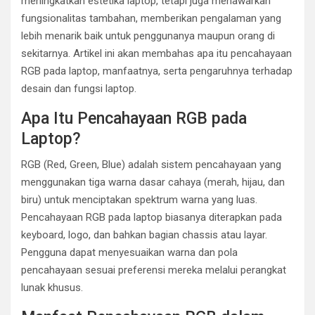
meningkatkan estetika laptop, tetapi juga menawarkan
fungsionalitas tambahan, memberikan pengalaman yang
lebih menarik baik untuk penggunanya maupun orang di
sekitarnya. Artikel ini akan membahas apa itu pencahayaan
RGB pada laptop, manfaatnya, serta pengaruhnya terhadap
desain dan fungsi laptop.
Apa Itu Pencahayaan RGB pada
Laptop?
RGB (Red, Green, Blue) adalah sistem pencahayaan yang
menggunakan tiga warna dasar cahaya (merah, hijau, dan
biru) untuk menciptakan spektrum warna yang luas.
Pencahayaan RGB pada laptop biasanya diterapkan pada
keyboard, logo, dan bahkan bagian chassis atau layar.
Pengguna dapat menyesuaikan warna dan pola
pencahayaan sesuai preferensi mereka melalui perangkat
lunak khusus.