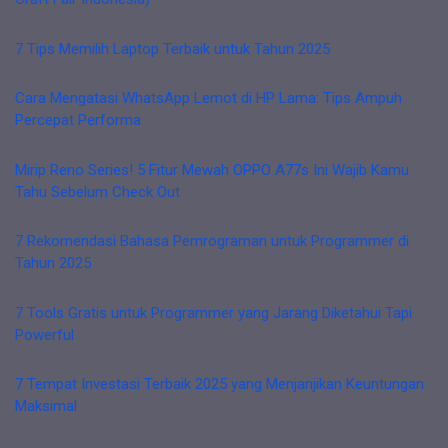
7 Tips Memilih Laptop Terbaik untuk Tahun 2025
Cara Mengatasi WhatsApp Lemot di HP Lama: Tips Ampuh
Percepat Performa
Mirip Reno Series! 5 Fitur Mewah OPPO A77s Ini Wajib Kamu
Tahu Sebelum Check Out
7 Rekomendasi Bahasa Pemrograman untuk Programmer di
Tahun 2025
7 Tools Gratis untuk Programmer yang Jarang Diketahui Tapi
Powerful
7 Tempat Investasi Terbaik 2025 yang Menjanjikan Keuntungan
Maksimal