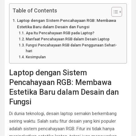
Table of Contents
Laptop dengan Sistem Pencahayaan RGB: Membawa
Estetika Baru dalam Desain dan Fungsi
Apa Itu Pencahayaan RGB pada Laptop?
Manfaat Pencahayaan RGB dalam Desain Laptop
Fungsi Pencahayaan RGB dalam Penggunaan Sehari-
hari
Kesimpulan
Laptop dengan Sistem
Pencahayaan RGB: Membawa
Estetika Baru dalam Desain dan
Fungsi
Di dunia teknologi, desain laptop semakin berkembang
seiring waktu. Salah satu fitur desain yang kini populer
adalah sistem pencahayaan RGB. Fitur ini tidak hanya