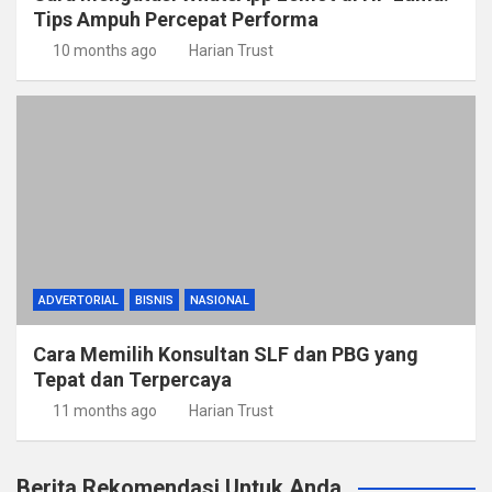
Tips Ampuh Percepat Performa
10 months ago
Harian Trust
ADVERTORIAL
BISNIS
NASIONAL
Cara Memilih Konsultan SLF dan PBG yang
Tepat dan Terpercaya
11 months ago
Harian Trust
Berita Rekomendasi Untuk Anda