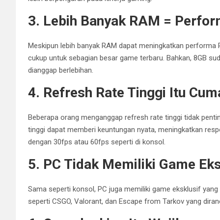
3. Lebih Banyak RAM = Perfor
Meskipun lebih banyak RAM dapat meningkatkan performa 
cukup untuk sebagian besar game terbaru. Bahkan, 8GB suda
dianggap berlebihan.
4. Refresh Rate Tinggi Itu Cu
Beberapa orang menganggap refresh rate tinggi tidak pentin
tinggi dapat memberi keuntungan nyata, meningkatkan respo
dengan 30fps atau 60fps seperti di konsol.
5. PC Tidak Memiliki Game Eks
Sama seperti konsol, PC juga memiliki game eksklusif yang 
seperti CSGO, Valorant, dan Escape from Tarkov yang dira