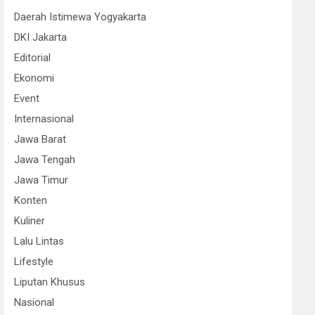
Daerah Istimewa Yogyakarta
DKI Jakarta
Editorial
Ekonomi
Event
Internasional
Jawa Barat
Jawa Tengah
Jawa Timur
Konten
Kuliner
Lalu Lintas
Lifestyle
Liputan Khusus
Nasional