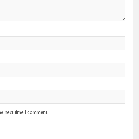
he next time I comment.