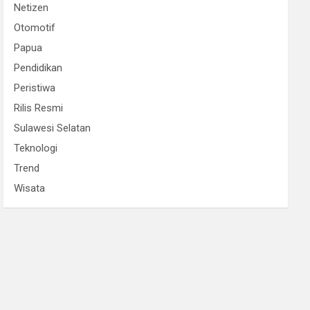
Netizen
Otomotif
Papua
Pendidikan
Peristiwa
Rilis Resmi
Sulawesi Selatan
Teknologi
Trend
Wisata