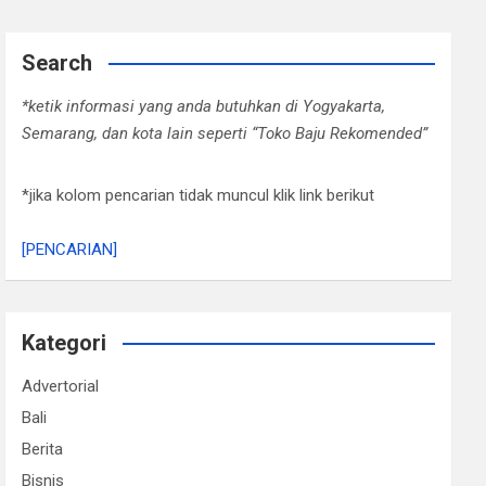
Search
*ketik informasi yang anda butuhkan di Yogyakarta,
Semarang, dan kota lain seperti “Toko Baju Rekomended”
*jika kolom pencarian tidak muncul klik link berikut
[PENCARIAN]
Kategori
Advertorial
Bali
Berita
Bisnis