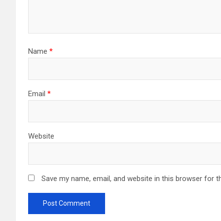
Name
*
Email
*
Website
Save my name, email, and website in this browser for t