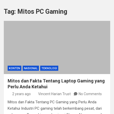
Tag:
Mitos PC Gaming
KONTEN
NASIONAL
TEKNOLOGI
Mitos dan Fakta Tentang Laptop Gaming yang
Perlu Anda Ketahui
2 years ago
Vincent Harian Trust
No Comments
Mitos dan Fakta Tentang PC Gaming yang Perlu Anda
Ketahui Industri PC gaming telah berkembang pesat, dari