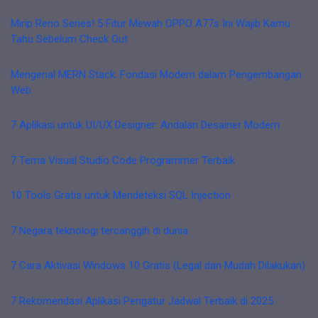
Mirip Reno Series! 5 Fitur Mewah OPPO A77s Ini Wajib Kamu
Tahu Sebelum Check Out
Mengenal MERN Stack: Fondasi Modern dalam Pengembangan
Web
7 Aplikasi untuk UI/UX Designer: Andalan Desainer Modern
7 Tema Visual Studio Code Programmer Terbaik
10 Tools Gratis untuk Mendeteksi SQL Injection
7 Negara teknologi tercanggih di dunia
7 Cara Aktivasi Windows 10 Gratis (Legal dan Mudah Dilakukan)
7 Rekomendasi Aplikasi Pengatur Jadwal Terbaik di 2025