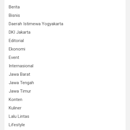
Berita
Bisnis
Daerah Istimewa Yogyakarta
DKI Jakarta
Editorial
Ekonomi
Event
Internasional
Jawa Barat
Jawa Tengah
Jawa Timur
Konten
Kuliner
Lalu Lintas
Lifestyle