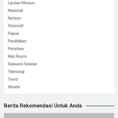
Liputan Khusus
Nasional
Netizen
Otomotif
Papua
Pendidikan
Peristiwa
Rilis Resmi
Sulawesi Selatan
Teknologi
Trend
Wisata
Berita Rekomendasi Untuk Anda