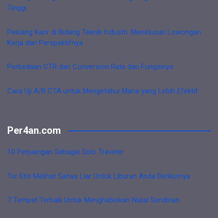
Tinggi
Peluang Karir di Bidang Teknik Industri: Menelusuri Lowongan
Kerja dan Perspektifnya
Perbedaan CTR dan Conversion Rate dan Fungsinya
Cara Uji A/B CTA untuk Mengetahui Mana yang Lebih Efektif
Per4an.com
10 Perjuangan Sebagai Solo Traveler
Tur Etis Melihat Satwa Liar Untuk Liburan Anda Berikutnya
7 Tempat Terbaik Untuk Menghabiskan Natal Sendirian