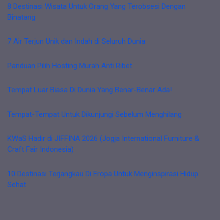
8 Destinasi Wisata Untuk Orang Yang Terobsesi Dengan
Binatang
7 Air Terjun Unik dan Indah di Seluruh Dunia
Panduan Pilih Hosting Murah Anti Ribet
Tempat Luar Biasa Di Dunia Yang Benar-Benar Ada!
Tempat-Tempat Untuk Dikunjungi Sebelum Menghilang
KWaS Hadir di JIFFINA 2026 (Jogja International Furniture &
Craft Fair Indonesia)
10 Destinasi Terjangkau Di Eropa Untuk Menginspirasi Hidup
Sehat