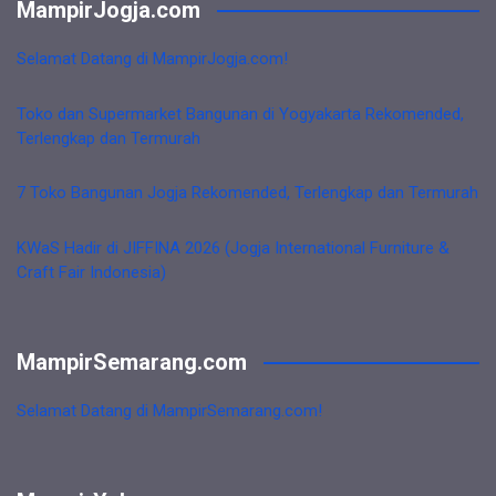
MampirJogja.com
Selamat Datang di MampirJogja.com!
Toko dan Supermarket Bangunan di Yogyakarta Rekomended,
Terlengkap dan Termurah
7 Toko Bangunan Jogja Rekomended, Terlengkap dan Termurah
KWaS Hadir di JIFFINA 2026 (Jogja International Furniture &
Craft Fair Indonesia)
MampirSemarang.com
Selamat Datang di MampirSemarang.com!