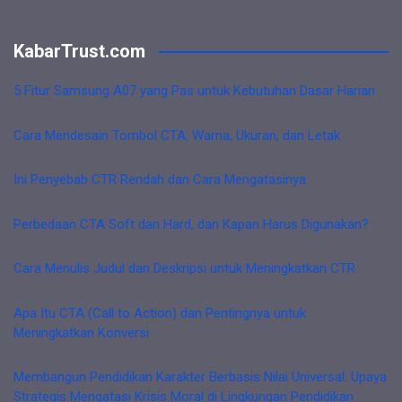
KabarTrust.com
5 Fitur Samsung A07 yang Pas untuk Kebutuhan Dasar Harian
Cara Mendesain Tombol CTA: Warna, Ukuran, dan Letak
Ini Penyebab CTR Rendah dan Cara Mengatasinya
Perbedaan CTA Soft dan Hard, dan Kapan Harus Digunakan?
Cara Menulis Judul dan Deskripsi untuk Meningkatkan CTR
Apa Itu CTA (Call to Action) dan Pentingnya untuk
Meningkatkan Konversi
Membangun Pendidikan Karakter Berbasis Nilai Universal: Upaya
Strategis Mengatasi Krisis Moral di Lingkungan Pendidikan