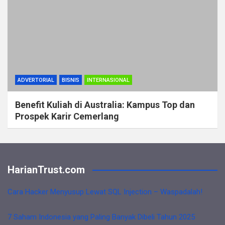
ADVERTORIAL
BISNIS
INTERNASIONAL
Benefit Kuliah di Australia: Kampus Top dan
Prospek Karir Cemerlang
HarianTrust.com
Cara Hacker Menyusup Lewat SQL Injection – Waspadalah!
7 Saham Indonesia yang Paling Banyak Dibeli Tahun 2025