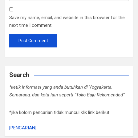
Save my name, email, and website in this browser for the
next time I comment.
Search
*ketik informasi yang anda butuhkan di Yogyakarta,
Semarang, dan kota lain seperti “Toko Baju Rekomended”
*jika kolom pencarian tidak muncul klik link berikut
[PENCARIAN]