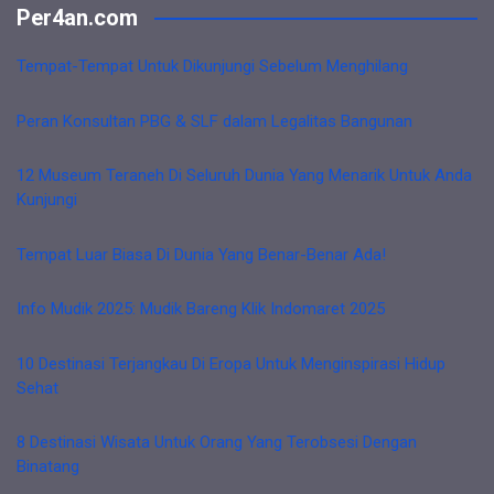
Per4an.com
Tempat-Tempat Untuk Dikunjungi Sebelum Menghilang
Peran Konsultan PBG & SLF dalam Legalitas Bangunan
12 Museum Teraneh Di Seluruh Dunia Yang Menarik Untuk Anda
Kunjungi
Tempat Luar Biasa Di Dunia Yang Benar-Benar Ada!
Info Mudik 2025: Mudik Bareng Klik Indomaret 2025
10 Destinasi Terjangkau Di Eropa Untuk Menginspirasi Hidup
Sehat
8 Destinasi Wisata Untuk Orang Yang Terobsesi Dengan
Binatang