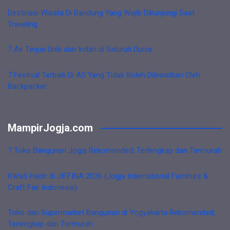
Destinasi Wisata Di Bandung Yang Wajib Dikunjungi Saat
Traveling
7 Air Terjun Unik dan Indah di Seluruh Dunia
7 Festival Terbaik Di AS Yang Tidak Boleh Dilewatkan Oleh
Backpacker
MampirJogja.com
7 Toko Bangunan Jogja Rekomended, Terlengkap dan Termurah
KWaS Hadir di JIFFINA 2026 (Jogja International Furniture &
Craft Fair Indonesia)
Toko dan Supermarket Bangunan di Yogyakarta Rekomended,
Terlengkap dan Termurah