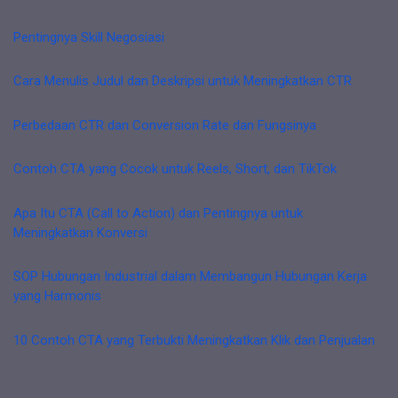
Pentingnya Skill Negosiasi
Cara Menulis Judul dan Deskripsi untuk Meningkatkan CTR
Perbedaan CTR dan Conversion Rate dan Fungsinya
Contoh CTA yang Cocok untuk Reels, Short, dan TikTok
Apa Itu CTA (Call to Action) dan Pentingnya untuk
Meningkatkan Konversi
SOP Hubungan Industrial dalam Membangun Hubungan Kerja
yang Harmonis
10 Contoh CTA yang Terbukti Meningkatkan Klik dan Penjualan