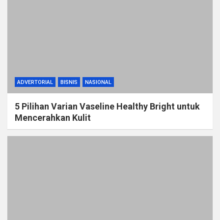
ADVERTORIAL
BISNIS
NASIONAL
5 Pilihan Varian Vaseline Healthy Bright untuk
Mencerahkan Kulit