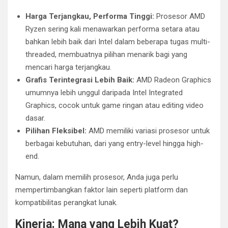
Harga Terjangkau, Performa Tinggi:
Prosesor AMD
Ryzen sering kali menawarkan performa setara atau
bahkan lebih baik dari Intel dalam beberapa tugas multi-
threaded, membuatnya pilihan menarik bagi yang
mencari harga terjangkau.
Grafis Terintegrasi Lebih Baik:
AMD Radeon Graphics
umumnya lebih unggul daripada Intel Integrated
Graphics, cocok untuk game ringan atau editing video
dasar.
Pilihan Fleksibel:
AMD memiliki variasi prosesor untuk
berbagai kebutuhan, dari yang entry-level hingga high-
end.
Namun, dalam memilih prosesor, Anda juga perlu
mempertimbangkan faktor lain seperti platform dan
kompatibilitas perangkat lunak.
Kinerja: Mana yang Lebih Kuat?