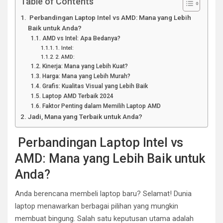
Table of Contents
Perbandingan Laptop Intel vs AMD: Mana yang Lebih
Baik untuk Anda?
AMD vs Intel: Apa Bedanya?
1. Intel:
2. AMD:
Kinerja: Mana yang Lebih Kuat?
Harga: Mana yang Lebih Murah?
Grafis: Kualitas Visual yang Lebih Baik
Laptop AMD Terbaik 2024
Faktor Penting dalam Memilih Laptop AMD
Jadi, Mana yang Terbaik untuk Anda?
Perbandingan Laptop Intel vs
AMD: Mana yang Lebih Baik untuk
Anda?
Anda berencana membeli laptop baru? Selamat! Dunia
laptop menawarkan berbagai pilihan yang mungkin
membuat bingung. Salah satu keputusan utama adalah