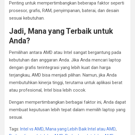
Penting untuk mempertimbangkan beberapa faktor seperti
prosesor, grafis, RAM, penyimpanan, baterai, dan desain
sesuai kebutuhan.
Jadi, Mana yang Terbaik untuk
Anda?
Pemilihan antara AMD atau Intel sangat bergantung pada
kebutuhan dan anggaran Anda. Jika Anda mencari laptop
dengan grafis terintegrasi yang lebih kuat dan harga
terjangkau, AMD bisa menjadi pilihan. Namun, jika Anda
membutuhkan kinerja tinggi, terutama untuk aplikasi berat
atau profesional, Intel bisa lebih cocok.
Dengan mempertimbangkan berbagai faktor ini, Anda dapat
membuat keputusan lebih tepat dalam memilih laptop yang
sesuai.
Tags:
Intel vs AMD
,
Mana yang Lebih Baik Intel atau AMD
,