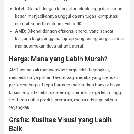
Intel:
Dikenal dengan kecepatan clock tinggi dan cache
besar, menjadikannya unggul dalam tugas komputasi
intensif seperti rendering video 4K.
AMD:
Dikenal dengan efisiensi energi, yang sangat
berguna bagi pengguna laptop yang sering bergerak dan
mengutamakan daya tahan baterai.
Harga: Mana yang Lebih Murah?
AMD sering kali menawarkan harga lebih terjangkau,
menjadikannya pilihan favorit bagi mereka yang mencari
performa bagus tanpa harus mengeluarkan banyak biaya.
Di sisi lain, Intel lebih cenderung memiliki harga lebih tinggi,
terutama untuk produk premium, meski ada juga pilihan
terjangkau.
Grafis: Kualitas Visual yang Lebih
Baik