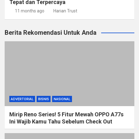
Tepat dan Terpercaya
11 months ago
Harian Trust
Berita Rekomendasi Untuk Anda
ADVERTORIAL
BISNIS
NASIONAL
Mirip Reno Series! 5 Fitur Mewah OPPO A77s
Ini Wajib Kamu Tahu Sebelum Check Out