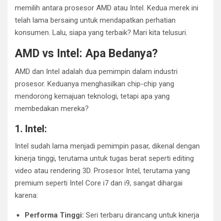
memilih antara prosesor AMD atau Intel. Kedua merek ini
telah lama bersaing untuk mendapatkan perhatian
konsumen. Lalu, siapa yang terbaik? Mari kita telusuri.
AMD vs Intel: Apa Bedanya?
AMD dan Intel adalah dua pemimpin dalam industri
prosesor. Keduanya menghasilkan chip-chip yang
mendorong kemajuan teknologi, tetapi apa yang
membedakan mereka?
1. Intel:
Intel sudah lama menjadi pemimpin pasar, dikenal dengan
kinerja tinggi, terutama untuk tugas berat seperti editing
video atau rendering 3D. Prosesor Intel, terutama yang
premium seperti Intel Core i7 dan i9, sangat dihargai
karena:
Performa Tinggi:
Seri terbaru dirancang untuk kinerja