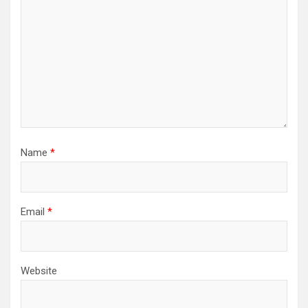
Name
*
Email
*
Website