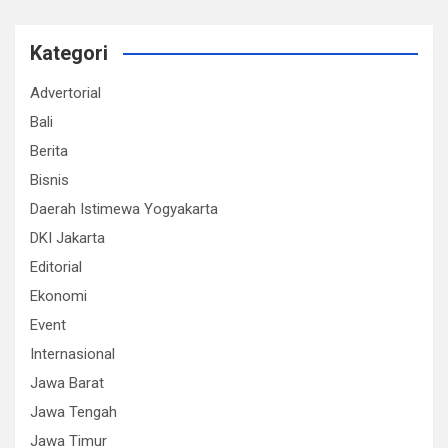
Kategori
Advertorial
Bali
Berita
Bisnis
Daerah Istimewa Yogyakarta
DKI Jakarta
Editorial
Ekonomi
Event
Internasional
Jawa Barat
Jawa Tengah
Jawa Timur