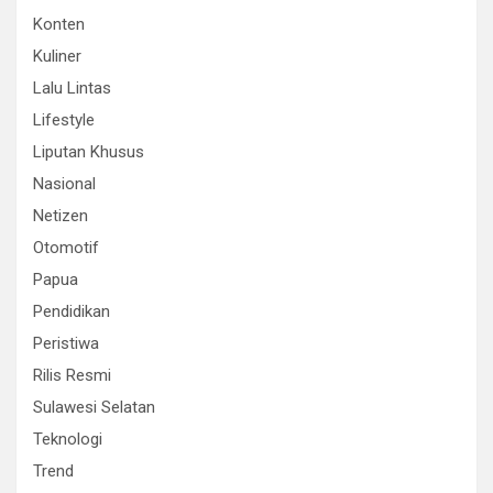
Konten
Kuliner
Lalu Lintas
Lifestyle
Liputan Khusus
Nasional
Netizen
Otomotif
Papua
Pendidikan
Peristiwa
Rilis Resmi
Sulawesi Selatan
Teknologi
Trend