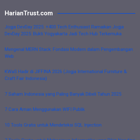
HarianTrust.com
Jogja DevDay 2025: +400 Tech Enthusiast Ramaikan Jogja
DevDay 2025: Bukti Yogyakarta Jadi Tech Hub Terkemuka
Mengenal MERN Stack: Fondasi Modern dalam Pengembangan
Web
KWaS Hadir di JIFFINA 2026 (Jogja International Furniture &
Craft Fair Indonesia)
7 Saham Indonesia yang Paling Banyak Dibeli Tahun 2025
7 Cara Aman Menggunakan WIFI Publik
10 Tools Gratis untuk Mendeteksi SQL Injection