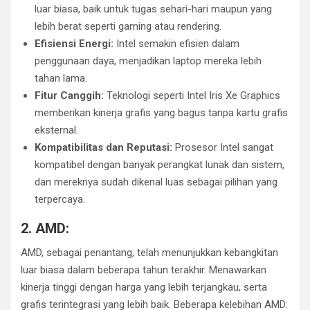
luar biasa, baik untuk tugas sehari-hari maupun yang
lebih berat seperti gaming atau rendering.
Efisiensi Energi:
Intel semakin efisien dalam
penggunaan daya, menjadikan laptop mereka lebih
tahan lama.
Fitur Canggih:
Teknologi seperti Intel Iris Xe Graphics
memberikan kinerja grafis yang bagus tanpa kartu grafis
eksternal.
Kompatibilitas dan Reputasi:
Prosesor Intel sangat
kompatibel dengan banyak perangkat lunak dan sistem,
dan mereknya sudah dikenal luas sebagai pilihan yang
terpercaya.
2. AMD:
AMD, sebagai penantang, telah menunjukkan kebangkitan
luar biasa dalam beberapa tahun terakhir. Menawarkan
kinerja tinggi dengan harga yang lebih terjangkau, serta
grafis terintegrasi yang lebih baik. Beberapa kelebihan AMD: