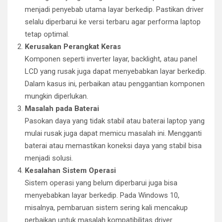
menjadi penyebab utama layar berkedip. Pastikan driver
selalu diperbarui ke versi terbaru agar performa laptop
tetap optimal.
Kerusakan Perangkat Keras
Komponen seperti inverter layar, backlight, atau panel
LCD yang rusak juga dapat menyebabkan layar berkedip.
Dalam kasus ini, perbaikan atau penggantian komponen
mungkin diperlukan.
Masalah pada Baterai
Pasokan daya yang tidak stabil atau baterai laptop yang
mulai rusak juga dapat memicu masalah ini. Mengganti
baterai atau memastikan koneksi daya yang stabil bisa
menjadi solusi.
Kesalahan Sistem Operasi
Sistem operasi yang belum diperbarui juga bisa
menyebabkan layar berkedip. Pada Windows 10,
misalnya, pembaruan sistem sering kali mencakup
perbaikan untuk masalah kompatibilitas driver.