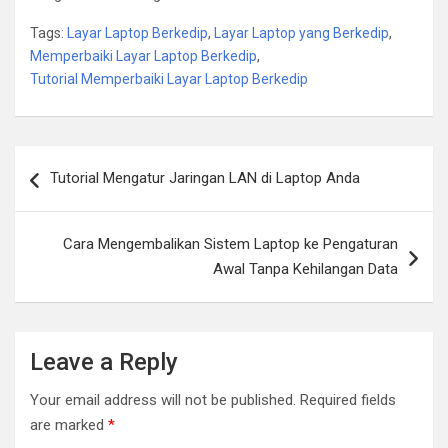
Tags:
Layar Laptop Berkedip
,
Layar Laptop yang Berkedip
,
Memperbaiki Layar Laptop Berkedip
,
Tutorial Memperbaiki Layar Laptop Berkedip
Post
Tutorial Mengatur Jaringan LAN di Laptop Anda
navigation
Cara Mengembalikan Sistem Laptop ke Pengaturan
Awal Tanpa Kehilangan Data
Leave a Reply
Your email address will not be published.
Required fields
are marked
*