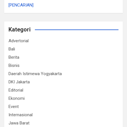
[PENCARIAN]
Kategori
Advertorial
Bali
Berita
Bisnis
Daerah Istimewa Yogyakarta
DKI Jakarta
Editorial
Ekonomi
Event
Internasional
Jawa Barat