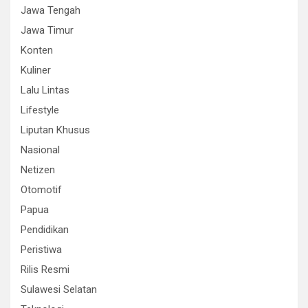
Jawa Tengah
Jawa Timur
Konten
Kuliner
Lalu Lintas
Lifestyle
Liputan Khusus
Nasional
Netizen
Otomotif
Papua
Pendidikan
Peristiwa
Rilis Resmi
Sulawesi Selatan