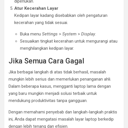
diperlukan.
Atur Kecerahan Layar
Kedipan layar kadang disebabkan oleh pengaturan
kecerahan yang tidak sesuai.
Buka menu
Settings
>
System
>
Display
.
Sesuaikan tingkat kecerahan untuk mengurangi atau
menghilangkan kedipan layar.
Jika Semua Cara Gagal
Jika berbagai langkah di atas tidak berhasil, masalah
mungkin lebih serius dan memerlukan penanganan ahli.
Dalam beberapa kasus, mengganti laptop lama dengan
yang baru mungkin menjadi solusi terbaik untuk
mendukung produktivitas tanpa gangguan.
Dengan memahami penyebab dan langkah-langkah praktis
ini, Anda dapat mengatasi masalah layar laptop berkedip
dengan lebih tenang dan efisien.