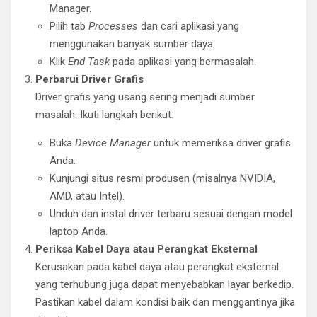
Manager.
Pilih tab
Processes
dan cari aplikasi yang
menggunakan banyak sumber daya.
Klik
End Task
pada aplikasi yang bermasalah.
Perbarui Driver Grafis
Driver grafis yang usang sering menjadi sumber
masalah. Ikuti langkah berikut:
Buka
Device Manager
untuk memeriksa driver grafis
Anda.
Kunjungi situs resmi produsen (misalnya NVIDIA,
AMD, atau Intel).
Unduh dan instal driver terbaru sesuai dengan model
laptop Anda.
Periksa Kabel Daya atau Perangkat Eksternal
Kerusakan pada kabel daya atau perangkat eksternal
yang terhubung juga dapat menyebabkan layar berkedip.
Pastikan kabel dalam kondisi baik dan menggantinya jika