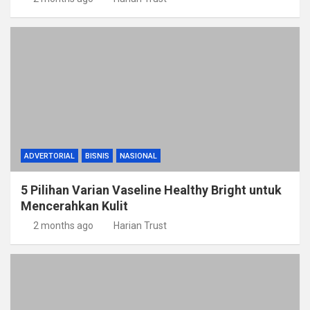
ADVERTORIAL
BISNIS
NASIONAL
5 Pilihan Varian Vaseline Healthy Bright untuk
Mencerahkan Kulit
2 months ago
Harian Trust