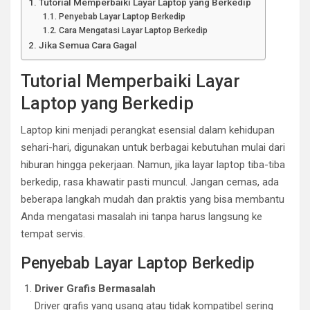
Tutorial Memperbaiki Layar Laptop yang Berkedip
Penyebab Layar Laptop Berkedip
Cara Mengatasi Layar Laptop Berkedip
Jika Semua Cara Gagal
Tutorial Memperbaiki Layar
Laptop yang Berkedip
Laptop kini menjadi perangkat esensial dalam kehidupan
sehari-hari, digunakan untuk berbagai kebutuhan mulai dari
hiburan hingga pekerjaan. Namun, jika layar laptop tiba-tiba
berkedip, rasa khawatir pasti muncul. Jangan cemas, ada
beberapa langkah mudah dan praktis yang bisa membantu
Anda mengatasi masalah ini tanpa harus langsung ke
tempat servis.
Penyebab Layar Laptop Berkedip
Driver Grafis Bermasalah
Driver grafis yang usang atau tidak kompatibel sering