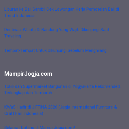
Liburan ke Bali Sambil Cek Lowongan Kerja Perhotelan Bali di
Trend Indonesia
Destinasi Wisata Di Bandung Yang Wajib Dikunjungi Saat
Traveling
Tempat-Tempat Untuk Dikunjungi Sebelum Menghilang
MampirJogja.com
Toko dan Supermarket Bangunan di Yogyakarta Rekomended,
Terlengkap dan Termurah
KWaS Hadir di JIFFINA 2026 (Jogja International Furniture &
Craft Fair Indonesia)
Selamat Datang di MampirJogja.com!