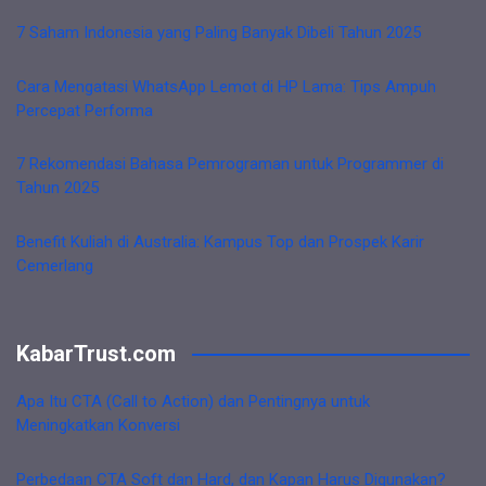
7 Saham Indonesia yang Paling Banyak Dibeli Tahun 2025
Cara Mengatasi WhatsApp Lemot di HP Lama: Tips Ampuh
Percepat Performa
7 Rekomendasi Bahasa Pemrograman untuk Programmer di
Tahun 2025
Benefit Kuliah di Australia: Kampus Top dan Prospek Karir
Cemerlang
KabarTrust.com
Apa Itu CTA (Call to Action) dan Pentingnya untuk
Meningkatkan Konversi
Perbedaan CTA Soft dan Hard, dan Kapan Harus Digunakan?