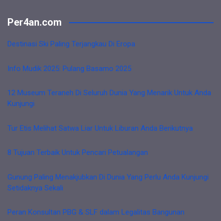
Per4an.com
Destinasi Ski Paling Terjangkau Di Eropa
Info Mudik 2025: Pulang Basamo 2025
12 Museum Teraneh Di Seluruh Dunia Yang Menarik Untuk Anda
Kunjungi
Tur Etis Melihat Satwa Liar Untuk Liburan Anda Berikutnya
8 Tujuan Terbaik Untuk Pencari Petualangan
Gunung Paling Menakjubkan Di Dunia Yang Perlu Anda Kunjungi
Setidaknya Sekali
Peran Konsultan PBG & SLF dalam Legalitas Bangunan