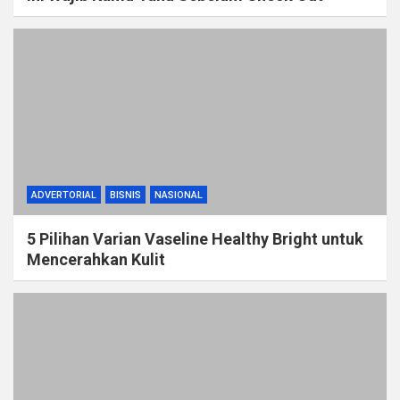
ADVERTORIAL
BISNIS
NASIONAL
5 Pilihan Varian Vaseline Healthy Bright untuk
Mencerahkan Kulit