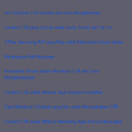
Ini Penyebab CTR Rendah dan Cara Mengatasinya
Contoh CTA yang Cocok untuk Reels, Short, dan TikTok
5 Fitur Samsung A07 yang Pas untuk Kebutuhan Dasar Harian
Pentingnya Skill Negosiasi
Kesalahan Umum dalam Membuat CTA dan Cara
Menghindarinya
Contoh CTA untuk Webinar Agar Banyak Pendaftar
Cara Membuat Clickbait yang Etis untuk Meningkatkan CTR
Contoh CTA untuk Affiliate Marketing Agar Komisi Meningkat