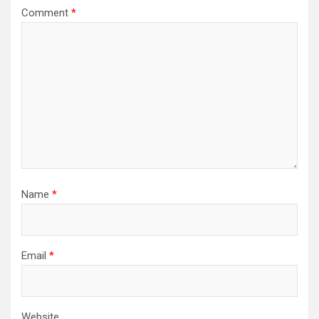
Comment
*
Name
*
Email
*
Website