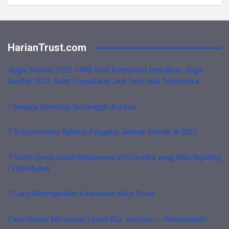
HarianTrust.com
Jogja DevDay 2025: +400 Tech Enthusiast Ramaikan Jogja
DevDay 2025: Bukti Yogyakarta Jadi Tech Hub Terkemuka
7 Negara teknologi tercanggih di dunia
7 Rekomendasi Aplikasi Pengatur Jadwal Terbaik di 2025
7 Tools Gratis untuk Mahasiswa Informatika yang Bikin Ngoding
Lebih Mudah
7 Cara Meningkatkan Keamanan Akun Email
Cara Hacker Menyusup Lewat SQL Injection – Waspadalah!