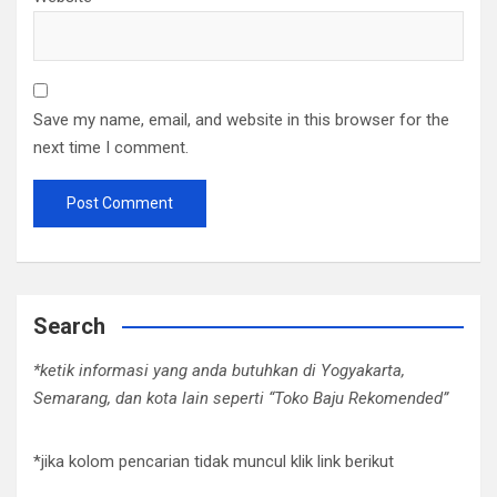
Save my name, email, and website in this browser for the
next time I comment.
Search
*ketik informasi yang anda butuhkan di Yogyakarta,
Semarang, dan kota lain seperti “Toko Baju Rekomended”
*jika kolom pencarian tidak muncul klik link berikut