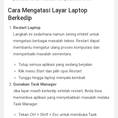
Cara Mengatasi Layar Laptop
Berkedip
Restart Laptop
Langkah ini sederhana namun sering efektif untuk
mengatasi berbagai masalah teknis. Restart dapat
membantu mengatur ulang proses komputasi dan
memperbaiki masalah sementara.
Tutup semua aplikasi yang sedang berjalan.
Klik menu
Start
dan pilih opsi
Restart
.
Tunggu hingga laptop menyala kembali.
Gunakan Task Manager
Jika layar masih berkedip setelah restart, Anda bisa
memeriksa aplikasi yang menyebabkan masalah melalui
Task Manager.
Tekan
Ctrl + Shift + Esc
untuk membuka Task