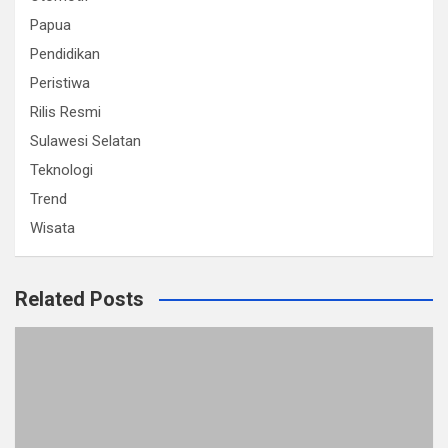
Papua
Pendidikan
Peristiwa
Rilis Resmi
Sulawesi Selatan
Teknologi
Trend
Wisata
Related Posts