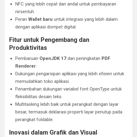
NFC yang lebih cepat dan andal untuk pembayaran
nirsentuh.
Peran
Wallet baru
untuk integrasi yang lebih dalam
dengan aplikasi dompet digital.
Fitur untuk Pengembang dan
Produktivitas
Pembaruan
OpenJDK 17
dan peningkatan
PDF
Renderer
.
Dukungan pengarsipan aplikasi yang lebih efisien untuk
memudahkan toko aplikasi.
Penambahan dukungan variabel font OpenType untuk
fleksibilitas desain teks.
Multitasking lebih baik untuk perangkat dengan layar
besar, termasuk deklarasi properti layar penutup pada
perangkat foldable.
Inovasi dalam Grafik dan Visual