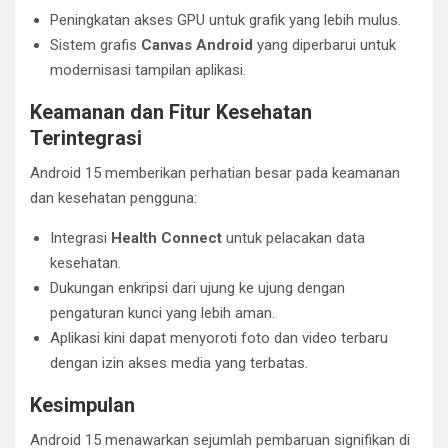
Peningkatan akses GPU untuk grafik yang lebih mulus.
Sistem grafis
Canvas Android
yang diperbarui untuk
modernisasi tampilan aplikasi.
Keamanan dan Fitur Kesehatan
Terintegrasi
Android 15 memberikan perhatian besar pada keamanan
dan kesehatan pengguna:
Integrasi
Health Connect
untuk pelacakan data
kesehatan.
Dukungan enkripsi dari ujung ke ujung dengan
pengaturan kunci yang lebih aman.
Aplikasi kini dapat menyoroti foto dan video terbaru
dengan izin akses media yang terbatas.
Kesimpulan
Android 15 menawarkan sejumlah pembaruan signifikan di