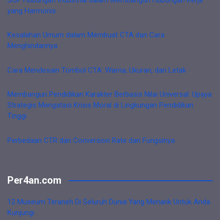
yang Harmonis
Kesalahan Umum dalam Membuat CTA dan Cara
Menghindarinya
Cara Mendesain Tombol CTA: Warna, Ukuran, dan Letak
Membangun Pendidikan Karakter Berbasis Nilai Universal: Upaya
Strategis Mengatasi Krisis Moral di Lingkungan Pendidikan
Tinggi
Perbedaan CTR dan Conversion Rate dan Fungsinya
Per4an.com
12 Museum Teraneh Di Seluruh Dunia Yang Menarik Untuk Anda
Kunjungi