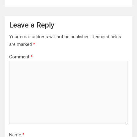
Leave a Reply
Your email address will not be published.
Required fields
are marked
*
Comment
*
Name
*