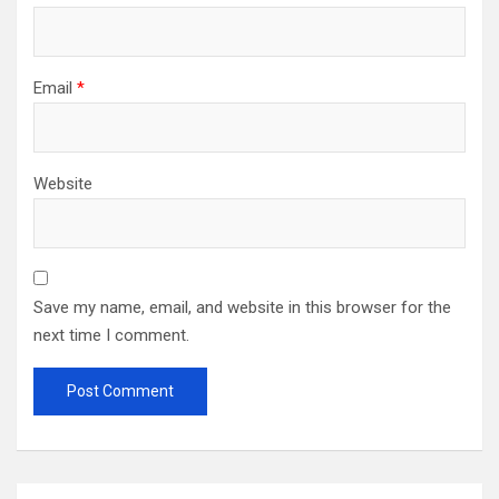
Email
*
Website
Save my name, email, and website in this browser for the
next time I comment.