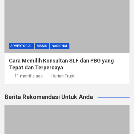
ADVERTORIAL
BISNIS
NASIONAL
Cara Memilih Konsultan SLF dan PBG yang
Tepat dan Terpercaya
11 months ago
Harian Trust
Berita Rekomendasi Untuk Anda