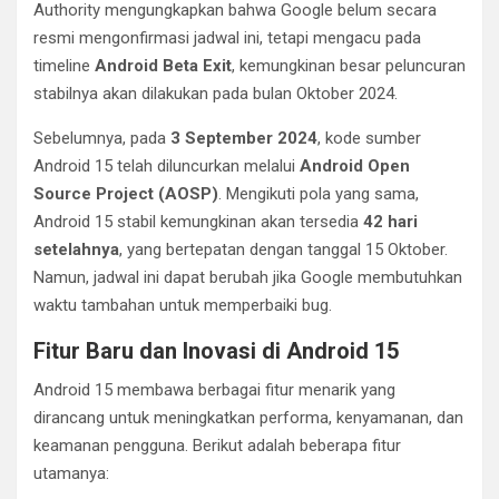
Authority mengungkapkan bahwa Google belum secara
resmi mengonfirmasi jadwal ini, tetapi mengacu pada
timeline
Android Beta Exit
, kemungkinan besar peluncuran
stabilnya akan dilakukan pada bulan Oktober 2024.
Sebelumnya, pada
3 September 2024
, kode sumber
Android 15 telah diluncurkan melalui
Android Open
Source Project (AOSP)
. Mengikuti pola yang sama,
Android 15 stabil kemungkinan akan tersedia
42 hari
setelahnya
, yang bertepatan dengan tanggal 15 Oktober.
Namun, jadwal ini dapat berubah jika Google membutuhkan
waktu tambahan untuk memperbaiki bug.
Fitur Baru dan Inovasi di Android 15
Android 15 membawa berbagai fitur menarik yang
dirancang untuk meningkatkan performa, kenyamanan, dan
keamanan pengguna. Berikut adalah beberapa fitur
utamanya: