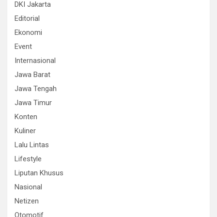
DKI Jakarta
Editorial
Ekonomi
Event
Internasional
Jawa Barat
Jawa Tengah
Jawa Timur
Konten
Kuliner
Lalu Lintas
Lifestyle
Liputan Khusus
Nasional
Netizen
Otomotif