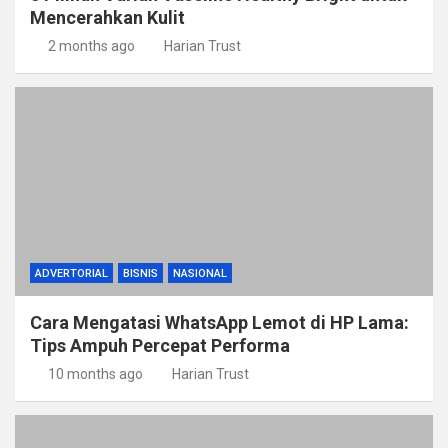
Mencerahkan Kulit
2 months ago
Harian Trust
ADVERTORIAL
BISNIS
NASIONAL
Cara Mengatasi WhatsApp Lemot di HP Lama:
Tips Ampuh Percepat Performa
10 months ago
Harian Trust