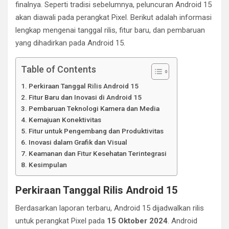
finalnya. Seperti tradisi sebelumnya, peluncuran Android 15
akan diawali pada perangkat Pixel. Berikut adalah informasi
lengkap mengenai tanggal rilis, fitur baru, dan pembaruan
yang dihadirkan pada Android 15.
Table of Contents
Perkiraan Tanggal Rilis Android 15
Fitur Baru dan Inovasi di Android 15
Pembaruan Teknologi Kamera dan Media
Kemajuan Konektivitas
Fitur untuk Pengembang dan Produktivitas
Inovasi dalam Grafik dan Visual
Keamanan dan Fitur Kesehatan Terintegrasi
Kesimpulan
Perkiraan Tanggal Rilis Android 15
Berdasarkan laporan terbaru, Android 15 dijadwalkan rilis
untuk perangkat Pixel pada
15 Oktober 2024
. Android