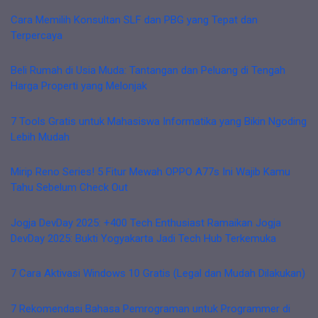
Cara Memilih Konsultan SLF dan PBG yang Tepat dan
Terpercaya
Beli Rumah di Usia Muda: Tantangan dan Peluang di Tengah
Harga Properti yang Melonjak
7 Tools Gratis untuk Mahasiswa Informatika yang Bikin Ngoding
Lebih Mudah
Mirip Reno Series! 5 Fitur Mewah OPPO A77s Ini Wajib Kamu
Tahu Sebelum Check Out
Jogja DevDay 2025: +400 Tech Enthusiast Ramaikan Jogja
DevDay 2025: Bukti Yogyakarta Jadi Tech Hub Terkemuka
7 Cara Aktivasi Windows 10 Gratis (Legal dan Mudah Dilakukan)
7 Rekomendasi Bahasa Pemrograman untuk Programmer di