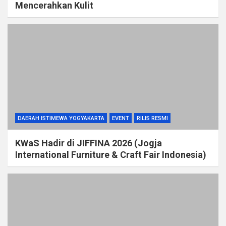
Mencerahkan Kulit
DAERAH ISTIMEWA YOGYAKARTA
EVENT
RILIS RESMI
KWaS Hadir di JIFFINA 2026 (Jogja
International Furniture & Craft Fair Indonesia)