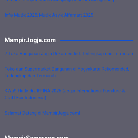
Info Mudik 2025: Mudik Asyik Alfamart 2025
MampirJogja.com
7 Toko Bangunan Jogja Rekomended, Terlengkap dan Termurah
Toko dan Supermarket Bangunan di Yogyakarta Rekomended,
Terlengkap dan Termurah
KWaS Hadir di JIFFINA 2026 (Jogja International Furniture &
Craft Fair Indonesia)
Selamat Datang di MampirJogja.com!