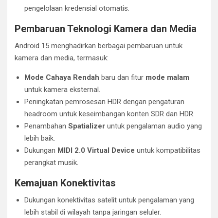
pengelolaan kredensial otomatis.
Pembaruan Teknologi Kamera dan Media
Android 15 menghadirkan berbagai pembaruan untuk
kamera dan media, termasuk:
Mode Cahaya Rendah
baru dan fitur
mode malam
untuk kamera eksternal.
Peningkatan pemrosesan HDR dengan pengaturan
headroom untuk keseimbangan konten SDR dan HDR.
Penambahan
Spatializer
untuk pengalaman audio yang
lebih baik.
Dukungan
MIDI 2.0 Virtual Device
untuk kompatibilitas
perangkat musik.
Kemajuan Konektivitas
Dukungan konektivitas satelit untuk pengalaman yang
lebih stabil di wilayah tanpa jaringan seluler.