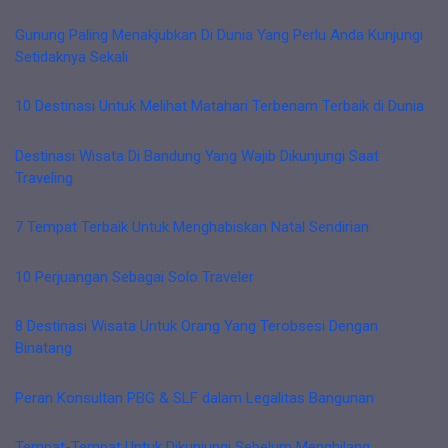
Gunung Paling Menakjubkan Di Dunia Yang Perlu Anda Kunjungi
Setidaknya Sekali
10 Destinasi Untuk Melihat Matahari Terbenam Terbaik di Dunia
Destinasi Wisata Di Bandung Yang Wajib Dikunjungi Saat
Traveling
7 Tempat Terbaik Untuk Menghabiskan Natal Sendirian
10 Perjuangan Sebagai Solo Traveler
8 Destinasi Wisata Untuk Orang Yang Terobsesi Dengan
Binatang
Peran Konsultan PBG & SLF dalam Legalitas Bangunan
Tempat-Tempat Untuk Dikunjungi Sebelum Menghilang