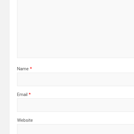
Name
*
Email
*
Website