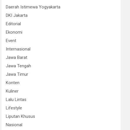
Daerah Istimewa Yogyakarta
DKI Jakarta
Editorial
Ekonomi
Event
Internasional
Jawa Barat
Jawa Tengah
Jawa Timur
Konten
Kuliner
Lalu Lintas
Lifestyle
Liputan Khusus
Nasional