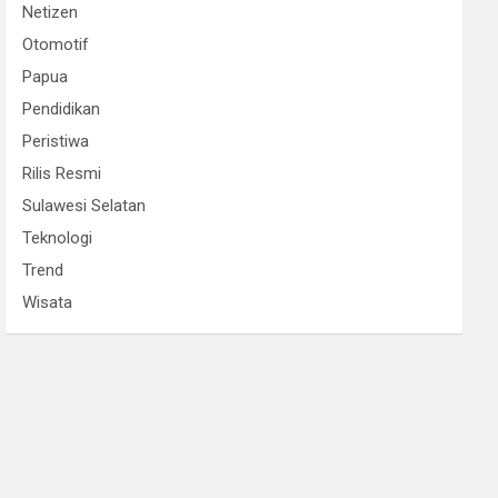
Netizen
Otomotif
Papua
Pendidikan
Peristiwa
Rilis Resmi
Sulawesi Selatan
Teknologi
Trend
Wisata