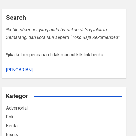
Search
*ketik informasi yang anda butuhkan di Yogyakarta,
Semarang, dan kota lain seperti “Toko Baju Rekomended”
*jika kolom pencarian tidak muncul klik link berikut
[PENCARIAN]
Kategori
Advertorial
Bali
Berita
Bisnis