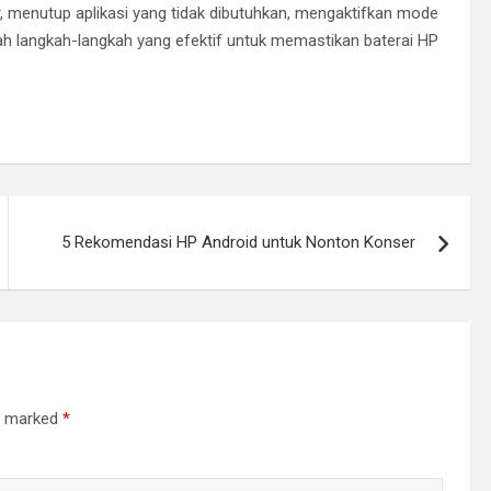
, menutup aplikasi yang tidak dibutuhkan, mengaktifkan mode
lah langkah-langkah yang efektif untuk memastikan baterai HP
5 Rekomendasi HP Android untuk Nonton Konser
re marked
*