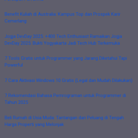
Benefit Kuliah di Australia: Kampus Top dan Prospek Karir
Cemerlang
Jogja DevDay 2025: +400 Tech Enthusiast Ramaikan Jogja
DevDay 2025: Bukti Yogyakarta Jadi Tech Hub Terkemuka
7 Tools Gratis untuk Programmer yang Jarang Diketahui Tapi
Powerful
7 Cara Aktivasi Windows 10 Gratis (Legal dan Mudah Dilakukan)
7 Rekomendasi Bahasa Pemrograman untuk Programmer di
Tahun 2025
Beli Rumah di Usia Muda: Tantangan dan Peluang di Tengah
Harga Properti yang Melonjak