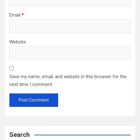
Email
*
Website
Save my name, email, and website in this browser for the
next time I comment.
Search