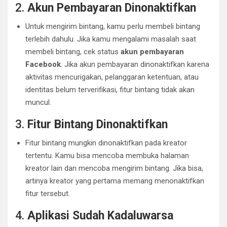
2.
Akun Pembayaran Dinonaktifkan
Untuk mengirim bintang, kamu perlu membeli bintang
terlebih dahulu. Jika kamu mengalami masalah saat
membeli bintang, cek status
akun pembayaran
Facebook
. Jika akun pembayaran dinonaktifkan karena
aktivitas mencurigakan, pelanggaran ketentuan, atau
identitas belum terverifikasi, fitur bintang tidak akan
muncul.
3.
Fitur Bintang Dinonaktifkan
Fitur bintang mungkin dinonaktifkan pada kreator
tertentu. Kamu bisa mencoba membuka halaman
kreator lain dan mencoba mengirim bintang. Jika bisa,
artinya kreator yang pertama memang menonaktifkan
fitur tersebut.
4.
Aplikasi Sudah Kadaluwarsa