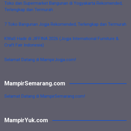
Toko dan Supermarket Bangunan di Yogyakarta Rekomended,
Terlengkap dan Termurah
7 Toko Bangunan Jogja Rekomended, Terlengkap dan Termurah
KWaS Hadir di JIFFINA 2026 (Jogja International Furniture &
Craft Fair Indonesia)
Selamat Datang di MampirJogja.com!
MampirSemarang.com
Selamat Datang di MampirSemarang.com!
MampirYuk.com