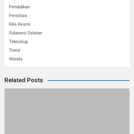
Pendidikan
Peristiwa
Rilis Resmi
Sulawesi Selatan
Teknologi
Trend
Wisata
Related Posts