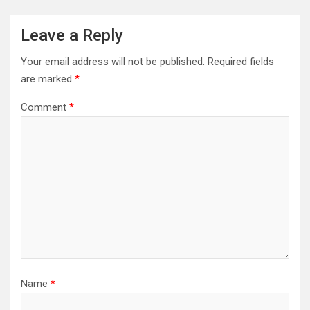
Leave a Reply
Your email address will not be published.
Required fields
are marked
*
Comment
*
Name
*