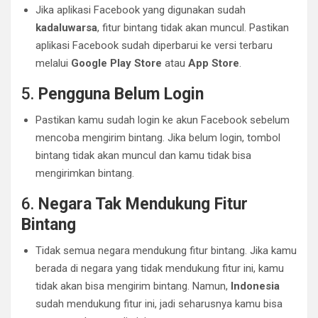
Jika aplikasi Facebook yang digunakan sudah
kadaluwarsa
, fitur bintang tidak akan muncul. Pastikan
aplikasi Facebook sudah diperbarui ke versi terbaru
melalui
Google Play Store
atau
App Store
.
5.
Pengguna Belum Login
Pastikan kamu sudah login ke akun Facebook sebelum
mencoba mengirim bintang. Jika belum login, tombol
bintang tidak akan muncul dan kamu tidak bisa
mengirimkan bintang.
6.
Negara Tak Mendukung Fitur
Bintang
Tidak semua negara mendukung fitur bintang. Jika kamu
berada di negara yang tidak mendukung fitur ini, kamu
tidak akan bisa mengirim bintang. Namun,
Indonesia
sudah mendukung fitur ini, jadi seharusnya kamu bisa