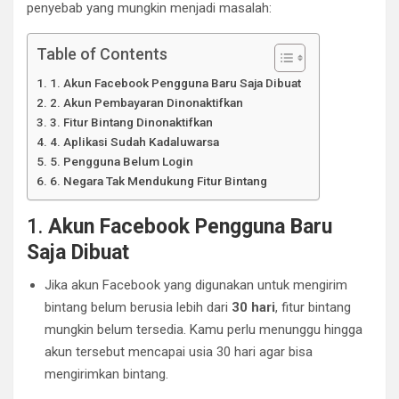
penyebab yang mungkin menjadi masalah:
Table of Contents
1. Akun Facebook Pengguna Baru Saja Dibuat
2. Akun Pembayaran Dinonaktifkan
3. Fitur Bintang Dinonaktifkan
4. Aplikasi Sudah Kadaluwarsa
5. Pengguna Belum Login
6. Negara Tak Mendukung Fitur Bintang
1.
Akun Facebook Pengguna Baru
Saja Dibuat
Jika akun Facebook yang digunakan untuk mengirim
bintang belum berusia lebih dari
30 hari
, fitur bintang
mungkin belum tersedia. Kamu perlu menunggu hingga
akun tersebut mencapai usia 30 hari agar bisa
mengirimkan bintang.