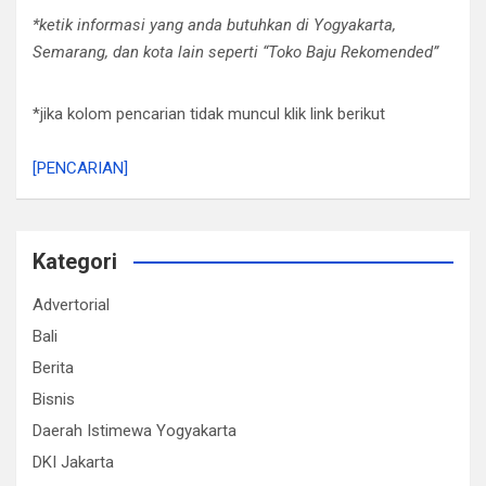
*ketik informasi yang anda butuhkan di Yogyakarta,
Semarang, dan kota lain seperti “Toko Baju Rekomended”
*jika kolom pencarian tidak muncul klik link berikut
[PENCARIAN]
Kategori
Advertorial
Bali
Berita
Bisnis
Daerah Istimewa Yogyakarta
DKI Jakarta