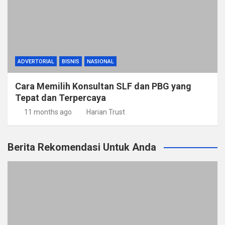
ADVERTORIAL
BISNIS
NASIONAL
Cara Memilih Konsultan SLF dan PBG yang
Tepat dan Terpercaya
11 months ago
Harian Trust
Berita Rekomendasi Untuk Anda