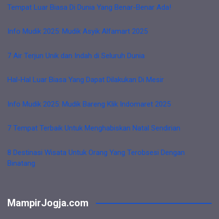
Tempat Luar Biasa Di Dunia Yang Benar-Benar Ada!
Info Mudik 2025: Mudik Asyik Alfamart 2025
7 Air Terjun Unik dan Indah di Seluruh Dunia
Hal-Hal Luar Biasa Yang Dapat Dilakukan Di Mesir
Info Mudik 2025: Mudik Bareng Klik Indomaret 2025
7 Tempat Terbaik Untuk Menghabiskan Natal Sendirian
8 Destinasi Wisata Untuk Orang Yang Terobsesi Dengan
Binatang
MampirJogja.com