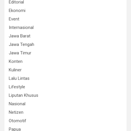
Editorial
Ekonomi
Event
Internasional
Jawa Barat
Jawa Tengah
Jawa Timur
Konten
Kuliner
Lalu Lintas
Lifestyle
Liputan Khusus
Nasional
Netizen
Otomotif
Papua