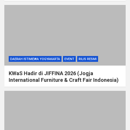
DAERAH ISTIMEWA YOGYAKARTA
EVENT
RILIS RESMI
KWaS Hadir di JIFFINA 2026 (Jogja
International Furniture & Craft Fair Indonesia)