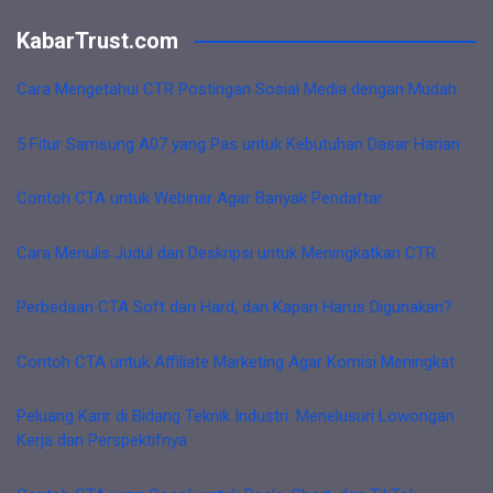
KabarTrust.com
Cara Mengetahui CTR Postingan Sosial Media dengan Mudah
5 Fitur Samsung A07 yang Pas untuk Kebutuhan Dasar Harian
Contoh CTA untuk Webinar Agar Banyak Pendaftar
Cara Menulis Judul dan Deskripsi untuk Meningkatkan CTR
Perbedaan CTA Soft dan Hard, dan Kapan Harus Digunakan?
Contoh CTA untuk Affiliate Marketing Agar Komisi Meningkat
Peluang Karir di Bidang Teknik Industri: Menelusuri Lowongan
Kerja dan Perspektifnya