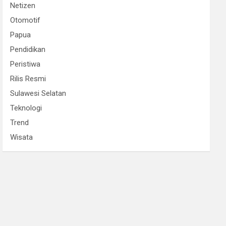
Netizen
Otomotif
Papua
Pendidikan
Peristiwa
Rilis Resmi
Sulawesi Selatan
Teknologi
Trend
Wisata