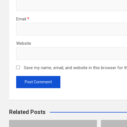
Email
*
Website
Save my name, email, and website in this browser for t
Related Posts