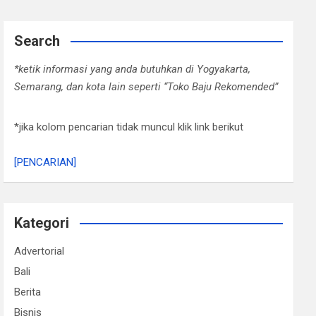
Search
*ketik informasi yang anda butuhkan di Yogyakarta,
Semarang, dan kota lain seperti “Toko Baju Rekomended”
*jika kolom pencarian tidak muncul klik link berikut
[PENCARIAN]
Kategori
Advertorial
Bali
Berita
Bisnis