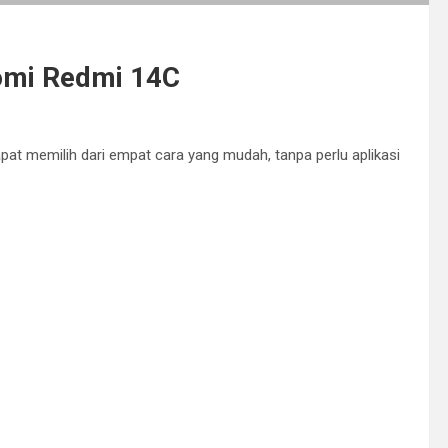
aomi Redmi 14C
at memilih dari empat cara yang mudah, tanpa perlu aplikasi