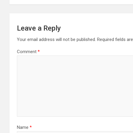
Leave a Reply
Your email address will not be published.
Required fields a
Comment
*
Name
*