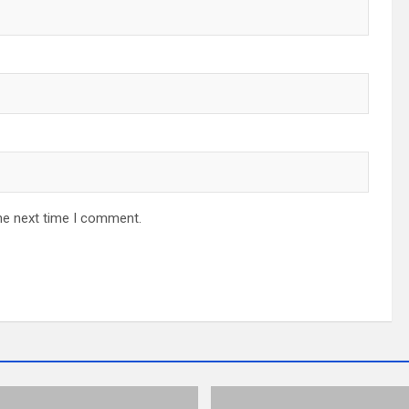
he next time I comment.