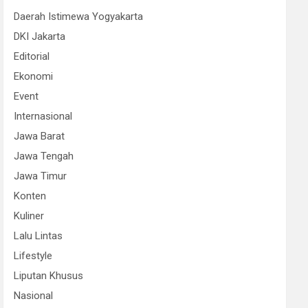
Daerah Istimewa Yogyakarta
DKI Jakarta
Editorial
Ekonomi
Event
Internasional
Jawa Barat
Jawa Tengah
Jawa Timur
Konten
Kuliner
Lalu Lintas
Lifestyle
Liputan Khusus
Nasional