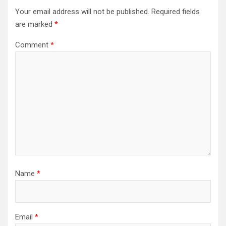
Your email address will not be published.
Required fields
are marked
*
Comment
*
Name
*
Email
*