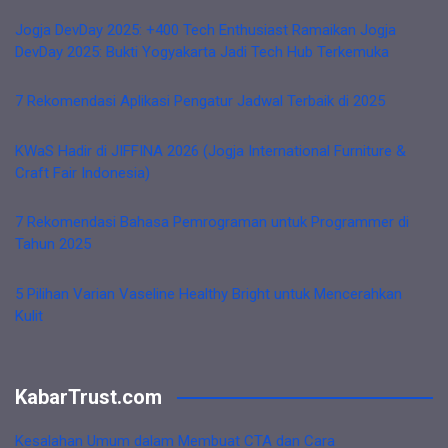
Jogja DevDay 2025: +400 Tech Enthusiast Ramaikan Jogja
DevDay 2025: Bukti Yogyakarta Jadi Tech Hub Terkemuka
7 Rekomendasi Aplikasi Pengatur Jadwal Terbaik di 2025
KWaS Hadir di JIFFINA 2026 (Jogja International Furniture &
Craft Fair Indonesia)
7 Rekomendasi Bahasa Pemrograman untuk Programmer di
Tahun 2025
5 Pilihan Varian Vaseline Healthy Bright untuk Mencerahkan
Kulit
KabarTrust.com
Kesalahan Umum dalam Membuat CTA dan Cara