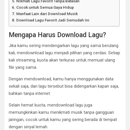
Nikmati Lagu Favorit Tanpa Batasan
Cocok untuk Semua Gaya Hidup
Manfaat Lain dari Download Musik
Download Lagu Favorit Jadi Semudah Ini
Mengapa Harus Download Lagu?
Jika kamu sering mendengarkan lagu yang sama berulang
kali, mendownload lagu menjadi pilihan yang cerdas. Setiap
kali streaming, kuota akan terkuras untuk memuat ulang
file yang sama.
Dengan mendownload, kamu hanya menggunakan data
sekali saja, dan lagu tersebut bisa didengarkan kapan saja,
bahkan tanpa internet.
Selain hemat kuota, mendownload lagu juga
memungkinkan kamu menikmati musik tanpa gangguan
jaringan, cocok untuk kamu yang sering berada di tempat
dengan sinyal lemah.