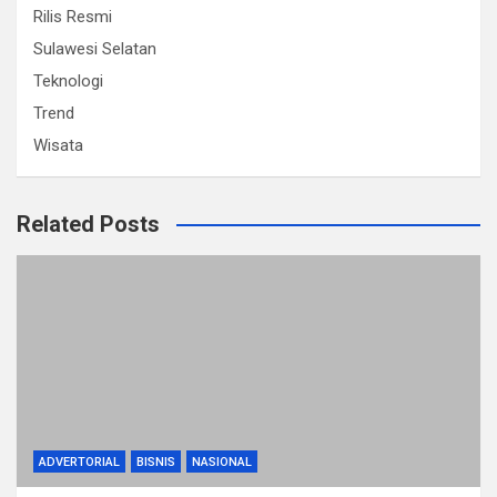
Rilis Resmi
Sulawesi Selatan
Teknologi
Trend
Wisata
Related Posts
ADVERTORIAL
BISNIS
NASIONAL