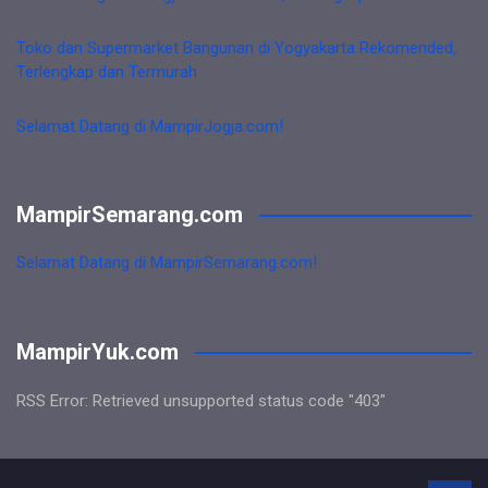
Toko dan Supermarket Bangunan di Yogyakarta Rekomended,
Terlengkap dan Termurah
Selamat Datang di MampirJogja.com!
MampirSemarang.com
Selamat Datang di MampirSemarang.com!
MampirYuk.com
RSS Error: Retrieved unsupported status code "403"