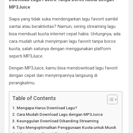
MP3Juice
Siapa yang tidak suka mendengarkan lagu favorit sambil
santai atau beraktivitas? Namun, sering streaming lagu
bisa membuat kuota internet cepat habis. Untungnya, ada
cara mudah untuk menyimpan lagu favorit tanpa boros
kuota, salah satunya dengan menggunakan platform
seperti MP3Juice.
Dengan MP3Juice, kamu bisa mendownload lagu favorit
dengan cepat dan menyimpannya langsung di
perangkatmu.
Table of Contents
Mengapa Harus Download Lagu?
Cara Mudah Download Lagu dengan MP3Juice
Keunggulan Download Dibanding Streaming
Tips Mengoptimalkan Penggunaan Kuota untuk Musik