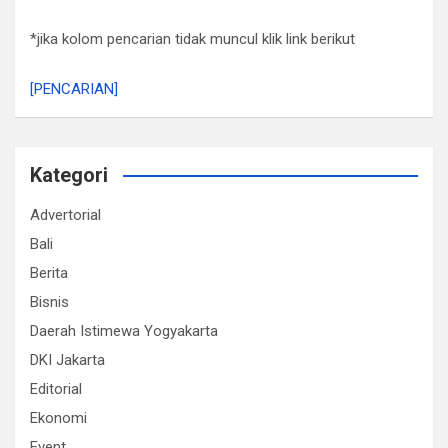
*jika kolom pencarian tidak muncul klik link berikut
[PENCARIAN]
Kategori
Advertorial
Bali
Berita
Bisnis
Daerah Istimewa Yogyakarta
DKI Jakarta
Editorial
Ekonomi
Event