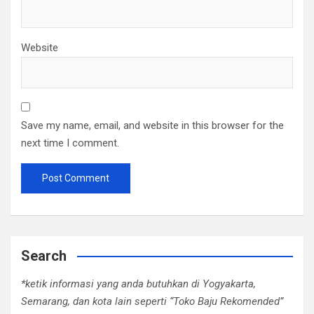
Website
Save my name, email, and website in this browser for the
next time I comment.
Search
*ketik informasi yang anda butuhkan di Yogyakarta,
Semarang, dan kota lain seperti “Toko Baju Rekomended”