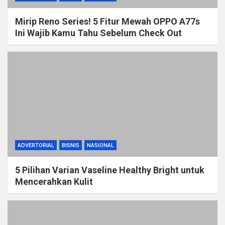
Mirip Reno Series! 5 Fitur Mewah OPPO A77s
Ini Wajib Kamu Tahu Sebelum Check Out
ADVERTORIAL
BISNIS
NASIONAL
5 Pilihan Varian Vaseline Healthy Bright untuk
Mencerahkan Kulit