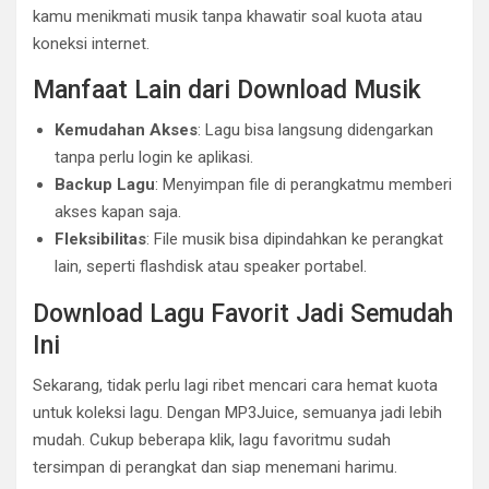
kamu menikmati musik tanpa khawatir soal kuota atau
koneksi internet.
Manfaat Lain dari Download Musik
Kemudahan Akses
: Lagu bisa langsung didengarkan
tanpa perlu login ke aplikasi.
Backup Lagu
: Menyimpan file di perangkatmu memberi
akses kapan saja.
Fleksibilitas
: File musik bisa dipindahkan ke perangkat
lain, seperti flashdisk atau speaker portabel.
Download Lagu Favorit Jadi Semudah
Ini
Sekarang, tidak perlu lagi ribet mencari cara hemat kuota
untuk koleksi lagu. Dengan MP3Juice, semuanya jadi lebih
mudah. Cukup beberapa klik, lagu favoritmu sudah
tersimpan di perangkat dan siap menemani harimu.