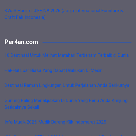
KWaS Hadir di JIFFINA 2026 (Jogja International Furniture &
Craft Fair Indonesia)
Per4an.com
10 Destinasi Untuk Melihat Matahari Terbenam Terbaik di Dunia
Hal-Hal Luar Biasa Yang Dapat Dilakukan Di Mesir
Destinasi Ramah Lingkungan Untuk Perjalanan Anda Berikutnya
Gunung Paling Menakjubkan Di Dunia Yang Perlu Anda Kunjungi
Setidaknya Sekali
Info Mudik 2025: Mudik Bareng Klik Indomaret 2025