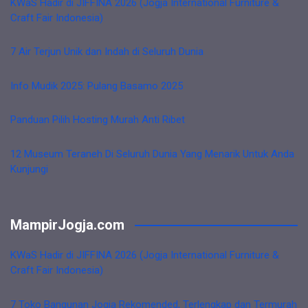
KWaS Hadir di JIFFINA 2026 (Jogja International Furniture &
Craft Fair Indonesia)
7 Air Terjun Unik dan Indah di Seluruh Dunia
Info Mudik 2025: Pulang Basamo 2025
Panduan Pilih Hosting Murah Anti Ribet
12 Museum Teraneh Di Seluruh Dunia Yang Menarik Untuk Anda
Kunjungi
MampirJogja.com
KWaS Hadir di JIFFINA 2026 (Jogja International Furniture &
Craft Fair Indonesia)
7 Toko Bangunan Jogja Rekomended, Terlengkap dan Termurah