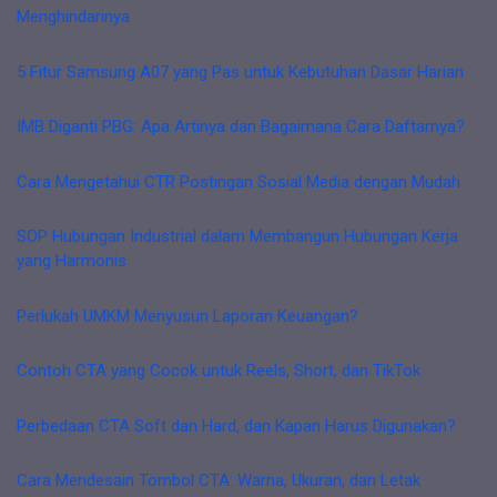
Menghindarinya
5 Fitur Samsung A07 yang Pas untuk Kebutuhan Dasar Harian
IMB Diganti PBG: Apa Artinya dan Bagaimana Cara Daftarnya?
Cara Mengetahui CTR Postingan Sosial Media dengan Mudah
SOP Hubungan Industrial dalam Membangun Hubungan Kerja
yang Harmonis
Perlukah UMKM Menyusun Laporan Keuangan?
Contoh CTA yang Cocok untuk Reels, Short, dan TikTok
Perbedaan CTA Soft dan Hard, dan Kapan Harus Digunakan?
Cara Mendesain Tombol CTA: Warna, Ukuran, dan Letak