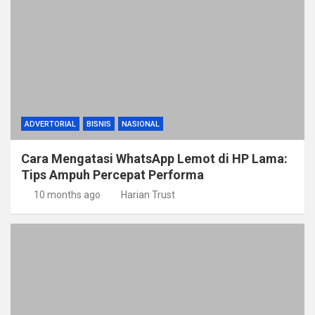
ADVERTORIAL
BISNIS
NASIONAL
Cara Mengatasi WhatsApp Lemot di HP Lama:
Tips Ampuh Percepat Performa
10 months ago
Harian Trust