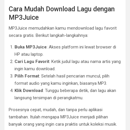
Cara Mudah Download Lagu dengan
MP3Juice
MP3Juice memudahkan kamu mendownload lagu favorit
secara gratis. Berikut langkah-langkahnya:
Buka MP3Juice
: Akses platform ini lewat browser di
HP atau laptop.
Cari Lagu Favorit
: Ketik judul lagu atau nama artis yang
ingin kamu download.
Pilih Format
: Setelah hasil pencarian muncul, pilih
format audio yang kamu inginkan, biasanya MP3.
Klik Download
: Tunggu beberapa detik, dan lagu akan
langsung tersimpan di perangkatmu.
Prosesnya cepat, mudah, dan tanpa perlu aplikasi
tambahan. Itulah mengapa MP3Juice menjadi pilihan
banyak orang yang ingin cara praktis untuk koleksi musik.