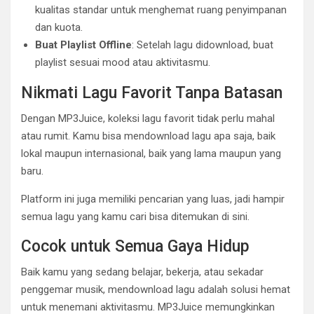
kualitas standar untuk menghemat ruang penyimpanan
dan kuota.
Buat Playlist Offline
: Setelah lagu didownload, buat
playlist sesuai mood atau aktivitasmu.
Nikmati Lagu Favorit Tanpa Batasan
Dengan MP3Juice, koleksi lagu favorit tidak perlu mahal
atau rumit. Kamu bisa mendownload lagu apa saja, baik
lokal maupun internasional, baik yang lama maupun yang
baru.
Platform ini juga memiliki pencarian yang luas, jadi hampir
semua lagu yang kamu cari bisa ditemukan di sini.
Cocok untuk Semua Gaya Hidup
Baik kamu yang sedang belajar, bekerja, atau sekadar
penggemar musik, mendownload lagu adalah solusi hemat
untuk menemani aktivitasmu. MP3Juice memungkinkan