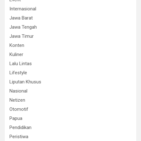
Internasional
Jawa Barat
Jawa Tengah
Jawa Timur
Konten
Kuliner
Lalu Lintas
Lifestyle
Liputan Khusus
Nasional
Netizen
Otomotif
Papua
Pendidikan
Peristiwa