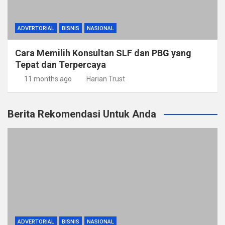
ADVERTORIAL
BISNIS
NASIONAL
Cara Memilih Konsultan SLF dan PBG yang
Tepat dan Terpercaya
11 months ago
Harian Trust
Berita Rekomendasi Untuk Anda
ADVERTORIAL
BISNIS
NASIONAL