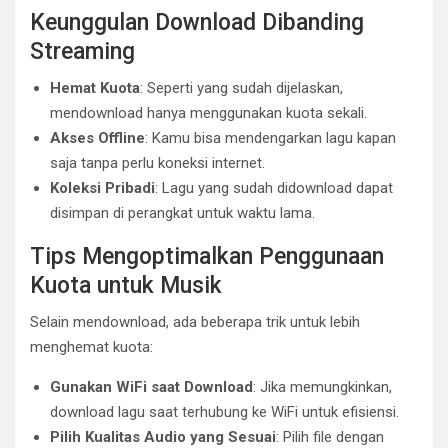
Keunggulan Download Dibanding
Streaming
Hemat Kuota
: Seperti yang sudah dijelaskan,
mendownload hanya menggunakan kuota sekali.
Akses Offline
: Kamu bisa mendengarkan lagu kapan
saja tanpa perlu koneksi internet.
Koleksi Pribadi
: Lagu yang sudah didownload dapat
disimpan di perangkat untuk waktu lama.
Tips Mengoptimalkan Penggunaan
Kuota untuk Musik
Selain mendownload, ada beberapa trik untuk lebih
menghemat kuota:
Gunakan WiFi saat Download
: Jika memungkinkan,
download lagu saat terhubung ke WiFi untuk efisiensi.
Pilih Kualitas Audio yang Sesuai
: Pilih file dengan