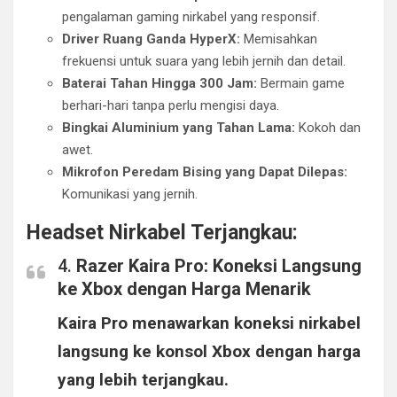
pengalaman gaming nirkabel yang responsif.
Driver Ruang Ganda HyperX:
Memisahkan
frekuensi untuk suara yang lebih jernih dan detail.
Baterai Tahan Hingga 300 Jam:
Bermain game
berhari-hari tanpa perlu mengisi daya.
Bingkai Aluminium yang Tahan Lama:
Kokoh dan
awet.
Mikrofon Peredam Bising yang Dapat Dilepas:
Komunikasi yang jernih.
Headset Nirkabel Terjangkau:
4.
Razer Kaira Pro: Koneksi Langsung
ke Xbox dengan Harga Menarik
Kaira Pro menawarkan koneksi nirkabel
langsung ke konsol Xbox dengan harga
yang lebih terjangkau.