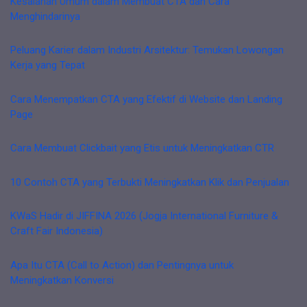
Kesalahan Umum dalam Membuat CTA dan Cara
Menghindarinya
Peluang Karier dalam Industri Arsitektur: Temukan Lowongan
Kerja yang Tepat
Cara Menempatkan CTA yang Efektif di Website dan Landing
Page
Cara Membuat Clickbait yang Etis untuk Meningkatkan CTR
10 Contoh CTA yang Terbukti Meningkatkan Klik dan Penjualan
KWaS Hadir di JIFFINA 2026 (Jogja International Furniture &
Craft Fair Indonesia)
Apa Itu CTA (Call to Action) dan Pentingnya untuk
Meningkatkan Konversi