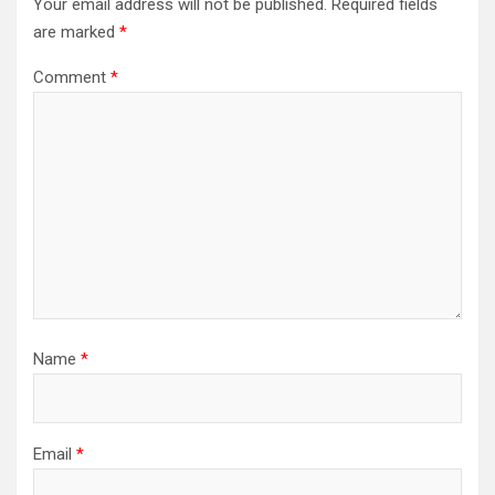
Your email address will not be published.
Required fields
are marked
*
Comment
*
Name
*
Email
*