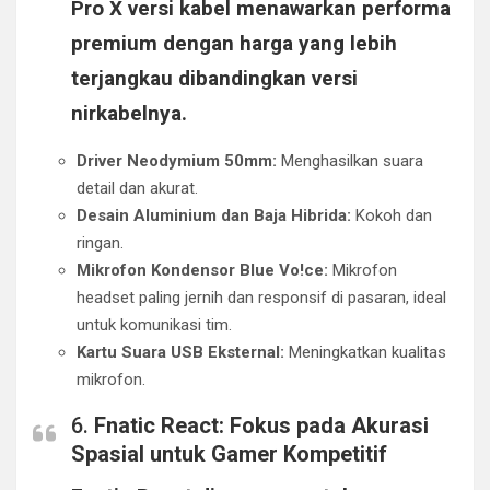
Pro X versi kabel menawarkan performa
premium dengan harga yang lebih
terjangkau dibandingkan versi
nirkabelnya.
Driver Neodymium 50mm:
Menghasilkan suara
detail dan akurat.
Desain Aluminium dan Baja Hibrida:
Kokoh dan
ringan.
Mikrofon Kondensor Blue Vo!ce:
Mikrofon
headset paling jernih dan responsif di pasaran, ideal
untuk komunikasi tim.
Kartu Suara USB Eksternal:
Meningkatkan kualitas
mikrofon.
6.
Fnatic React: Fokus pada Akurasi
Spasial untuk Gamer Kompetitif