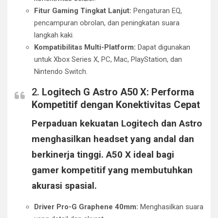
Fitur Gaming Tingkat Lanjut:
Pengaturan EQ,
pencampuran obrolan, dan peningkatan suara
langkah kaki.
Kompatibilitas Multi-Platform:
Dapat digunakan
untuk Xbox Series X, PC, Mac, PlayStation, dan
Nintendo Switch.
2.
Logitech G Astro A50 X: Performa
Kompetitif dengan Konektivitas Cepat
Perpaduan kekuatan Logitech dan Astro
menghasilkan headset yang andal dan
berkinerja tinggi. A50 X ideal bagi
gamer kompetitif yang membutuhkan
akurasi spasial.
Driver Pro-G Graphene 40mm:
Menghasilkan suara