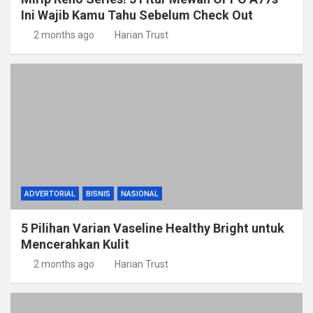
Ini Wajib Kamu Tahu Sebelum Check Out
2 months ago
Harian Trust
ADVERTORIAL
BISNIS
NASIONAL
5 Pilihan Varian Vaseline Healthy Bright untuk
Mencerahkan Kulit
2 months ago
Harian Trust