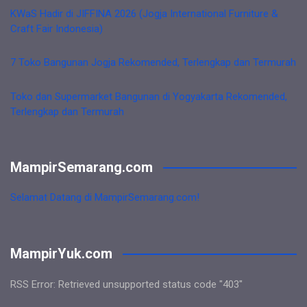
KWaS Hadir di JIFFINA 2026 (Jogja International Furniture &
Craft Fair Indonesia)
7 Toko Bangunan Jogja Rekomended, Terlengkap dan Termurah
Toko dan Supermarket Bangunan di Yogyakarta Rekomended,
Terlengkap dan Termurah
MampirSemarang.com
Selamat Datang di MampirSemarang.com!
MampirYuk.com
RSS Error: Retrieved unsupported status code "403"