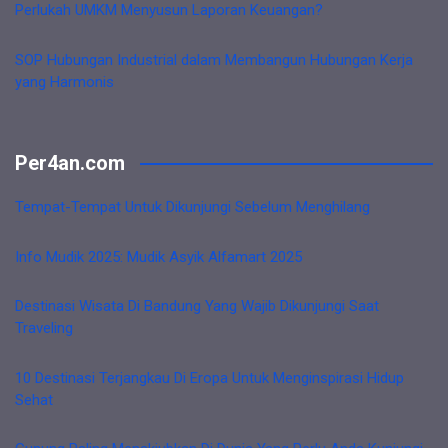
Perlukah UMKM Menyusun Laporan Keuangan?
SOP Hubungan Industrial dalam Membangun Hubungan Kerja
yang Harmonis
Per4an.com
Tempat-Tempat Untuk Dikunjungi Sebelum Menghilang
Info Mudik 2025: Mudik Asyik Alfamart 2025
Destinasi Wisata Di Bandung Yang Wajib Dikunjungi Saat
Traveling
10 Destinasi Terjangkau Di Eropa Untuk Menginspirasi Hidup
Sehat