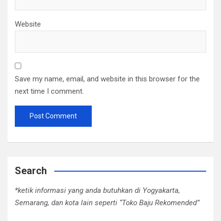
Website
Save my name, email, and website in this browser for the
next time I comment.
Search
*ketik informasi yang anda butuhkan di Yogyakarta,
Semarang, dan kota lain seperti “Toko Baju Rekomended”