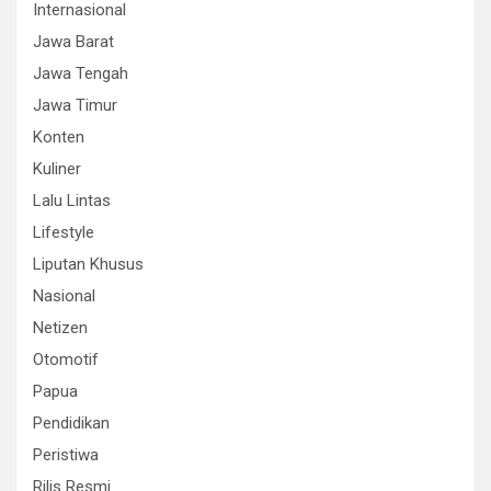
Internasional
Jawa Barat
Jawa Tengah
Jawa Timur
Konten
Kuliner
Lalu Lintas
Lifestyle
Liputan Khusus
Nasional
Netizen
Otomotif
Papua
Pendidikan
Peristiwa
Rilis Resmi