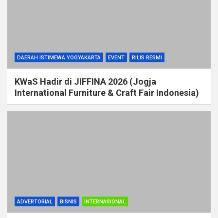
DAERAH ISTIMEWA YOGYAKARTA
EVENT
RILIS RESMI
KWaS Hadir di JIFFINA 2026 (Jogja
International Furniture & Craft Fair Indonesia)
ADVERTORIAL
BISNIS
INTERNASIONAL