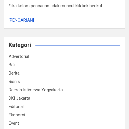
*jika kolom pencarian tidak muncul klik link berikut
[PENCARIAN]
Kategori
Advertorial
Bali
Berita
Bisnis
Daerah Istimewa Yogyakarta
DKI Jakarta
Editorial
Ekonomi
Event