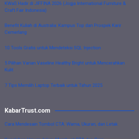
KWaS Hadir di JIFFINA 2026 (Jogja International Furniture &
Craft Fair Indonesia)
Benefit Kuliah di Australia: Kampus Top dan Prospek Karir
Cemerlang
10 Tools Gratis untuk Mendeteksi SQL Injection
5 Pilihan Varian Vaseline Healthy Bright untuk Mencerahkan
Kulit
7 Tips Memilih Laptop Terbaik untuk Tahun 2025
KabarTrust.com
Cara Mendesain Tombol CTA: Warna, Ukuran, dan Letak