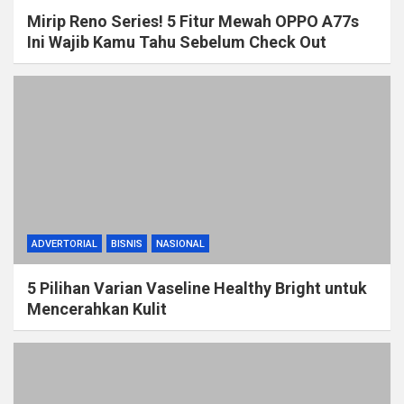
Mirip Reno Series! 5 Fitur Mewah OPPO A77s
Ini Wajib Kamu Tahu Sebelum Check Out
ADVERTORIAL
BISNIS
NASIONAL
5 Pilihan Varian Vaseline Healthy Bright untuk
Mencerahkan Kulit