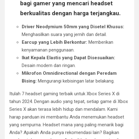
bagi gamer yang mencari headset
berkualitas dengan harga terjangkau.
Driver Neodymium 50mm yang Disetel Khusus:
Menghasilkan suara yang jernih dan detail.
Earcup yang Lebih Berkontur:
Memberikan
kenyamanan penggunaan.
Ikat Kepala Elastis yang Dapat Disesuaikan:
Desain modern dan ringan.
Mikrofon Omnidirectional dengan Peredam
Bising:
Mengurangi kebisingan latar belakang.
Itulah 7 headset gaming terbaik untuk Xbox Series X di
tahun 2024. Dengan audio yang tepat, setiap game di Xbox
Series X akan terasa lebih hidup dan mendalam. Kami
harap panduan ini membantu Anda menemukan headset
yang sempurna. Headset mana yang paling menarik bagi
Anda? Apakah Anda punya rekomendasi lain? Bagikan