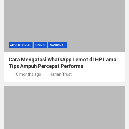
ADVERTORIAL
BISNIS
NASIONAL
Cara Mengatasi WhatsApp Lemot di HP Lama:
Tips Ampuh Percepat Performa
10 months ago
Harian Trust