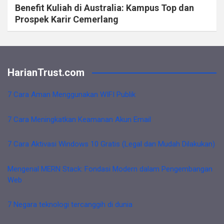
Benefit Kuliah di Australia: Kampus Top dan
Prospek Karir Cemerlang
HarianTrust.com
7 Cara Aman Menggunakan WIFI Publik
7 Cara Meningkatkan Keamanan Akun Email
7 Cara Aktivasi Windows 10 Gratis (Legal dan Mudah Dilakukan)
Mengenal MERN Stack: Fondasi Modern dalam Pengembangan
Web
7 Negara teknologi tercanggih di dunia