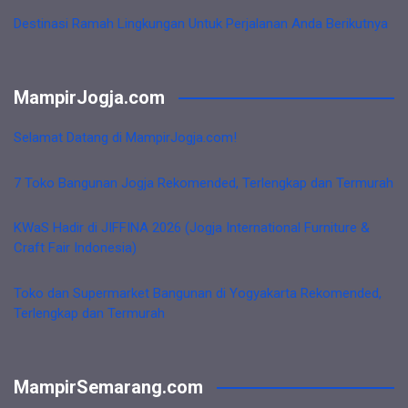
Destinasi Ramah Lingkungan Untuk Perjalanan Anda Berikutnya
MampirJogja.com
Selamat Datang di MampirJogja.com!
7 Toko Bangunan Jogja Rekomended, Terlengkap dan Termurah
KWaS Hadir di JIFFINA 2026 (Jogja International Furniture &
Craft Fair Indonesia)
Toko dan Supermarket Bangunan di Yogyakarta Rekomended,
Terlengkap dan Termurah
MampirSemarang.com