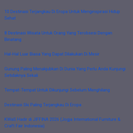
10 Destinasi Terjangkau Di Eropa Untuk Menginspirasi Hidup
Sehat
8 Destinasi Wisata Untuk Orang Yang Terobsesi Dengan
Binatang
Hal-Hal Luar Biasa Yang Dapat Dilakukan Di Mesir
Gunung Paling Menakjubkan Di Dunia Yang Perlu Anda Kunjungi
Setidaknya Sekali
Tempat-Tempat Untuk Dikunjungi Sebelum Menghilang
Destinasi Ski Paling Terjangkau Di Eropa
KWaS Hadir di JIFFINA 2026 (Jogja International Furniture &
Craft Fair Indonesia)