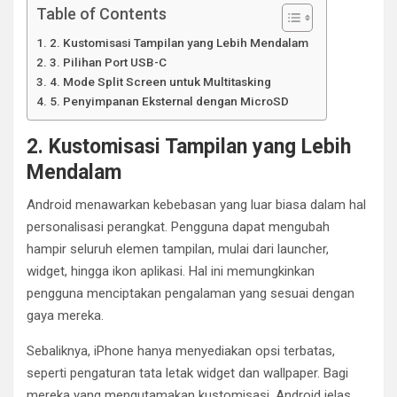
Table of Contents
2. Kustomisasi Tampilan yang Lebih Mendalam
3. Pilihan Port USB-C
4. Mode Split Screen untuk Multitasking
5. Penyimpanan Eksternal dengan MicroSD
2. Kustomisasi Tampilan yang Lebih
Mendalam
Android menawarkan kebebasan yang luar biasa dalam hal
personalisasi perangkat. Pengguna dapat mengubah
hampir seluruh elemen tampilan, mulai dari launcher,
widget, hingga ikon aplikasi. Hal ini memungkinkan
pengguna menciptakan pengalaman yang sesuai dengan
gaya mereka.
Sebaliknya, iPhone hanya menyediakan opsi terbatas,
seperti pengaturan tata letak widget dan wallpaper. Bagi
mereka yang mengutamakan kustomisasi, Android jelas