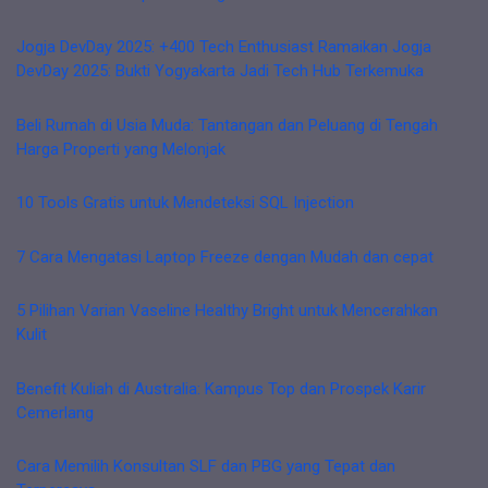
Jogja DevDay 2025: +400 Tech Enthusiast Ramaikan Jogja
DevDay 2025: Bukti Yogyakarta Jadi Tech Hub Terkemuka
Beli Rumah di Usia Muda: Tantangan dan Peluang di Tengah
Harga Properti yang Melonjak
10 Tools Gratis untuk Mendeteksi SQL Injection
7 Cara Mengatasi Laptop Freeze dengan Mudah dan cepat
5 Pilihan Varian Vaseline Healthy Bright untuk Mencerahkan
Kulit
Benefit Kuliah di Australia: Kampus Top dan Prospek Karir
Cemerlang
Cara Memilih Konsultan SLF dan PBG yang Tepat dan