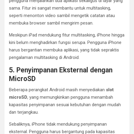
pengguna menjalankan dua aplikasi sekaligus di layar yang
sama. Fitur ini sangat membantu untuk multitasking,
seperti menonton video sambil mengetik catatan atau
membuka browser sambil mengirim pesan.
Meskipun iPad mendukung fitur multitasking, iPhone hingga
kini belum menghadirkan fungsi serupa. Pengguna iPhone
harus bergantian membuka aplikasi, yang tidak sepraktis
pengalaman multitasking di Android.
5. Penyimpanan Eksternal dengan
MicroSD
Beberapa perangkat Android masih menyediakan
slot
microSD
, yang memungkinkan pengguna menambah
kapasitas penyimpanan sesuai kebutuhan dengan mudah
dan terjangkau.
Sebaliknya, iPhone tidak mendukung penyimpanan
eksternal. Pengguna harus bergantung pada kapasitas