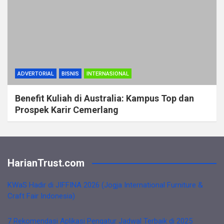
ADVERTORIAL
BISNIS
INTERNASIONAL
Benefit Kuliah di Australia: Kampus Top dan
Prospek Karir Cemerlang
HarianTrust.com
KWaS Hadir di JIFFINA 2026 (Jogja International Furniture &
Craft Fair Indonesia)
7 Rekomendasi Aplikasi Pengatur Jadwal Terbaik di 2025