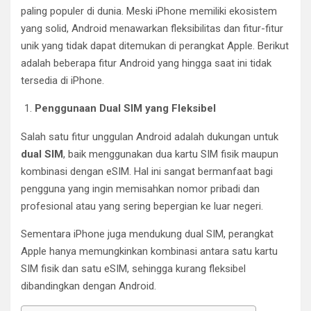
paling populer di dunia. Meski iPhone memiliki ekosistem
yang solid, Android menawarkan fleksibilitas dan fitur-fitur
unik yang tidak dapat ditemukan di perangkat Apple. Berikut
adalah beberapa fitur Android yang hingga saat ini tidak
tersedia di iPhone.
Penggunaan Dual SIM yang Fleksibel
Salah satu fitur unggulan Android adalah dukungan untuk
dual SIM
, baik menggunakan dua kartu SIM fisik maupun
kombinasi dengan eSIM. Hal ini sangat bermanfaat bagi
pengguna yang ingin memisahkan nomor pribadi dan
profesional atau yang sering bepergian ke luar negeri.
Sementara iPhone juga mendukung dual SIM, perangkat
Apple hanya memungkinkan kombinasi antara satu kartu
SIM fisik dan satu eSIM, sehingga kurang fleksibel
dibandingkan dengan Android.