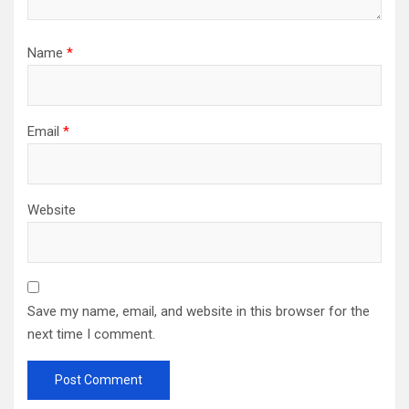
Name
*
Email
*
Website
Save my name, email, and website in this browser for the
next time I comment.