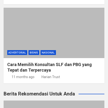
ADVERTORIAL
BISNIS
NASIONAL
Cara Memilih Konsultan SLF dan PBG yang
Tepat dan Terpercaya
11 months ago
Harian Trust
Berita Rekomendasi Untuk Anda