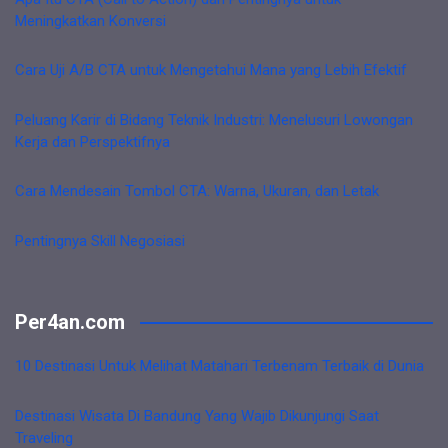
Meningkatkan Konversi
Cara Uji A/B CTA untuk Mengetahui Mana yang Lebih Efektif
Peluang Karir di Bidang Teknik Industri: Menelusuri Lowongan
Kerja dan Perspektifnya
Cara Mendesain Tombol CTA: Warna, Ukuran, dan Letak
Pentingnya Skill Negosiasi
Per4an.com
10 Destinasi Untuk Melihat Matahari Terbenam Terbaik di Dunia
Destinasi Wisata Di Bandung Yang Wajib Dikunjungi Saat
Traveling