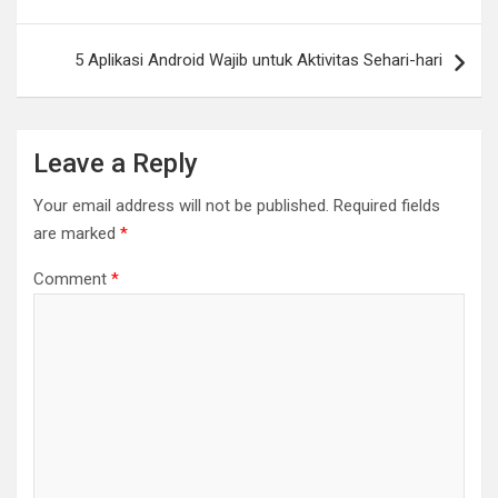
5 Aplikasi Android Wajib untuk Aktivitas Sehari-hari
Leave a Reply
Your email address will not be published.
Required fields
are marked
*
Comment
*