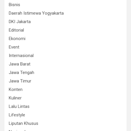
Bisnis
Daerah Istimewa Yogyakarta
DKI Jakarta
Editorial
Ekonomi
Event
Internasional
Jawa Barat
Jawa Tengah
Jawa Timur
Konten
Kuliner
Lalu Lintas
Lifestyle
Liputan Khusus