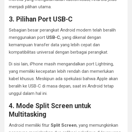
menjadi pilihan utama.
3. Pilihan Port USB-C
Sebagian besar perangkat Android modern telah beralih
menggunakan port
USB-C
, yang dikenal dengan
kemampuan transfer data yang lebih cepat dan
kompatibilitas universal dengan berbagai perangkat.
Di sisi lain, iPhone masih mengandalkan port Lightning,
yang memiliki kecepatan lebih rendah dan memerlukan
kabel khusus. Meskipun ada spekulasi bahwa Apple akan
beralih ke USB-C di masa depan, saat ini Android tetap
unggul dalam hal ini.
4. Mode Split Screen untuk
Multitasking
Android memiliki fitur
Split Screen
, yang memungkinkan