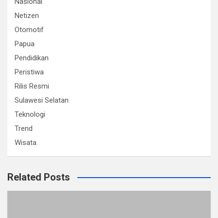
Nasional
Netizen
Otomotif
Papua
Pendidikan
Peristiwa
Rilis Resmi
Sulawesi Selatan
Teknologi
Trend
Wisata
Related Posts