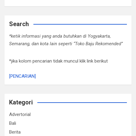
Search
*ketik informasi yang anda butuhkan di Yogyakarta,
Semarang, dan kota lain seperti “Toko Baju Rekomended”
*jika kolom pencarian tidak muncul klik link berikut
[PENCARIAN]
Kategori
Advertorial
Bali
Berita