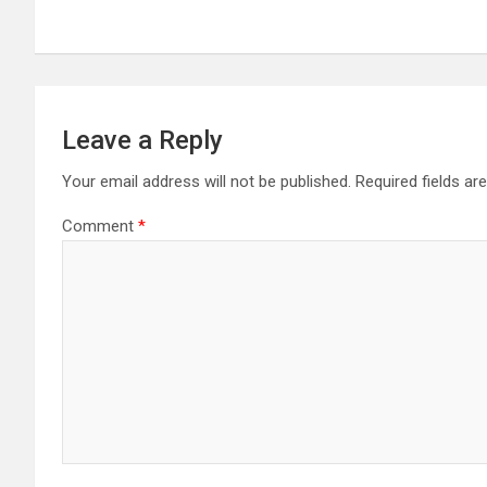
Leave a Reply
Your email address will not be published.
Required fields a
Comment
*