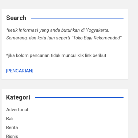
Search
*ketik informasi yang anda butuhkan di Yogyakarta,
Semarang, dan kota lain seperti “Toko Baju Rekomended”
*jika kolom pencarian tidak muncul klik link berikut
[PENCARIAN]
Kategori
Advertorial
Bali
Berita
Bisnis