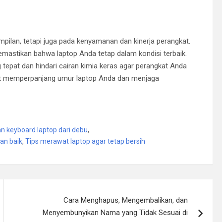
pilan, tetapi juga pada kenyamanan dan kinerja perangkat.
astikan bahwa laptop Anda tetap dalam kondisi terbaik.
tepat dan hindari cairan kimia keras agar perangkat Anda
pat memperpanjang umur laptop Anda dan menjaga
 keyboard laptop dari debu
,
an baik
,
Tips merawat laptop agar tetap bersih
Cara Menghapus, Mengembalikan, dan
Menyembunyikan Nama yang Tidak Sesuai di