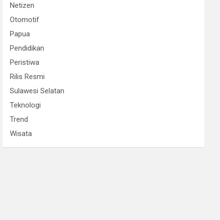
Netizen
Otomotif
Papua
Pendidikan
Peristiwa
Rilis Resmi
Sulawesi Selatan
Teknologi
Trend
Wisata