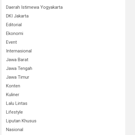
Daerah Istimewa Yogyakarta
DKI Jakarta
Editorial
Ekonomi
Event
Internasional
Jawa Barat
Jawa Tengah
Jawa Timur
Konten
Kuliner
Lalu Lintas
Lifestyle
Liputan Khusus
Nasional