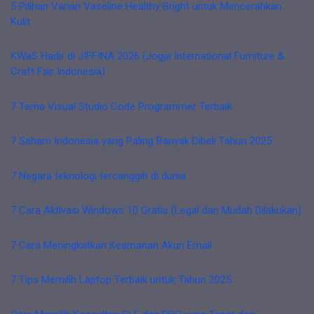
5 Pilihan Varian Vaseline Healthy Bright untuk Mencerahkan
Kulit
KWaS Hadir di JIFFINA 2026 (Jogja International Furniture &
Craft Fair Indonesia)
7 Tema Visual Studio Code Programmer Terbaik
7 Saham Indonesia yang Paling Banyak Dibeli Tahun 2025
7 Negara teknologi tercanggih di dunia
7 Cara Aktivasi Windows 10 Gratis (Legal dan Mudah Dilakukan)
7 Cara Meningkatkan Keamanan Akun Email
7 Tips Memilih Laptop Terbaik untuk Tahun 2025