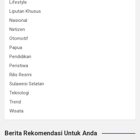
Lifestyle
Liputan Khusus
Nasional
Netizen
Otomotif
Papua
Pendidikan
Peristiwa
Rilis Resmi
Sulawesi Selatan
Teknologi
Trend
Wisata
Berita Rekomendasi Untuk Anda