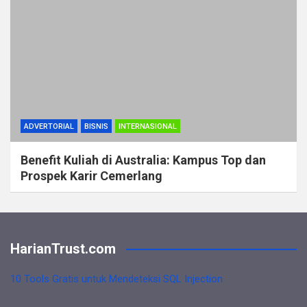
ADVERTORIAL
BISNIS
INTERNASIONAL
Benefit Kuliah di Australia: Kampus Top dan
Prospek Karir Cemerlang
HarianTrust.com
10 Tools Gratis untuk Mendeteksi SQL Injection