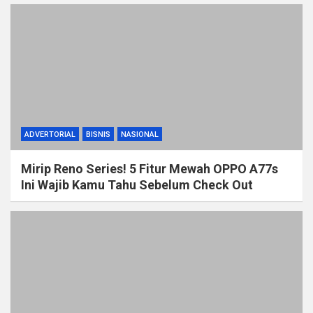
ADVERTORIAL
BISNIS
NASIONAL
Mirip Reno Series! 5 Fitur Mewah OPPO A77s
Ini Wajib Kamu Tahu Sebelum Check Out