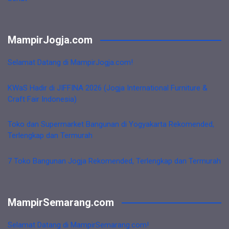
MampirJogja.com
Selamat Datang di MampirJogja.com!
KWaS Hadir di JIFFINA 2026 (Jogja International Furniture &
Craft Fair Indonesia)
Toko dan Supermarket Bangunan di Yogyakarta Rekomended,
Terlengkap dan Termurah
7 Toko Bangunan Jogja Rekomended, Terlengkap dan Termurah
MampirSemarang.com
Selamat Datang di MampirSemarang.com!