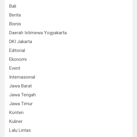
Bali
Berita
Bisnis
Daerah Istimewa Yogyakarta
DKI Jakarta
Editorial
Ekonomi
Event
Internasional
Jawa Barat
Jawa Tengah
Jawa Timur
Konten
Kuliner
Lalu Lintas