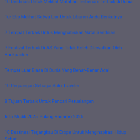
10 Destinasi Untuk Melihat Matahari Terbenam Terbaik di Dunia
Tur Etis Melihat Satwa Liar Untuk Liburan Anda Berikutnya
7 Tempat Terbaik Untuk Menghabiskan Natal Sendirian
7 Festival Terbaik Di AS Yang Tidak Boleh Dilewatkan Oleh
Backpacker
Tempat Luar Biasa Di Dunia Yang Benar-Benar Ada!
10 Perjuangan Sebagai Solo Traveler
8 Tujuan Terbaik Untuk Pencari Petualangan
Info Mudik 2025: Pulang Basamo 2025
10 Destinasi Terjangkau Di Eropa Untuk Menginspirasi Hidup
Sehat