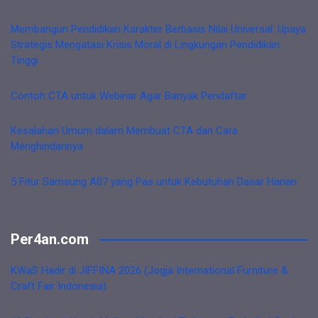
Membangun Pendidikan Karakter Berbasis Nilai Universal: Upaya
Strategis Mengatasi Krisis Moral di Lingkungan Pendidikan
Tinggi
Contoh CTA untuk Webinar Agar Banyak Pendaftar
Kesalahan Umum dalam Membuat CTA dan Cara
Menghindarinya
5 Fitur Samsung A07 yang Pas untuk Kebutuhan Dasar Harian
Per4an.com
KWaS Hadir di JIFFINA 2026 (Jogja International Furniture &
Craft Fair Indonesia)