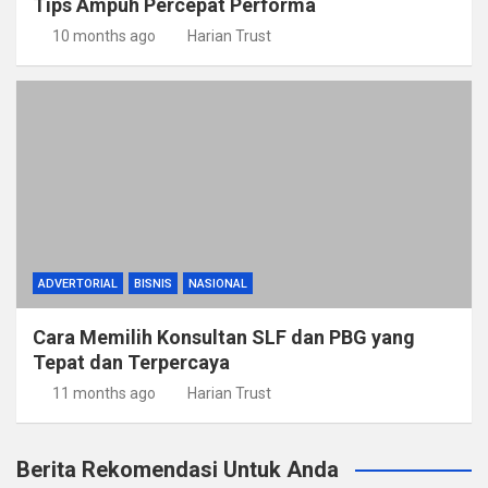
Tips Ampuh Percepat Performa
10 months ago
Harian Trust
ADVERTORIAL
BISNIS
NASIONAL
Cara Memilih Konsultan SLF dan PBG yang
Tepat dan Terpercaya
11 months ago
Harian Trust
Berita Rekomendasi Untuk Anda