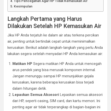
Tips Pencegahan Agar HP Tidak Kemasukan Air
Kesimpulan
Langkah Pertama yang Harus
Dilakukan Setelah HP Kemasukan Air
Jika HP Anda terjatuh ke dalam air atau terkena percikan
air, penting untuk bertindak cepat untuk meminimalkan
kerusakan. Berikut adalah langkah-langkah yang perlu Anda
lakukan segera setelah menyadari HP Anda kemasukan air:
Matikan HP
Segera matikan HP Anda untuk mencegah
arus pendek yang bisa merusak komponen internal.
Jangan menunggu sampai HP menunjukkan gejala
kerusakan, karena beberapa kerusakan bisa terjadi
dalam hitungan detik.
Lepaskan Semua Aksesori
Lepaskan semua aksesori
dari HP, seperti casing, SIM card, dan kartu memori. Ini
penting agar air tidak terperangkap di bagian-bagian ini