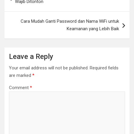
Wajib Ditonton
Cara Mudah Ganti Password dan Nama WiFi untuk
Keamanan yang Lebih Baik
Leave a Reply
Your email address will not be published.
Required fields
are marked
*
Comment
*