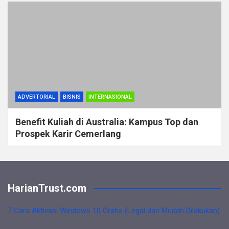
ADVERTORIAL
BISNIS
INTERNASIONAL
Benefit Kuliah di Australia: Kampus Top dan
Prospek Karir Cemerlang
HarianTrust.com
7 Cara Aktivasi Windows 10 Gratis (Legal dan Mudah Dilakukan)