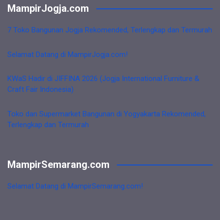
MampirJogja.com
7 Toko Bangunan Jogja Rekomended, Terlengkap dan Termurah
Selamat Datang di MampirJogja.com!
KWaS Hadir di JIFFINA 2026 (Jogja International Furniture &
Craft Fair Indonesia)
Toko dan Supermarket Bangunan di Yogyakarta Rekomended,
Terlengkap dan Termurah
MampirSemarang.com
Selamat Datang di MampirSemarang.com!