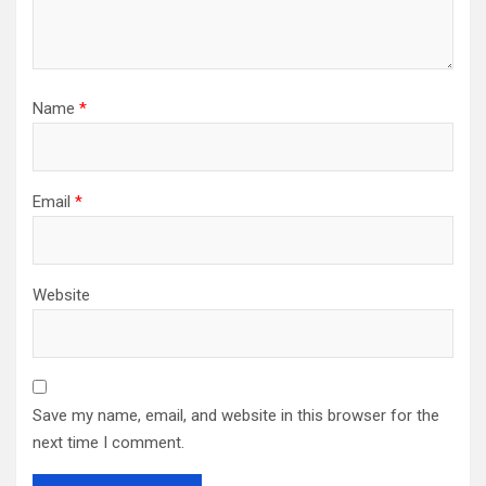
Name
*
Email
*
Website
Save my name, email, and website in this browser for the
next time I comment.