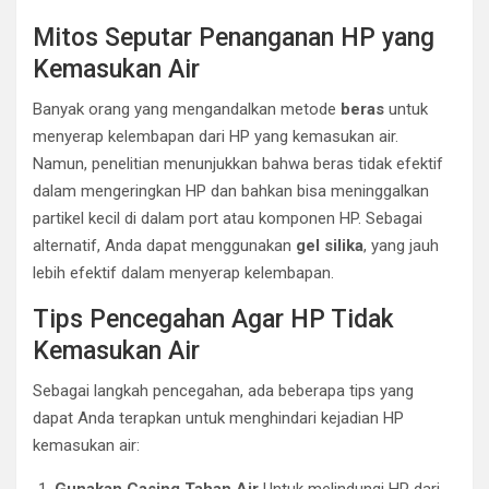
Mitos Seputar Penanganan HP yang
Kemasukan Air
Banyak orang yang mengandalkan metode
beras
untuk
menyerap kelembapan dari HP yang kemasukan air.
Namun, penelitian menunjukkan bahwa beras tidak efektif
dalam mengeringkan HP dan bahkan bisa meninggalkan
partikel kecil di dalam port atau komponen HP. Sebagai
alternatif, Anda dapat menggunakan
gel silika
, yang jauh
lebih efektif dalam menyerap kelembapan.
Tips Pencegahan Agar HP Tidak
Kemasukan Air
Sebagai langkah pencegahan, ada beberapa tips yang
dapat Anda terapkan untuk menghindari kejadian HP
kemasukan air: