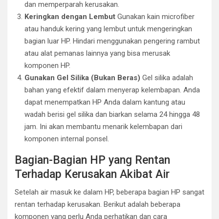
dan memperparah kerusakan.
Keringkan dengan Lembut
Gunakan kain microfiber
atau handuk kering yang lembut untuk mengeringkan
bagian luar HP. Hindari menggunakan pengering rambut
atau alat pemanas lainnya yang bisa merusak
komponen HP.
Gunakan Gel Silika (Bukan Beras)
Gel silika adalah
bahan yang efektif dalam menyerap kelembapan. Anda
dapat menempatkan HP Anda dalam kantung atau
wadah berisi gel silika dan biarkan selama 24 hingga 48
jam. Ini akan membantu menarik kelembapan dari
komponen internal ponsel.
Bagian-Bagian HP yang Rentan
Terhadap Kerusakan Akibat Air
Setelah air masuk ke dalam HP, beberapa bagian HP sangat
rentan terhadap kerusakan. Berikut adalah beberapa
komponen yang perlu Anda perhatikan dan cara