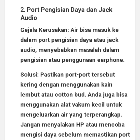
2.
Port Pengisian Daya dan Jack
Audio
Gejala Kerusakan
: Air bisa masuk ke
dalam port pengisian daya atau jack
audio, menyebabkan masalah dalam
pengisian atau penggunaan earphone.
Solusi
: Pastikan port-port tersebut
kering dengan menggunakan kain
lembut atau cotton bud. Anda juga bisa
menggunakan alat vakum kecil untuk
mengeluarkan air yang terperangkap.
Jangan menyalakan HP atau mencoba
mengisi daya sebelum memastikan port