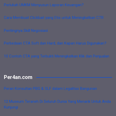
Perlukah UMKM Menyusun Laporan Keuangan?
Cara Membuat Clickbait yang Etis untuk Meningkatkan CTR
Pentingnya Skill Negosiasi
Perbedaan CTA Soft dan Hard, dan Kapan Harus Digunakan?
10 Contoh CTA yang Terbukti Meningkatkan Klik dan Penjualan
Per4an.com
Peran Konsultan PBG & SLF dalam Legalitas Bangunan
12 Museum Teraneh Di Seluruh Dunia Yang Menarik Untuk Anda
Kunjungi