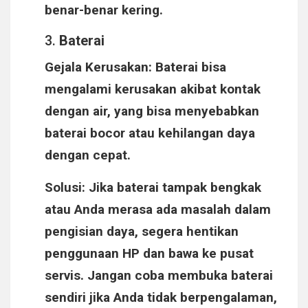
benar-benar kering.
3.
Baterai
Gejala Kerusakan
: Baterai bisa
mengalami kerusakan akibat kontak
dengan air, yang bisa menyebabkan
baterai bocor atau kehilangan daya
dengan cepat.
Solusi
: Jika baterai tampak bengkak
atau Anda merasa ada masalah dalam
pengisian daya, segera hentikan
penggunaan HP dan bawa ke pusat
servis. Jangan coba membuka baterai
sendiri jika Anda tidak berpengalaman,