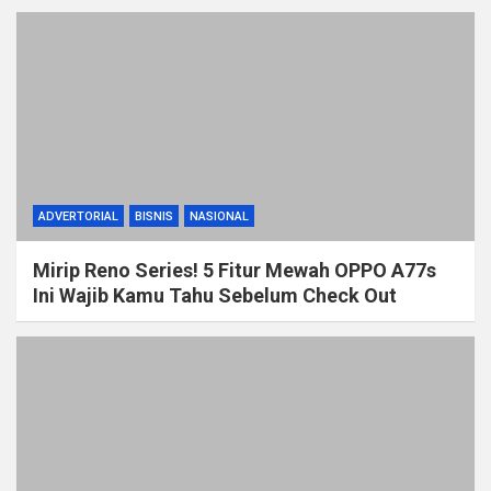
ADVERTORIAL
BISNIS
NASIONAL
Mirip Reno Series! 5 Fitur Mewah OPPO A77s
Ini Wajib Kamu Tahu Sebelum Check Out