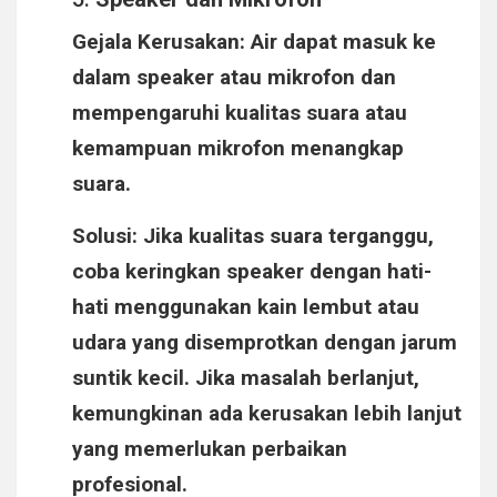
Gejala Kerusakan
: Air dapat masuk ke
dalam speaker atau mikrofon dan
mempengaruhi kualitas suara atau
kemampuan mikrofon menangkap
suara.
Solusi
: Jika kualitas suara terganggu,
coba keringkan speaker dengan hati-
hati menggunakan kain lembut atau
udara yang disemprotkan dengan jarum
suntik kecil. Jika masalah berlanjut,
kemungkinan ada kerusakan lebih lanjut
yang memerlukan perbaikan
profesional.