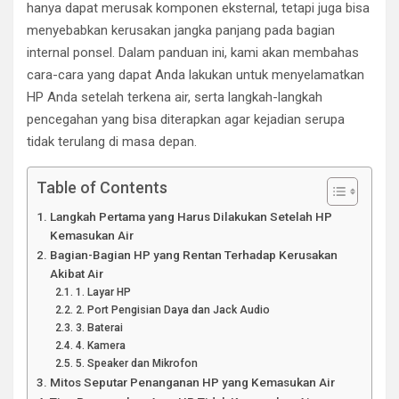
hanya dapat merusak komponen eksternal, tetapi juga bisa
menyebabkan kerusakan jangka panjang pada bagian
internal ponsel. Dalam panduan ini, kami akan membahas
cara-cara yang dapat Anda lakukan untuk menyelamatkan
HP Anda setelah terkena air, serta langkah-langkah
pencegahan yang bisa diterapkan agar kejadian serupa
tidak terulang di masa depan.
Table of Contents
Langkah Pertama yang Harus Dilakukan Setelah HP
Kemasukan Air
Bagian-Bagian HP yang Rentan Terhadap Kerusakan
Akibat Air
1. Layar HP
2. Port Pengisian Daya dan Jack Audio
3. Baterai
4. Kamera
5. Speaker dan Mikrofon
Mitos Seputar Penanganan HP yang Kemasukan Air