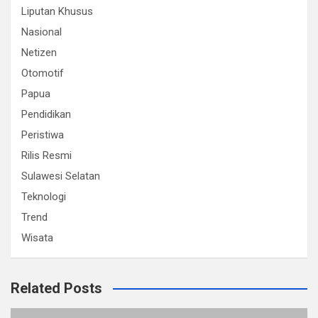
Liputan Khusus
Nasional
Netizen
Otomotif
Papua
Pendidikan
Peristiwa
Rilis Resmi
Sulawesi Selatan
Teknologi
Trend
Wisata
Related Posts