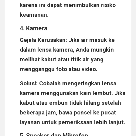
karena ini dapat menimbulkan risiko
keamanan.
4.
Kamera
Gejala Kerusakan
: Jika air masuk ke
dalam lensa kamera, Anda mungkin
melihat kabut atau titik air yang
mengganggu foto atau video.
Solusi
: Cobalah mengeringkan lensa
kamera menggunakan kain lembut. Jika
kabut atau embun tidak hilang setelah
beberapa jam, bawa ponsel ke pusat
layanan untuk pemeriksaan lebih lanjut.
5.
Speaker dan Mikrofon