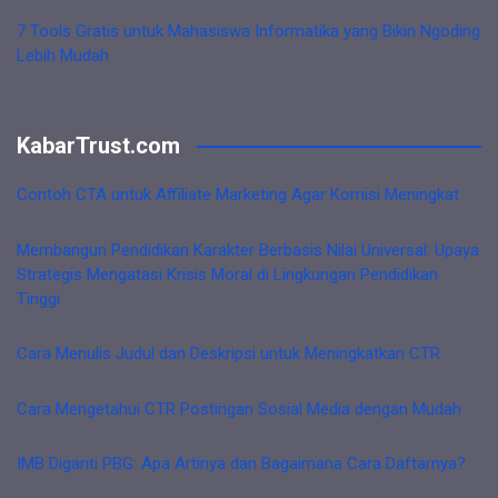
7 Tools Gratis untuk Mahasiswa Informatika yang Bikin Ngoding
Lebih Mudah
KabarTrust.com
Contoh CTA untuk Affiliate Marketing Agar Komisi Meningkat
Membangun Pendidikan Karakter Berbasis Nilai Universal: Upaya
Strategis Mengatasi Krisis Moral di Lingkungan Pendidikan
Tinggi
Cara Menulis Judul dan Deskripsi untuk Meningkatkan CTR
Cara Mengetahui CTR Postingan Sosial Media dengan Mudah
IMB Diganti PBG: Apa Artinya dan Bagaimana Cara Daftarnya?