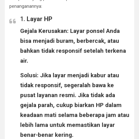
penanganannya:
1.
Layar HP
Gejala Kerusakan
: Layar ponsel Anda
bisa menjadi buram, berbercak, atau
bahkan tidak responsif setelah terkena
air.
Solusi
: Jika layar menjadi kabur atau
tidak responsif, segeralah bawa ke
pusat layanan resmi. Jika tidak ada
gejala parah, cukup biarkan HP dalam
keadaan mati selama beberapa jam atau
lebih lama untuk memastikan layar
benar-benar kering.