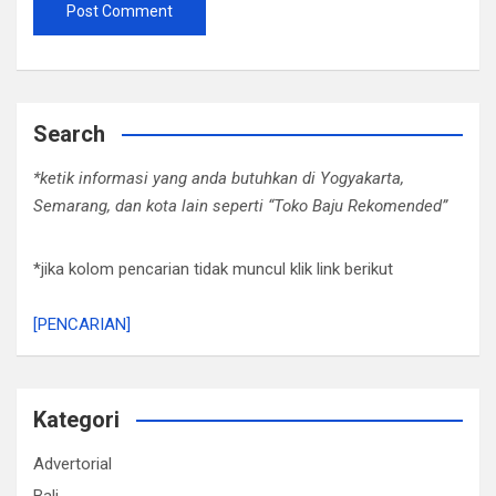
Search
*ketik informasi yang anda butuhkan di Yogyakarta,
Semarang, dan kota lain seperti “Toko Baju Rekomended”
*jika kolom pencarian tidak muncul klik link berikut
[PENCARIAN]
Kategori
Advertorial