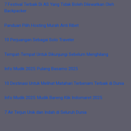
7 Festival Terbaik Di AS Yang Tidak Boleh Dilewatkan Oleh
Backpacker
Panduan Pilih Hosting Murah Anti Ribet
10 Perjuangan Sebagai Solo Traveler
Tempat-Tempat Untuk Dikunjungi Sebelum Menghilang
Info Mudik 2025: Pulang Basamo 2025
10 Destinasi Untuk Melihat Matahari Terbenam Terbaik di Dunia
Info Mudik 2025: Mudik Bareng Klik Indomaret 2025
7 Air Terjun Unik dan Indah di Seluruh Dunia