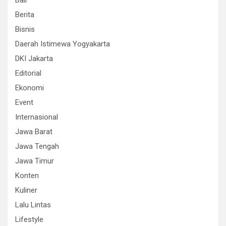
Bali
Berita
Bisnis
Daerah Istimewa Yogyakarta
DKI Jakarta
Editorial
Ekonomi
Event
Internasional
Jawa Barat
Jawa Tengah
Jawa Timur
Konten
Kuliner
Lalu Lintas
Lifestyle