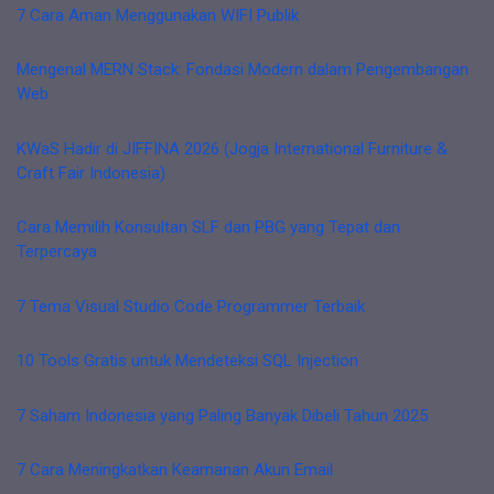
7 Cara Aman Menggunakan WIFI Publik
Mengenal MERN Stack: Fondasi Modern dalam Pengembangan
Web
KWaS Hadir di JIFFINA 2026 (Jogja International Furniture &
Craft Fair Indonesia)
Cara Memilih Konsultan SLF dan PBG yang Tepat dan
Terpercaya
7 Tema Visual Studio Code Programmer Terbaik
10 Tools Gratis untuk Mendeteksi SQL Injection
7 Saham Indonesia yang Paling Banyak Dibeli Tahun 2025
7 Cara Meningkatkan Keamanan Akun Email