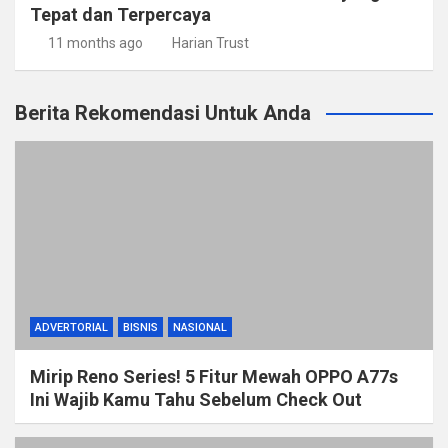
Tepat dan Terpercaya
11 months ago
Harian Trust
Berita Rekomendasi Untuk Anda
ADVERTORIAL
BISNIS
NASIONAL
Mirip Reno Series! 5 Fitur Mewah OPPO A77s
Ini Wajib Kamu Tahu Sebelum Check Out