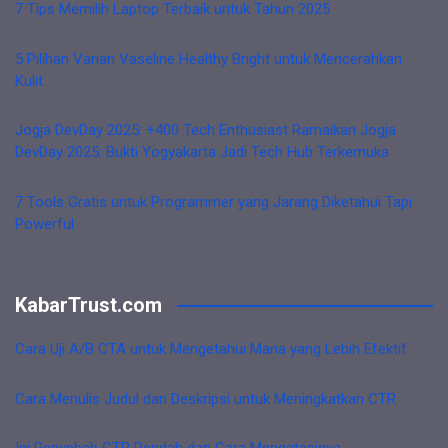
7 Tips Memilih Laptop Terbaik untuk Tahun 2025
5 Pilihan Varian Vaseline Healthy Bright untuk Mencerahkan
Kulit
Jogja DevDay 2025: +400 Tech Enthusiast Ramaikan Jogja
DevDay 2025: Bukti Yogyakarta Jadi Tech Hub Terkemuka
7 Tools Gratis untuk Programmer yang Jarang Diketahui Tapi
Powerful
KabarTrust.com
Cara Uji A/B CTA untuk Mengetahui Mana yang Lebih Efektif
Cara Menulis Judul dan Deskripsi untuk Meningkatkan CTR