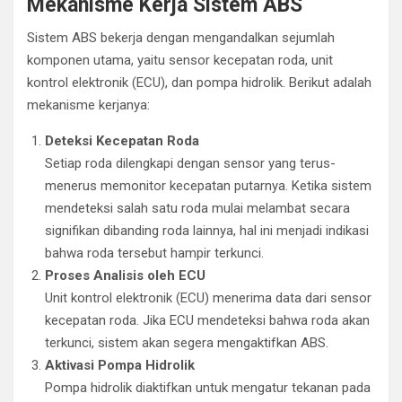
Mekanisme Kerja Sistem ABS
Sistem ABS bekerja dengan mengandalkan sejumlah
komponen utama, yaitu sensor kecepatan roda, unit
kontrol elektronik (ECU), dan pompa hidrolik. Berikut adalah
mekanisme kerjanya:
Deteksi Kecepatan Roda
Setiap roda dilengkapi dengan sensor yang terus-
menerus memonitor kecepatan putarnya. Ketika sistem
mendeteksi salah satu roda mulai melambat secara
signifikan dibanding roda lainnya, hal ini menjadi indikasi
bahwa roda tersebut hampir terkunci.
Proses Analisis oleh ECU
Unit kontrol elektronik (ECU) menerima data dari sensor
kecepatan roda. Jika ECU mendeteksi bahwa roda akan
terkunci, sistem akan segera mengaktifkan ABS.
Aktivasi Pompa Hidrolik
Pompa hidrolik diaktifkan untuk mengatur tekanan pada