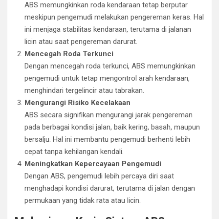
ABS memungkinkan roda kendaraan tetap berputar
meskipun pengemudi melakukan pengereman keras. Hal
ini menjaga stabilitas kendaraan, terutama di jalanan
licin atau saat pengereman darurat.
Mencegah Roda Terkunci
Dengan mencegah roda terkunci, ABS memungkinkan
pengemudi untuk tetap mengontrol arah kendaraan,
menghindari tergelincir atau tabrakan.
Mengurangi Risiko Kecelakaan
ABS secara signifikan mengurangi jarak pengereman
pada berbagai kondisi jalan, baik kering, basah, maupun
bersalju. Hal ini membantu pengemudi berhenti lebih
cepat tanpa kehilangan kendali.
Meningkatkan Kepercayaan Pengemudi
Dengan ABS, pengemudi lebih percaya diri saat
menghadapi kondisi darurat, terutama di jalan dengan
permukaan yang tidak rata atau licin.