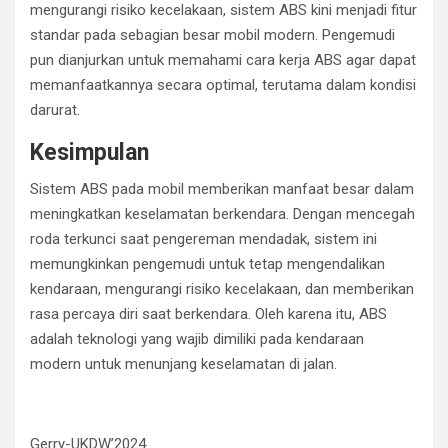
mengurangi risiko kecelakaan, sistem ABS kini menjadi fitur
standar pada sebagian besar mobil modern. Pengemudi
pun dianjurkan untuk memahami cara kerja ABS agar dapat
memanfaatkannya secara optimal, terutama dalam kondisi
darurat.
Kesimpulan
Sistem ABS pada mobil memberikan manfaat besar dalam
meningkatkan keselamatan berkendara. Dengan mencegah
roda terkunci saat pengereman mendadak, sistem ini
memungkinkan pengemudi untuk tetap mengendalikan
kendaraan, mengurangi risiko kecelakaan, dan memberikan
rasa percaya diri saat berkendara. Oleh karena itu, ABS
adalah teknologi yang wajib dimiliki pada kendaraan
modern untuk menunjang keselamatan di jalan.
Gerry-UKDW’2024