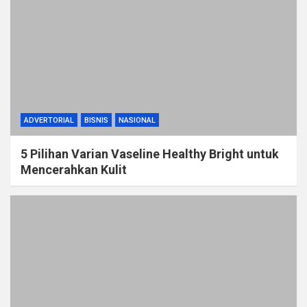
ADVERTORIAL
BISNIS
NASIONAL
5 Pilihan Varian Vaseline Healthy Bright untuk
Mencerahkan Kulit