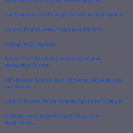
Ini Penyebab CTR Rendah dan Cara Mengatasinya
Cara Mengetahui CTR Postingan Sosial Media dengan Mudah
Contoh CTA untuk Webinar Agar Banyak Pendaftar
Pentingnya Skill Negosiasi
Apa Itu CTA (Call to Action) dan Pentingnya untuk
Meningkatkan Konversi
SOP Hubungan Industrial dalam Membangun Hubungan Kerja
yang Harmonis
Contoh CTA untuk Affiliate Marketing Agar Komisi Meningkat
Kesalahan Umum dalam Membuat CTA dan Cara
Menghindarinya