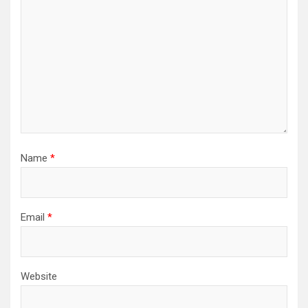
Name
*
Email
*
Website