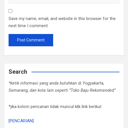
Save my name, email, and website in this browser for the
next time I comment.
Search
*ketik informasi yang anda butuhkan di Yogyakarta,
Semarang, dan kota lain seperti “Toko Baju Rekomended”
*jika kolom pencarian tidak muncul klik link berikut
[PENCARIAN]