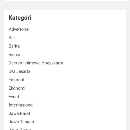
Kategori
Advertorial
Bali
Berita
Bisnis
Daerah Istimewa Yogyakarta
DKI Jakarta
Editorial
Ekonomi
Event
Internasional
Jawa Barat
Jawa Tengah