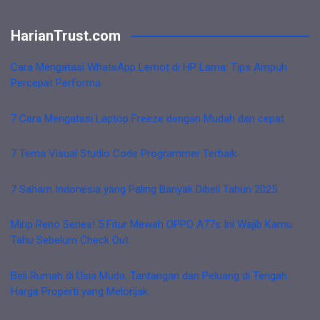
HarianTrust.com
Cara Mengatasi WhatsApp Lemot di HP Lama: Tips Ampuh
Percepat Performa
7 Cara Mengatasi Laptop Freeze dengan Mudah dan cepat
7 Tema Visual Studio Code Programmer Terbaik
7 Saham Indonesia yang Paling Banyak Dibeli Tahun 2025
Mirip Reno Series! 5 Fitur Mewah OPPO A77s Ini Wajib Kamu
Tahu Sebelum Check Out
Beli Rumah di Usia Muda: Tantangan dan Peluang di Tengah
Harga Properti yang Melonjak