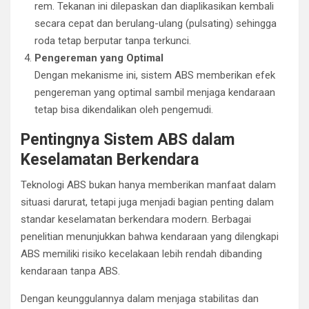
rem. Tekanan ini dilepaskan dan diaplikasikan kembali
secara cepat dan berulang-ulang (pulsating) sehingga
roda tetap berputar tanpa terkunci.
Pengereman yang Optimal
Dengan mekanisme ini, sistem ABS memberikan efek
pengereman yang optimal sambil menjaga kendaraan
tetap bisa dikendalikan oleh pengemudi.
Pentingnya Sistem ABS dalam
Keselamatan Berkendara
Teknologi ABS bukan hanya memberikan manfaat dalam
situasi darurat, tetapi juga menjadi bagian penting dalam
standar keselamatan berkendara modern. Berbagai
penelitian menunjukkan bahwa kendaraan yang dilengkapi
ABS memiliki risiko kecelakaan lebih rendah dibanding
kendaraan tanpa ABS.
Dengan keunggulannya dalam menjaga stabilitas dan