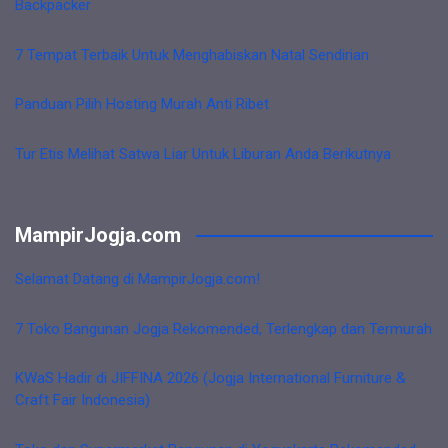
Backpacker
7 Tempat Terbaik Untuk Menghabiskan Natal Sendirian
Panduan Pilih Hosting Murah Anti Ribet
Tur Etis Melihat Satwa Liar Untuk Liburan Anda Berikutnya
MampirJogja.com
Selamat Datang di MampirJogja.com!
7 Toko Bangunan Jogja Rekomended, Terlengkap dan Termurah
KWaS Hadir di JIFFINA 2026 (Jogja International Furniture &
Craft Fair Indonesia)