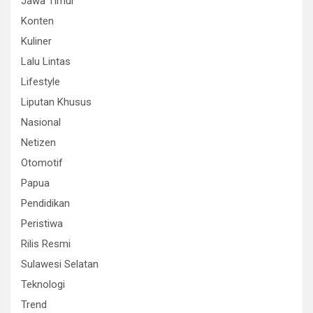
Jawa Timur
Konten
Kuliner
Lalu Lintas
Lifestyle
Liputan Khusus
Nasional
Netizen
Otomotif
Papua
Pendidikan
Peristiwa
Rilis Resmi
Sulawesi Selatan
Teknologi
Trend