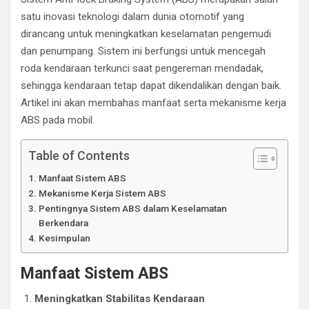
satu inovasi teknologi dalam dunia otomotif yang
dirancang untuk meningkatkan keselamatan pengemudi
dan penumpang. Sistem ini berfungsi untuk mencegah
roda kendaraan terkunci saat pengereman mendadak,
sehingga kendaraan tetap dapat dikendalikan dengan baik.
Artikel ini akan membahas manfaat serta mekanisme kerja
ABS pada mobil.
Table of Contents
Manfaat Sistem ABS
Mekanisme Kerja Sistem ABS
Pentingnya Sistem ABS dalam Keselamatan
Berkendara
Kesimpulan
Manfaat Sistem ABS
Meningkatkan Stabilitas Kendaraan