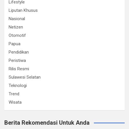
Lifestyle
Liputan Khusus
Nasional
Netizen
Otomotif
Papua
Pendidikan
Peristiwa
Rilis Resmi
Sulawesi Selatan
Teknologi
Trend
Wisata
Berita Rekomendasi Untuk Anda