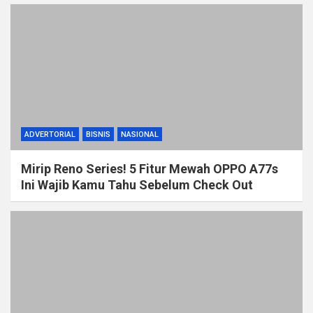
ADVERTORIAL
BISNIS
NASIONAL
Mirip Reno Series! 5 Fitur Mewah OPPO A77s
Ini Wajib Kamu Tahu Sebelum Check Out