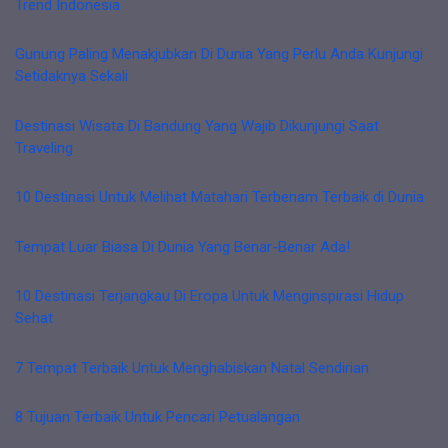
Trend Indonesia
Gunung Paling Menakjubkan Di Dunia Yang Perlu Anda Kunjungi
Setidaknya Sekali
Destinasi Wisata Di Bandung Yang Wajib Dikunjungi Saat
Traveling
10 Destinasi Untuk Melihat Matahari Terbenam Terbaik di Dunia
Tempat Luar Biasa Di Dunia Yang Benar-Benar Ada!
10 Destinasi Terjangkau Di Eropa Untuk Menginspirasi Hidup
Sehat
7 Tempat Terbaik Untuk Menghabiskan Natal Sendirian
8 Tujuan Terbaik Untuk Pencari Petualangan