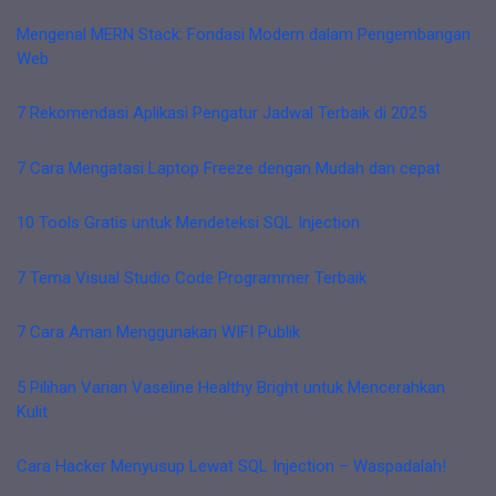
Mengenal MERN Stack: Fondasi Modern dalam Pengembangan
Web
7 Rekomendasi Aplikasi Pengatur Jadwal Terbaik di 2025
7 Cara Mengatasi Laptop Freeze dengan Mudah dan cepat
10 Tools Gratis untuk Mendeteksi SQL Injection
7 Tema Visual Studio Code Programmer Terbaik
7 Cara Aman Menggunakan WIFI Publik
5 Pilihan Varian Vaseline Healthy Bright untuk Mencerahkan
Kulit
Cara Hacker Menyusup Lewat SQL Injection – Waspadalah!