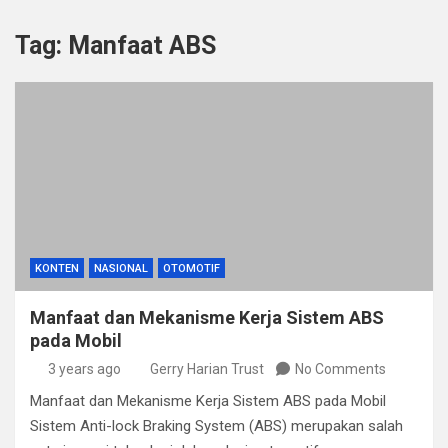
Tag:
Manfaat ABS
KONTEN
NASIONAL
OTOMOTIF
Manfaat dan Mekanisme Kerja Sistem ABS
pada Mobil
3 years ago
Gerry Harian Trust
No Comments
Manfaat dan Mekanisme Kerja Sistem ABS pada Mobil
Sistem Anti-lock Braking System (ABS) merupakan salah