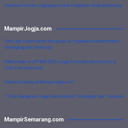
Destinasi Ramah Lingkungan Untuk Perjalanan Anda Berikutnya
MampirJogja.com
Toko dan Supermarket Bangunan di Yogyakarta Rekomended,
Terlengkap dan Termurah
KWaS Hadir di JIFFINA 2026 (Jogja International Furniture &
Craft Fair Indonesia)
Selamat Datang di MampirJogja.com!
7 Toko Bangunan Jogja Rekomended, Terlengkap dan Termurah
MampirSemarang.com