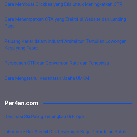
Cara Membuat Clickbait yang Etis untuk Meningkatkan CTR
Cara Menempatkan CTA yang Efektif di Website dan Landing
Page
Peluang Karier dalam Industri Arsitektur: Temukan Lowongan
Kerja yang Tepat
Perbedaan CTR dan Conversion Rate dan Fungsinya
Cara Mengetahui Kesehatan Usaha UMKM
Per4an.com
Destinasi Ski Paling Terjangkau Di Eropa
Liburan ke Bali Sambil Cek Lowongan Kerja Perhotelan Bali di