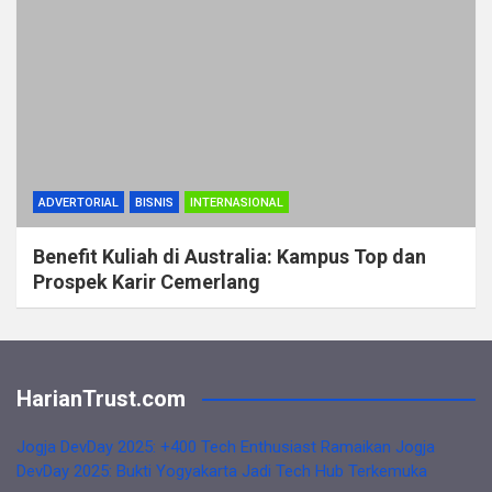
ADVERTORIAL
BISNIS
INTERNASIONAL
Benefit Kuliah di Australia: Kampus Top dan
Prospek Karir Cemerlang
HarianTrust.com
Jogja DevDay 2025: +400 Tech Enthusiast Ramaikan Jogja
DevDay 2025: Bukti Yogyakarta Jadi Tech Hub Terkemuka