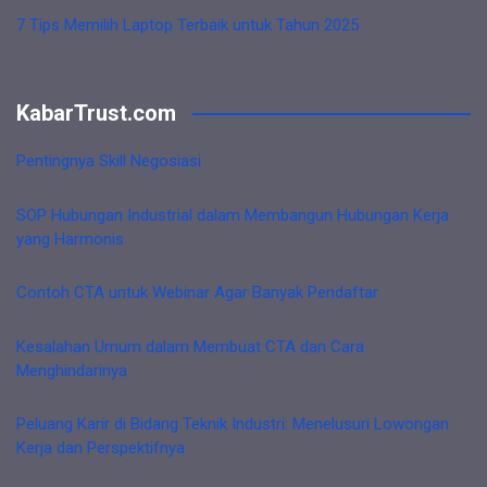
7 Tips Memilih Laptop Terbaik untuk Tahun 2025
KabarTrust.com
Pentingnya Skill Negosiasi
SOP Hubungan Industrial dalam Membangun Hubungan Kerja
yang Harmonis
Contoh CTA untuk Webinar Agar Banyak Pendaftar
Kesalahan Umum dalam Membuat CTA dan Cara
Menghindarinya
Peluang Karir di Bidang Teknik Industri: Menelusuri Lowongan
Kerja dan Perspektifnya