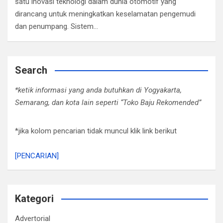
satu inovasi teknologi dalam dunia otomotif yang
dirancang untuk meningkatkan keselamatan pengemudi
dan penumpang. Sistem…
Search
*ketik informasi yang anda butuhkan di Yogyakarta,
Semarang, dan kota lain seperti “Toko Baju Rekomended”
*jika kolom pencarian tidak muncul klik link berikut
[PENCARIAN]
Kategori
Advertorial