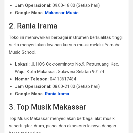
Jam Operasional:
09.00-18.00 (Setiap hari)
Google Maps:
Makassar Music
2. Rania Irama
Toko ini menawarkan berbagai instrumen berkualitas tinggi
serta menyediakan layanan kursus musik melalui Yamaha
Music School.
Lokasi:
Jl. HOS Cokroaminoto No.9, Pattunuang, Kec.
Wajo, Kota Makassar, Sulawesi Selatan 90174
Nomor Telepon:
04113617484
Jam Operasional:
08.00-21.00 (Setiap hari)
Google Maps:
Rania Irama
3. Top Musik Makassar
Top Musik Makassar menyediakan berbagai alat musik
seperti gitar, drum, piano, dan aksesoris lainnya dengan