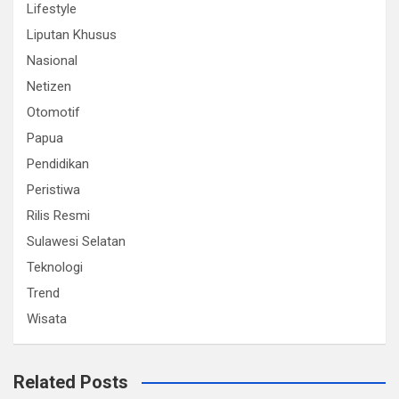
Lifestyle
Liputan Khusus
Nasional
Netizen
Otomotif
Papua
Pendidikan
Peristiwa
Rilis Resmi
Sulawesi Selatan
Teknologi
Trend
Wisata
Related Posts