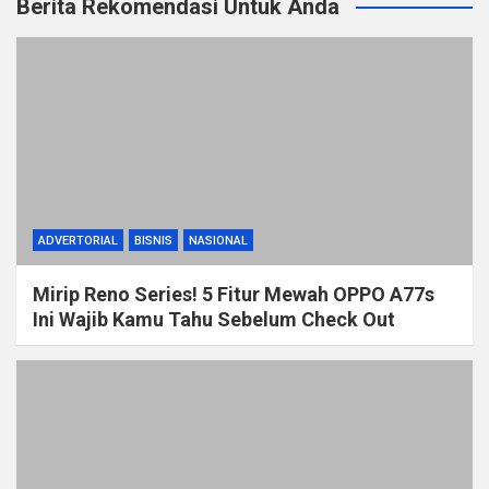
Berita Rekomendasi Untuk Anda
ADVERTORIAL
BISNIS
NASIONAL
Mirip Reno Series! 5 Fitur Mewah OPPO A77s
Ini Wajib Kamu Tahu Sebelum Check Out