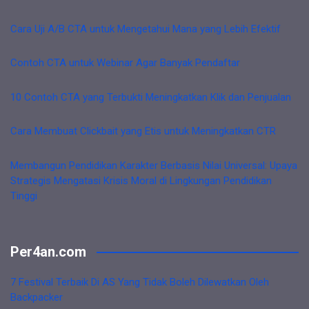
Cara Uji A/B CTA untuk Mengetahui Mana yang Lebih Efektif
Contoh CTA untuk Webinar Agar Banyak Pendaftar
10 Contoh CTA yang Terbukti Meningkatkan Klik dan Penjualan
Cara Membuat Clickbait yang Etis untuk Meningkatkan CTR
Membangun Pendidikan Karakter Berbasis Nilai Universal: Upaya
Strategis Mengatasi Krisis Moral di Lingkungan Pendidikan
Tinggi
Per4an.com
7 Festival Terbaik Di AS Yang Tidak Boleh Dilewatkan Oleh
Backpacker