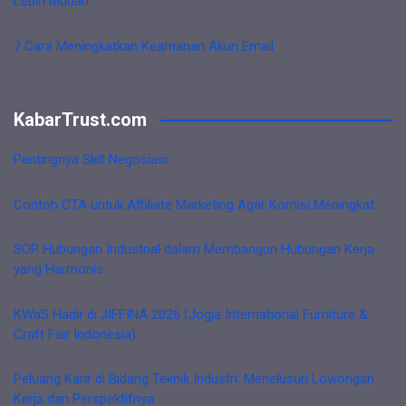
Lebih Mudah
7 Cara Meningkatkan Keamanan Akun Email
KabarTrust.com
Pentingnya Skill Negosiasi
Contoh CTA untuk Affiliate Marketing Agar Komisi Meningkat
SOP Hubungan Industrial dalam Membangun Hubungan Kerja
yang Harmonis
KWaS Hadir di JIFFINA 2026 (Jogja International Furniture &
Craft Fair Indonesia)
Peluang Karir di Bidang Teknik Industri: Menelusuri Lowongan
Kerja dan Perspektifnya