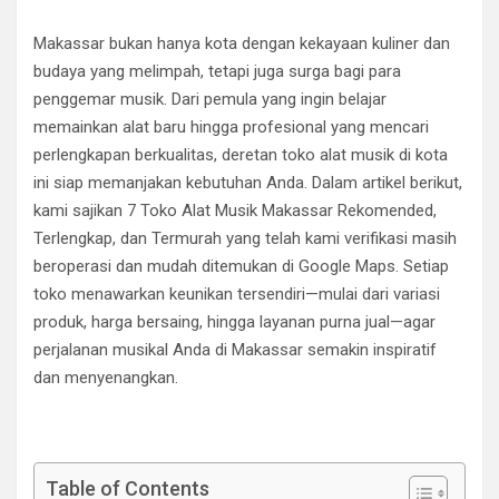
Makassar bukan hanya kota dengan kekayaan kuliner dan
budaya yang melimpah, tetapi juga surga bagi para
penggemar musik. Dari pemula yang ingin belajar
memainkan alat baru hingga profesional yang mencari
perlengkapan berkualitas, deretan toko alat musik di kota
ini siap memanjakan kebutuhan Anda. Dalam artikel berikut,
kami sajikan 7 Toko Alat Musik Makassar Rekomended,
Terlengkap, dan Termurah yang telah kami verifikasi masih
beroperasi dan mudah ditemukan di Google Maps. Setiap
toko menawarkan keunikan tersendiri—mulai dari variasi
produk, harga bersaing, hingga layanan purna jual—agar
perjalanan musikal Anda di Makassar semakin inspiratif
dan menyenangkan.
Table of Contents