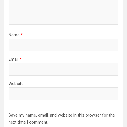
Name
*
Email
*
Website
Save my name, email, and website in this browser for the
next time I comment.