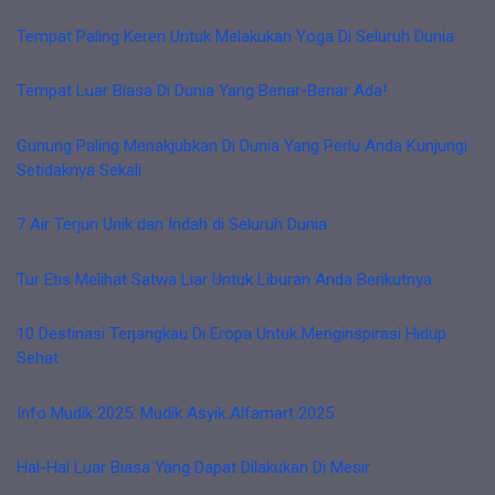
Tempat Paling Keren Untuk Melakukan Yoga Di Seluruh Dunia
Tempat Luar Biasa Di Dunia Yang Benar-Benar Ada!
Gunung Paling Menakjubkan Di Dunia Yang Perlu Anda Kunjungi
Setidaknya Sekali
7 Air Terjun Unik dan Indah di Seluruh Dunia
Tur Etis Melihat Satwa Liar Untuk Liburan Anda Berikutnya
10 Destinasi Terjangkau Di Eropa Untuk Menginspirasi Hidup
Sehat
Info Mudik 2025: Mudik Asyik Alfamart 2025
Hal-Hal Luar Biasa Yang Dapat Dilakukan Di Mesir