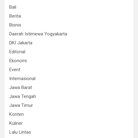
Bali
Berita
Bisnis
Daerah Istimewa Yogyakarta
DKI Jakarta
Editorial
Ekonomi
Event
Internasional
Jawa Barat
Jawa Tengah
Jawa Timur
Konten
Kuliner
Lalu Lintas