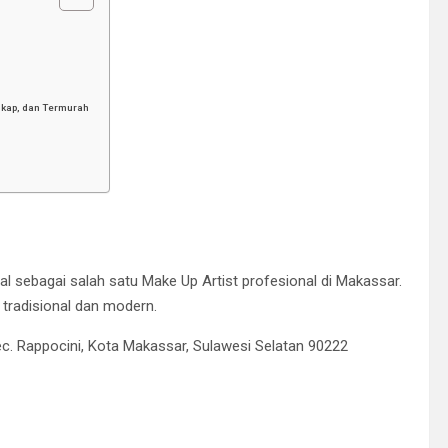
gkap, dan Termurah
 sebagai salah satu Make Up Artist profesional di Makassar.
 tradisional dan modern.
Kec. Rappocini, Kota Makassar, Sulawesi Selatan 90222