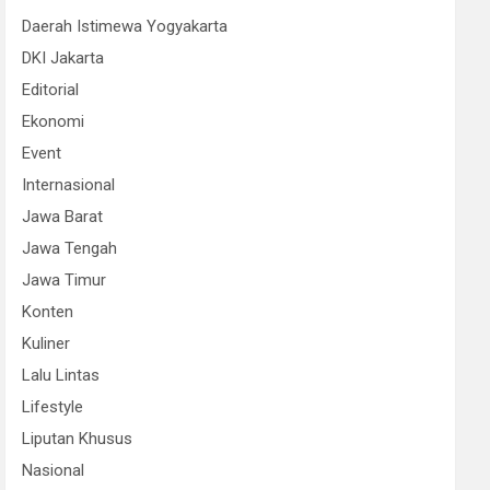
Daerah Istimewa Yogyakarta
DKI Jakarta
Editorial
Ekonomi
Event
Internasional
Jawa Barat
Jawa Tengah
Jawa Timur
Konten
Kuliner
Lalu Lintas
Lifestyle
Liputan Khusus
Nasional