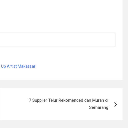
Up Artist Makassar
7 Supplier Telur Rekomended dan Murah di
Semarang