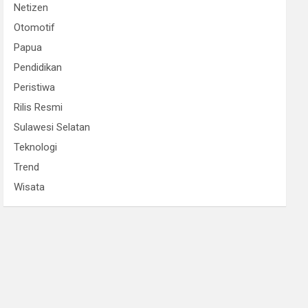
Netizen
Otomotif
Papua
Pendidikan
Peristiwa
Rilis Resmi
Sulawesi Selatan
Teknologi
Trend
Wisata