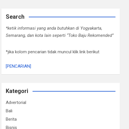
Search
*ketik informasi yang anda butuhkan di Yogyakarta,
Semarang, dan kota lain seperti “Toko Baju Rekomended”
*jika kolom pencarian tidak muncul klik link berikut
[PENCARIAN]
Kategori
Advertorial
Bali
Berita
Bisnis