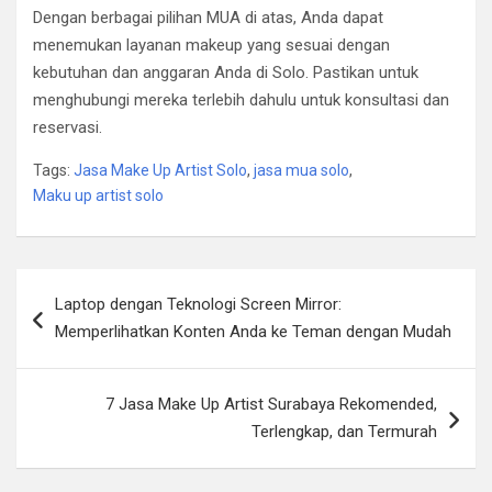
Dengan berbagai pilihan MUA di atas, Anda dapat
menemukan layanan makeup yang sesuai dengan
kebutuhan dan anggaran Anda di Solo. Pastikan untuk
menghubungi mereka terlebih dahulu untuk konsultasi dan
reservasi.
Tags:
Jasa Make Up Artist Solo
,
jasa mua solo
,
Maku up artist solo
Post
Laptop dengan Teknologi Screen Mirror:
navigation
Memperlihatkan Konten Anda ke Teman dengan Mudah
7 Jasa Make Up Artist Surabaya Rekomended,
Terlengkap, dan Termurah