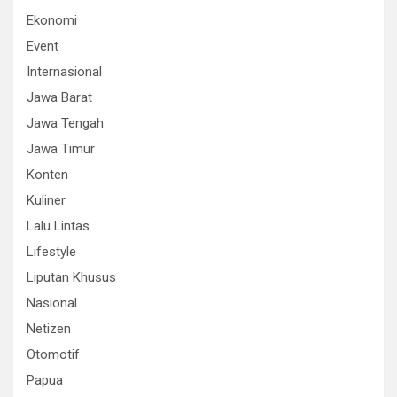
Ekonomi
Event
Internasional
Jawa Barat
Jawa Tengah
Jawa Timur
Konten
Kuliner
Lalu Lintas
Lifestyle
Liputan Khusus
Nasional
Netizen
Otomotif
Papua