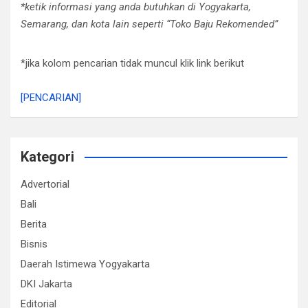
*ketik informasi yang anda butuhkan di Yogyakarta,
Semarang, dan kota lain seperti “Toko Baju Rekomended”
*jika kolom pencarian tidak muncul klik link berikut
[PENCARIAN]
Kategori
Advertorial
Bali
Berita
Bisnis
Daerah Istimewa Yogyakarta
DKI Jakarta
Editorial