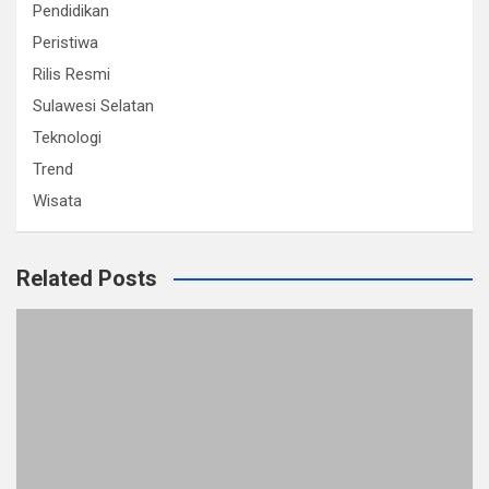
Pendidikan
Peristiwa
Rilis Resmi
Sulawesi Selatan
Teknologi
Trend
Wisata
Related Posts