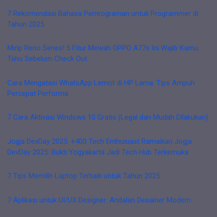
7 Rekomendasi Bahasa Pemrograman untuk Programmer di
Tahun 2025
Mirip Reno Series! 5 Fitur Mewah OPPO A77s Ini Wajib Kamu
Tahu Sebelum Check Out
Cara Mengatasi WhatsApp Lemot di HP Lama: Tips Ampuh
Percepat Performa
7 Cara Aktivasi Windows 10 Gratis (Legal dan Mudah Dilakukan)
Jogja DevDay 2025: +400 Tech Enthusiast Ramaikan Jogja
DevDay 2025: Bukti Yogyakarta Jadi Tech Hub Terkemuka
7 Tips Memilih Laptop Terbaik untuk Tahun 2025
7 Aplikasi untuk UI/UX Designer: Andalan Desainer Modern