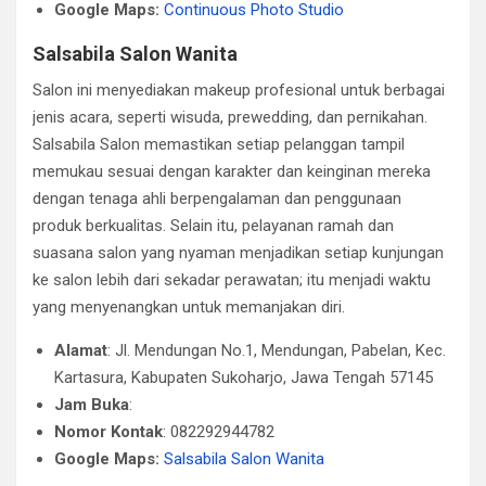
Google Maps:
Continuous Photo Studio
Salsabila Salon Wanita
Salon ini menyediakan makeup profesional untuk berbagai
jenis acara, seperti wisuda, prewedding, dan pernikahan.
Salsabila Salon memastikan setiap pelanggan tampil
memukau sesuai dengan karakter dan keinginan mereka
dengan tenaga ahli berpengalaman dan penggunaan
produk berkualitas. Selain itu, pelayanan ramah dan
suasana salon yang nyaman menjadikan setiap kunjungan
ke salon lebih dari sekadar perawatan; itu menjadi waktu
yang menyenangkan untuk memanjakan diri.
Alamat
: Jl. Mendungan No.1, Mendungan, Pabelan, Kec.
Kartasura, Kabupaten Sukoharjo, Jawa Tengah 57145
Jam Buka
:
Nomor Kontak
: 082292944782
Google Maps:
Salsabila Salon Wanita