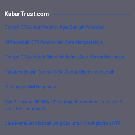
KabarTrust.com
Contoh CTA untuk Webinar Agar Banyak Pendaftar
Ini Penyebab CTR Rendah dan Cara Mengatasinya
Contoh CTA untuk Affiliate Marketing Agar Komisi Meningkat
Cara Mendesain Tombol CTA: Warna, Ukuran, dan Letak
Pentingnya Skill Negosiasi
KWaS Hadir di JIFFINA 2026 (Jogja International Furniture &
Craft Fair Indonesia)
Cara Membuat Clickbait yang Etis untuk Meningkatkan CTR