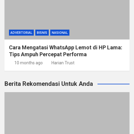
ADVERTORIAL
BISNIS
NASIONAL
Cara Mengatasi WhatsApp Lemot di HP Lama:
Tips Ampuh Percepat Performa
10 months ago
Harian Trust
Berita Rekomendasi Untuk Anda