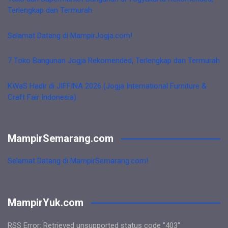
Terlengkap dan Termurah
Selamat Datang di MampirJogja.com!
7 Toko Bangunan Jogja Rekomended, Terlengkap dan Termurah
KWaS Hadir di JIFFINA 2026 (Jogja International Furniture &
Craft Fair Indonesia)
MampirSemarang.com
Selamat Datang di MampirSemarang.com!
MampirYuk.com
RSS Error: Retrieved unsupported status code "403"