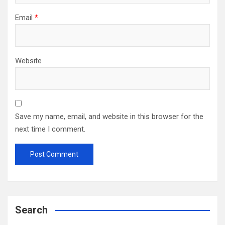
Email
*
Website
Save my name, email, and website in this browser for the
next time I comment.
Search