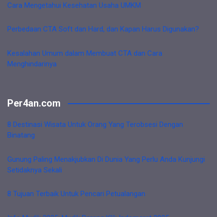
Cara Mengetahui Kesehatan Usaha UMKM
Perbedaan CTA Soft dan Hard, dan Kapan Harus Digunakan?
Kesalahan Umum dalam Membuat CTA dan Cara
Menghindarinya
Per4an.com
8 Destinasi Wisata Untuk Orang Yang Terobsesi Dengan
Binatang
Gunung Paling Menakjubkan Di Dunia Yang Perlu Anda Kunjungi
Setidaknya Sekali
8 Tujuan Terbaik Untuk Pencari Petualangan