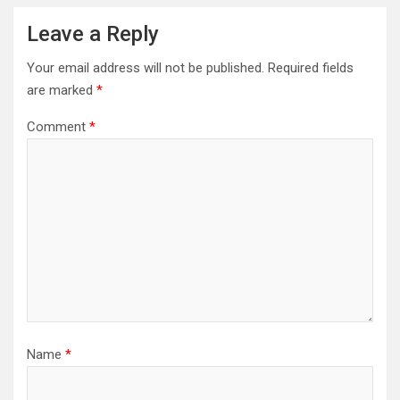
Leave a Reply
Your email address will not be published.
Required fields
are marked
*
Comment
*
Name
*