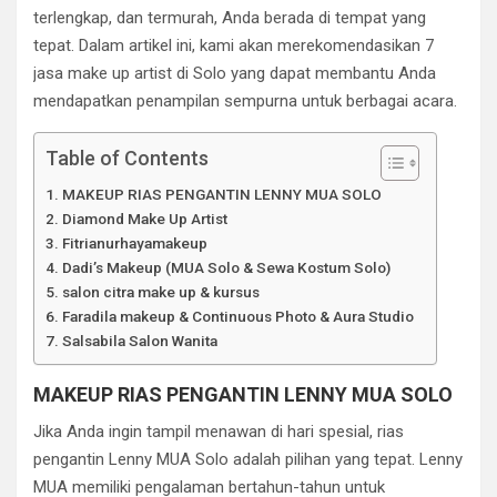
terlengkap, dan termurah, Anda berada di tempat yang
tepat. Dalam artikel ini, kami akan merekomendasikan 7
jasa make up artist di Solo yang dapat membantu Anda
mendapatkan penampilan sempurna untuk berbagai acara.
Table of Contents
MAKEUP RIAS PENGANTIN LENNY MUA SOLO
Diamond Make Up Artist
Fitrianurhayamakeup
Dadi’s Makeup (MUA Solo & Sewa Kostum Solo)
salon citra make up & kursus
Faradila makeup & Continuous Photo & Aura Studio
Salsabila Salon Wanita
MAKEUP RIAS PENGANTIN LENNY MUA SOLO
Jika Anda ingin tampil menawan di hari spesial, rias
pengantin Lenny MUA Solo adalah pilihan yang tepat. Lenny
MUA memiliki pengalaman bertahun-tahun untuk