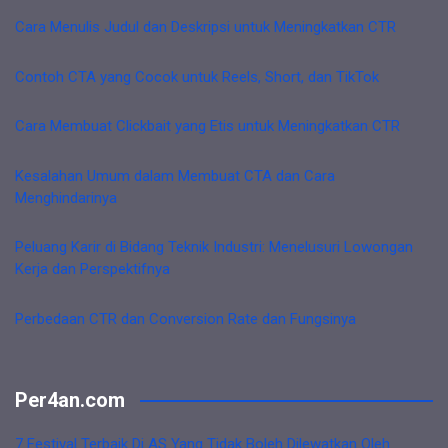
Cara Menulis Judul dan Deskripsi untuk Meningkatkan CTR
Contoh CTA yang Cocok untuk Reels, Short, dan TikTok
Cara Membuat Clickbait yang Etis untuk Meningkatkan CTR
Kesalahan Umum dalam Membuat CTA dan Cara
Menghindarinya
Peluang Karir di Bidang Teknik Industri: Menelusuri Lowongan
Kerja dan Perspektifnya
Perbedaan CTR dan Conversion Rate dan Fungsinya
Per4an.com
7 Festival Terbaik Di AS Yang Tidak Boleh Dilewatkan Oleh