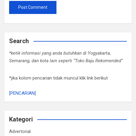
Search
*ketik informasi yang anda butuhkan di Yogyakarta,
Semarang, dan kota lain seperti “Toko Baju Rekomended”
*jika kolom pencarian tidak muncul klik link berikut
[PENCARIAN]
Kategori
Advertorial