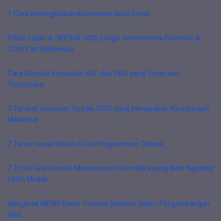
7 Cara Meningkatkan Keamanan Akun Email
KWaS Hadir di JIFFINA 2026 (Jogja International Furniture &
Craft Fair Indonesia)
Cara Memilih Konsultan SLF dan PBG yang Tepat dan
Terpercaya
7 Tempat Investasi Terbaik 2025 yang Menjanjikan Keuntungan
Maksimal
7 Tema Visual Studio Code Programmer Terbaik
7 Tools Gratis untuk Mahasiswa Informatika yang Bikin Ngoding
Lebih Mudah
Mengenal MERN Stack: Fondasi Modern dalam Pengembangan
Web