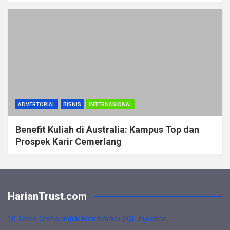
ADVERTORIAL
BISNIS
INTERNASIONAL
Benefit Kuliah di Australia: Kampus Top dan
Prospek Karir Cemerlang
HarianTrust.com
10 Tools Gratis untuk Mendeteksi SQL Injection