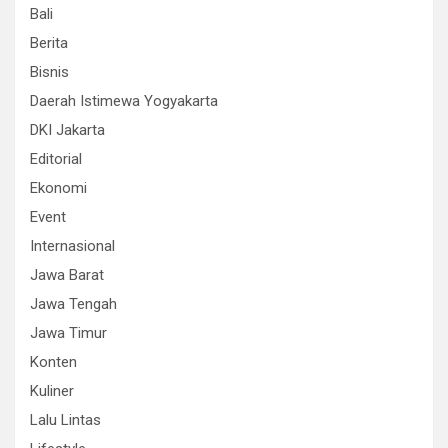
Bali
Berita
Bisnis
Daerah Istimewa Yogyakarta
DKI Jakarta
Editorial
Ekonomi
Event
Internasional
Jawa Barat
Jawa Tengah
Jawa Timur
Konten
Kuliner
Lalu Lintas