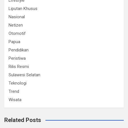
Lifestyle
Liputan Khusus
Nasional
Netizen
Otomotif
Papua
Pendidikan
Peristiwa
Rilis Resmi
Sulawesi Selatan
Teknologi
Trend
Wisata
Related Posts