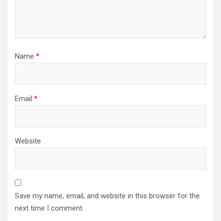
Name
*
Email
*
Website
Save my name, email, and website in this browser for the
next time I comment.