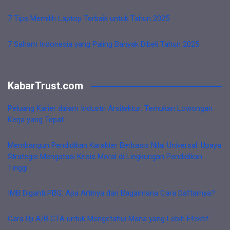
7 Tips Memilih Laptop Terbaik untuk Tahun 2025
7 Saham Indonesia yang Paling Banyak Dibeli Tahun 2025
KabarTrust.com
Peluang Karier dalam Industri Arsitektur: Temukan Lowongan
Kerja yang Tepat
Membangun Pendidikan Karakter Berbasis Nilai Universal: Upaya
Strategis Mengatasi Krisis Moral di Lingkungan Pendidikan
Tinggi
IMB Diganti PBG: Apa Artinya dan Bagaimana Cara Daftarnya?
Cara Uji A/B CTA untuk Mengetahui Mana yang Lebih Efektif