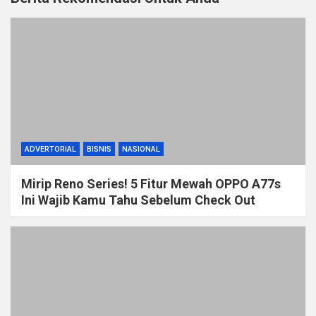
ADVERTORIAL
BISNIS
NASIONAL
Mirip Reno Series! 5 Fitur Mewah OPPO A77s
Ini Wajib Kamu Tahu Sebelum Check Out