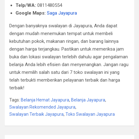
Telp/WA:
0811480554
Google Maps:
Saga Jayapura
Dengan banyaknya swalayan di Jayapura, Anda dapat
dengan mudah menemukan tempat untuk membeli
kebutuhan pokok, makanan ringan, dan barang lainnya
dengan harga terjangkau. Pastikan untuk memeriksa jam
buka dan lokasi swalayan terlebih dahulu agar pengalaman
belanja Anda lebih efisien dan menyenangkan. Jangan ragu
untuk memilih salah satu dari 7 toko swalayan ini yang
telah terbukti memberikan pelayanan terbaik dan harga
terbaik!
Tags:
Belanja Hemat Jayapura
,
Belanja Jayapura
,
Swalayan Rekomended Jayapura
,
Swalayan Terbaik Jayapura
,
Toko Swalayan Jayapura