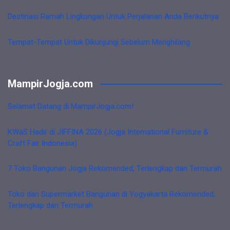
Destinasi Ramah Lingkungan Untuk Perjalanan Anda Berikutnya
Tempat-Tempat Untuk Dikunjungi Sebelum Menghilang
MampirJogja.com
Selamat Datang di MampirJogja.com!
KWaS Hadir di JIFFINA 2026 (Jogja International Furniture &
Craft Fair Indonesia)
7 Toko Bangunan Jogja Rekomended, Terlengkap dan Termurah
Toko dan Supermarket Bangunan di Yogyakarta Rekomended,
Terlengkap dan Termurah